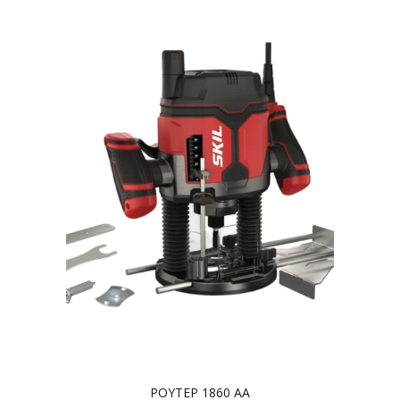
ΡΟΥΤΕΡ 1860 AA