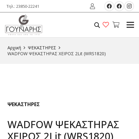
Τηλ.: 23850-22241
Αρχική
ΨΕΚΑΣΤΗΡΕΣ
WADFOW ΨΕΚΑΣΤΗΡΑΣ ΧΕΙΡΟΣ 2Lit (WRS1820)
ΨΕΚΑΣΤΗΡΕΣ
WADFOW ΨΕΚΑΣΤΗΡΑΣ
ΧΕΙΡΟΣ 2Lit (WRS1820)