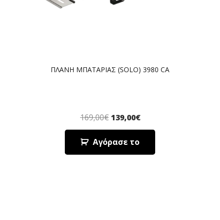
ΠΛΑΝΗ ΜΠΑΤΑΡΙΑΣ (SOLO) 3980 CA
169,00
€
139,00
€
Αγόρασε το