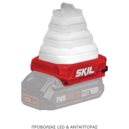
ΠΡΟΒΟΛΕΑΣ LED & ΑΝΤΑΠΤΟΡΑΣ