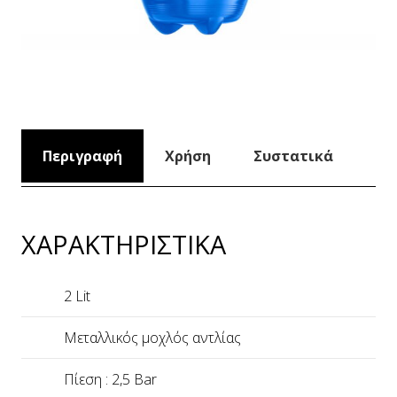
Περιγραφή
Χρήση
Συστατικά
ΧΑΡΑΚΤΗΡΙΣΤΙΚΑ
2 Lit
Μεταλλικός μοχλός αντλίας
Πίεση : 2,5 Bar