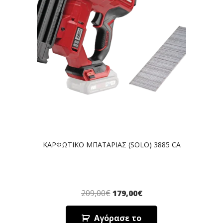
ΚΑΡΦΩΤΙΚΟ ΜΠΑΤΑΡΙΑΣ (SOLO) 3885 CA
209,00
€
179,00
€
Αγόρασε το