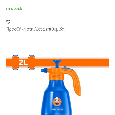
quantity
in stock
Προσθήκη στη Λίστα επιθυμιών