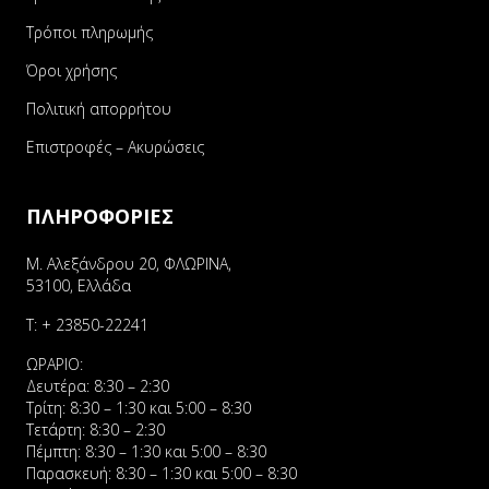
Τρόποι πληρωμής
Όροι χρήσης
Πολιτική απορρήτου
Επιστροφές – Ακυρώσεις
ΠΛΗΡΟΦΟΡΙΕΣ
Μ. Αλεξάνδρου 20, ΦΛΩΡΙΝΑ,
53100, Ελλάδα
Τ:
+ 23850-22241
ΩΡΑΡΙΟ:
Δευτέρα: 8:30 – 2:30
Τρίτη: 8:30 – 1:30 και 5:00 – 8:30
Τετάρτη: 8:30 – 2:30
Πέμπτη: 8:30 – 1:30 και 5:00 – 8:30
Παρασκευή: 8:30 – 1:30 και 5:00 – 8:30