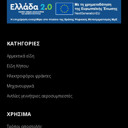
ΚΑΤΗΓΟΡΙΕΣ
Αρμεκτικά είδη
Είδη Κήπου
Ηλεκτροφόροι φράκτες
Μηχανουργικά
Αντλίες γεννήτριες αεροσυμπιεστές
ΧΡΗΣΙΜΑ
Τρόποι αποστολής