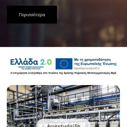
Περισσότερα
Αρμεκτικά είδη