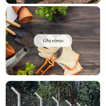
Είδη κήπου