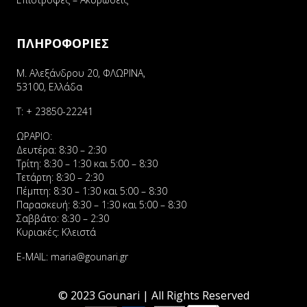
ΠΛΗΡΟΦΟΡΙΕΣ
Μ. Αλεξάνδρου 20, ΦΛΩΡΙΝΑ,
53100, Ελλάδα
Τ:
+ 23850-22241
ΩΡΑΡΙΟ:
Δευτέρα: 8:30 – 2:30
Τρίτη: 8:30 – 1:30 και 5:00 – 8:30
Τετάρτη: 8:30 – 2:30
Πέμπτη: 8:30 – 1:30 και 5:00 – 8:30
Παρασκευή: 8:30 – 1:30 και 5:00 – 8:30
Σαββάτο: 8:30 – 2:30
Κυριακές: Κλειστά
E-MAIL:
maria@gounari.gr
© 2023 Gounari | All Rights Reserved