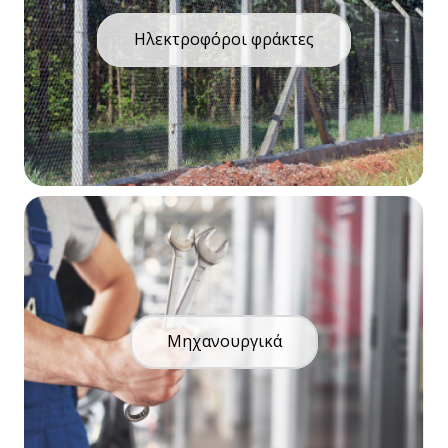
Ηλεκτροφόροι φράκτες
Μηχανουργικά