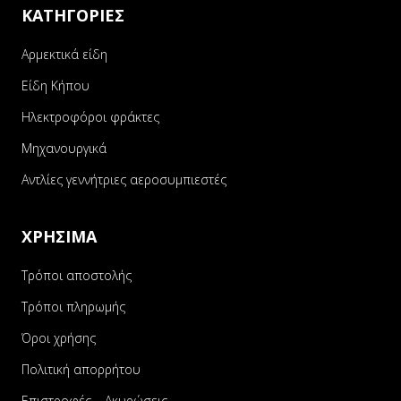
ΚΑΤΗΓΟΡΙΕΣ
Αρμεκτικά είδη
Είδη Κήπου
Ηλεκτροφόροι φράκτες
Μηχανουργικά
Αντλίες γεννήτριες αεροσυμπιεστές
ΧΡΗΣΙΜΑ
Τρόποι αποστολής
Τρόποι πληρωμής
Όροι χρήσης
Πολιτική απορρήτου
Επιστροφές – Ακυρώσεις