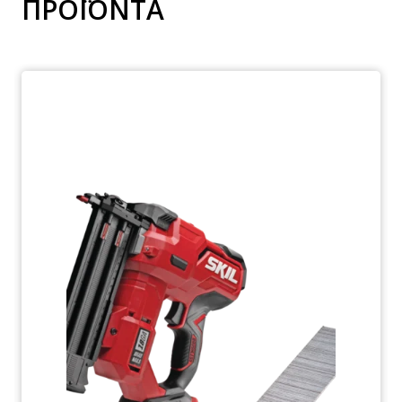
ΠΡΟΪΟΝΤΑ