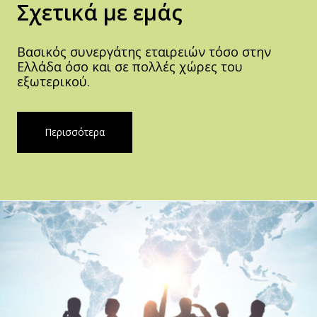
Σχετικά με εμάς
Βασικός συνεργάτης εταιρειών τόσο στην
Ελλάδα όσο και σε πολλές χώρες του
εξωτερικού.
Περισσότερα