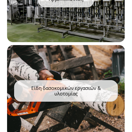
Είδη δασοκομικών εργασιών &
υλοτομίας