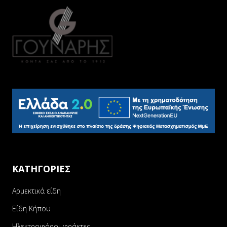
ΚΑΤΗΓΟΡΙΕΣ
Αρμεκτικά είδη
Είδη Κήπου
Ηλεκτροφόροι φράκτες