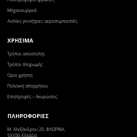
Μηχανουργικά
Αντλίες γεννήτριες αεροσυμπιεστές
ΧΡΗΣΙΜΑ
Τρόποι αποστολής
Τρόποι πληρωμής
Όροι χρήσης
Πολιτική απορρήτου
Επιστροφές – Ακυρώσεις
ΠΛΗΡΟΦΟΡΙΕΣ
Μ. Αλεξάνδρου 20, ΦΛΩΡΙΝΑ,
53100, Ελλάδα