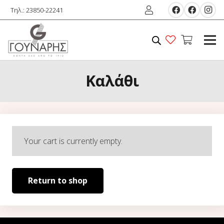
Τηλ.: 23850-22241
Καλάθι
Your cart is currently empty.
Return to shop