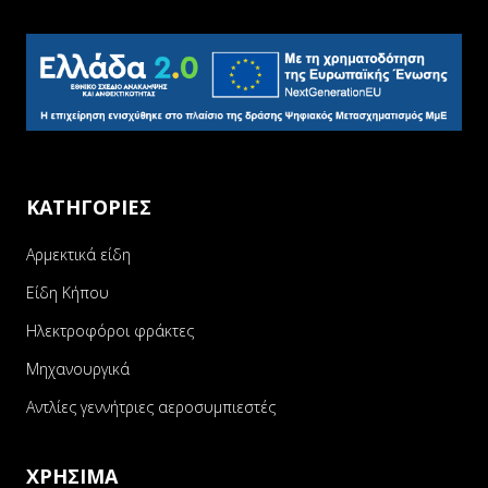
ΚΑΤΗΓΟΡΙΕΣ
Αρμεκτικά είδη
Είδη Κήπου
Ηλεκτροφόροι φράκτες
Μηχανουργικά
Αντλίες γεννήτριες αεροσυμπιεστές
ΧΡΗΣΙΜΑ