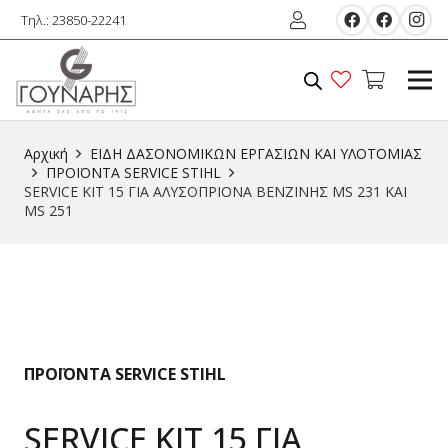
Τηλ.: 23850-22241
Αρχική
ΕIΔΗ ΔΑΣΟΝΟΜΙΚΩΝ ΕΡΓΑΣΙΩΝ ΚΑΙ ΥΛΟΤΟΜIΑΣ
ΠΡΟΪΟΝΤΑ SERVICE STIHL
SERVICE KIT 15 ΓΙΑ ΑΛΥΣΟΠΡΙΟΝΑ ΒΕΝΖΙΝΗΣ MS 231 ΚΑΙ
MS 251
ΠΡΟΪΟΝΤΑ SERVICE STIHL
SERVICE KIT 15 ΓΙΑ