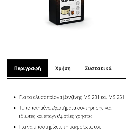
Περιγραφή
Χρήση
Συστατικά
Για τα αλυσοπρίονα βενζίνης MS 231 και MS 251
Τυποποιημένα εξαρτήματα συντήρησης για
ιδιώτες και επαγγελματίες χρήστες
Για να υποστηρίξετε τη μακροζωία του