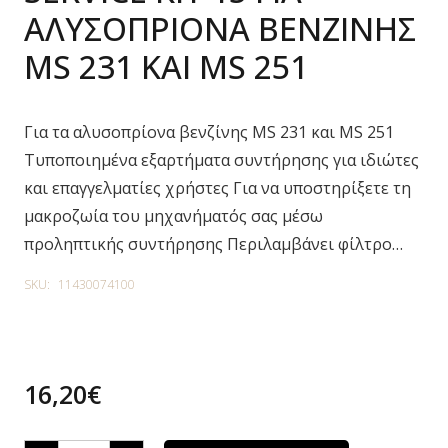
ΑΛΥΣΟΠΡΙΟΝΑ ΒΕΝΖΙΝΗΣ
MS 231 ΚΑΙ MS 251
Για τα αλυσοπρίονα βενζίνης MS 231 και MS 251
Τυποποιημένα εξαρτήματα συντήρησης για ιδιώτες
και επαγγελματίες χρήστες Για να υποστηρίξετε τη
μακροζωία του μηχανήματός σας μέσω
προληπτικής συντήρησης Περιλαμβάνει φίλτρο…
SKU:
11430074100
16,20
€
SERVICE