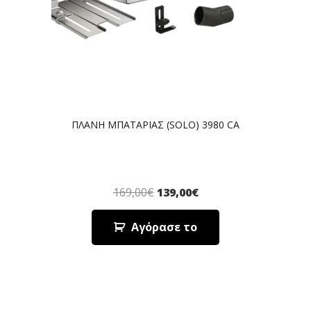
ΠΛΑΝΗ ΜΠΑΤΑΡΙΑΣ (SOLO) 3980 CA
169,00
€
139,00
€
Αγόρασε το