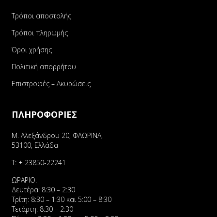
Τρόποι αποστολής
Τρόποι πληρωμής
Όροι χρήσης
Πολιτική απορρήτου
Επιστροφές – Ακυρώσεις
ΠΛΗΡΟΦΟΡΙΕΣ
Μ. Αλεξάνδρου 20, ΦΛΩΡΙΝΑ,
53100, Ελλάδα
Τ:
+ 23850-22241
ΩΡΑΡΙΟ:
Δευτέρα: 8:30 – 2:30
Τρίτη: 8:30 – 1:30 και 5:00 – 8:30
Τετάρτη: 8:30 – 2:30