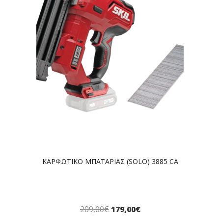
ΚΑΡΦΩΤΙΚΟ ΜΠΑΤΑΡΙΑΣ (SOLO) 3885 CA
209,00
€
179,00
€