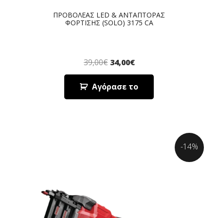
ΠΡΟΒΟΛΕΑΣ LED & ΑΝΤΑΠΤΟΡΑΣ
ΦΟΡΤΙΣΗΣ (SOLO) 3175 CA
39,00
€
34,00
€
Αγόρασε το
-14%