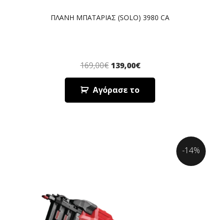
ΠΛΑΝΗ ΜΠΑΤΑΡΙΑΣ (SOLO) 3980 CA
169,00
€
139,00
€
Αγόρασε το
-14%