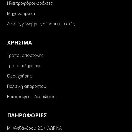
Ηλεκτροφόροι φράκτες
Μηχανουργικά
Αντλίες γεννήτριες αεροσυμπιεστές
ΧΡΗΣΙΜΑ
Τρόποι αποστολής
Τρόποι πληρωμής
Όροι χρήσης
Πολιτική απορρήτου
Επιστροφές – Ακυρώσεις
ΠΛΗΡΟΦΟΡΙΕΣ
Μ. Αλεξάνδρου 20, ΦΛΩΡΙΝΑ,