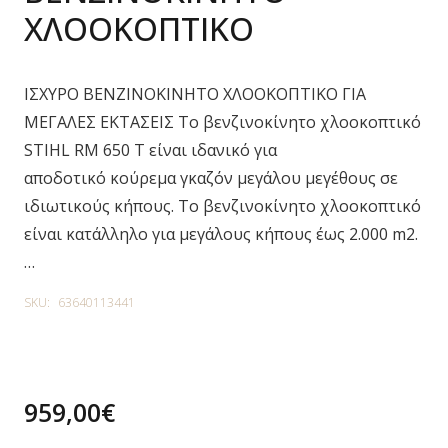
ΧΛΟΟΚΟΠΤΙΚΟ
ΙΣΧΥΡΟ ΒΕΝΖΙΝΟΚΙΝΗΤΟ ΧΛΟΟΚΟΠΤΙΚΟ ΓΙΑ
ΜΕΓΑΛΕΣ ΕΚΤΑΣΕΙΣ Το βενζινοκίνητο χλοοκοπτικό
STIHL RM 650 T είναι ιδανικό για
αποδοτικό κούρεμα γκαζόν μεγάλου μεγέθους σε
ιδιωτικούς κήπους. Το βενζινοκίνητο χλοοκοπτικό
είναι κατάλληλο για μεγάλους κήπους έως 2.000 m2.
…
SKU:
63640113441
959,00
€