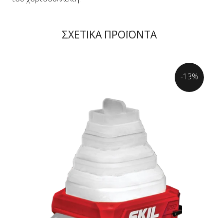
ΣΧΕΤΙΚΑ ΠΡΟΪΟΝΤΑ
-13%