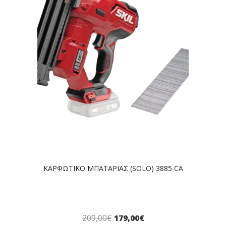
ΚΑΡΦΩΤΙΚΟ ΜΠΑΤΑΡΙΑΣ (SOLO) 3885 CA
209,00
€
179,00
€