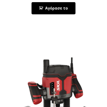
Αγόρασε το