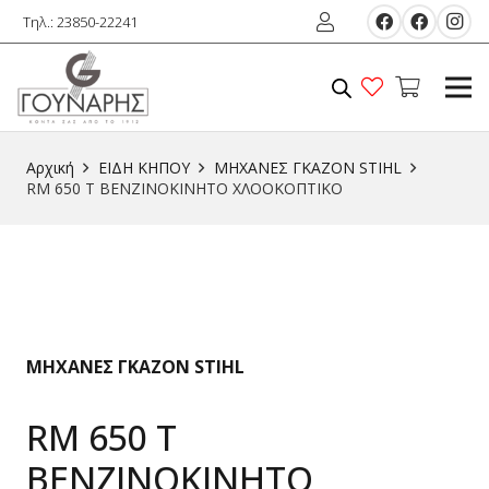
Τηλ.: 23850-22241
Αρχική
ΕΙΔΗ ΚΗΠΟΥ
ΜΗΧΑΝΕΣ ΓΚΑΖΟΝ STIHL
RM 650 T ΒΕΝΖΙΝΟΚΙΝΗΤΟ ΧΛΟΟΚΟΠΤΙΚΟ
ΜΗΧΑΝΕΣ ΓΚΑΖΟΝ STIHL
RM 650 T
ΒΕΝΖΙΝΟΚΙΝΗΤΟ