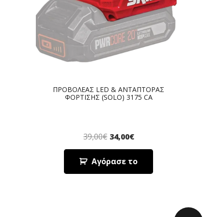
ΠΡΟΒΟΛΕΑΣ LED & ΑΝΤΑΠΤΟΡΑΣ
ΦΟΡΤΙΣΗΣ (SOLO) 3175 CA
39,00
€
34,00
€
Αγόρασε το