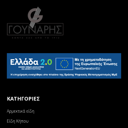
ΚΑΤΗΓΟΡΙΕΣ
Αρμεκτικά είδη
Είδη Κήπου