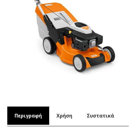
Περιγραφή
Χρήση
Συστατικά