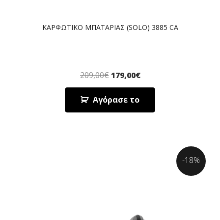
ΚΑΡΦΩΤΙΚΟ ΜΠΑΤΑΡΙΑΣ (SOLO) 3885 CA
209,00
€
179,00
€
Αγόρασε το
-18%