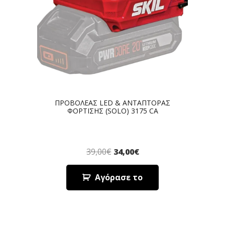
ΠΡΟΒΟΛΕΑΣ LED & ΑΝΤΑΠΤΟΡΑΣ
ΦΟΡΤΙΣΗΣ (SOLO) 3175 CA
39,00
€
34,00
€
Αγόρασε το