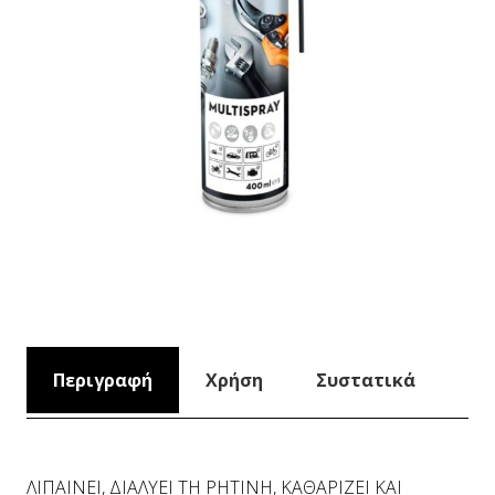
Περιγραφή
Χρήση
Συστατικά
ΛΙΠΑΙΝΕΙ, ΔΙΑΛΥΕΙ ΤΗ ΡΗΤΙΝΗ, ΚΑΘΑΡΙΖΕΙ ΚΑΙ