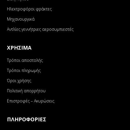
Ηλεκτροφόροι φράκτες
Μηχανουργικά
Αντλίες γεννήτριες αεροσυμπιεστές
ΧΡΗΣΙΜΑ
Τρόποι αποστολής
Τρόποι πληρωμής
Όροι χρήσης
Πολιτική απορρήτου
Επιστροφές – Ακυρώσεις
ΠΛΗΡΟΦΟΡΙΕΣ