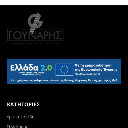
ΚΑΤΗΓΟΡΙΕΣ
Αρμεκτικά είδη
Είδη Κήπου