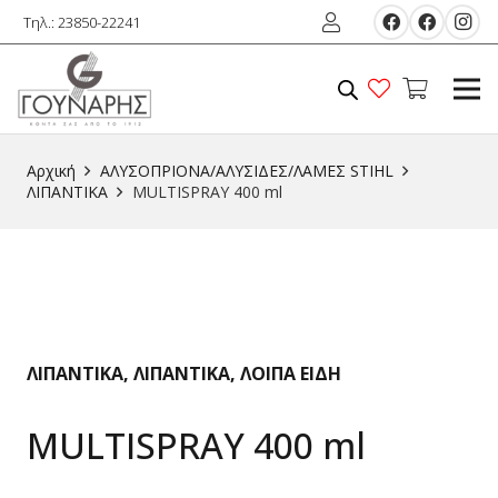
Τηλ.: 23850-22241
Αρχική
ΑΛΥΣΟΠΡΙΟΝΑ/ΑΛΥΣΙΔΕΣ/ΛΑΜΕΣ STIHL
ΛΙΠΑΝΤΙΚΑ
MULTISPRAY 400 ml
ΛΙΠΑΝΤΙΚΑ
,
ΛΙΠΑΝΤΙΚΑ
,
ΛΟΙΠΑ ΕIΔΗ
MULTISPRAY 400 ml