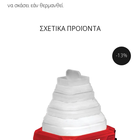
να σκάσει εάν θερμανθεί.
ΣΧΕΤΙΚΑ ΠΡΟΪΟΝΤΑ
-13%