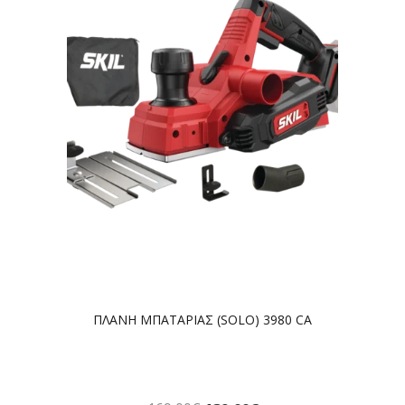
ΠΛΑΝΗ ΜΠΑΤΑΡΙΑΣ (SOLO) 3980 CA