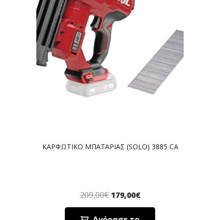
ΚΑΡΦΩΤΙΚΟ ΜΠΑΤΑΡΙΑΣ (SOLO) 3885 CA
209,00
€
179,00
€
Αγόρασε το