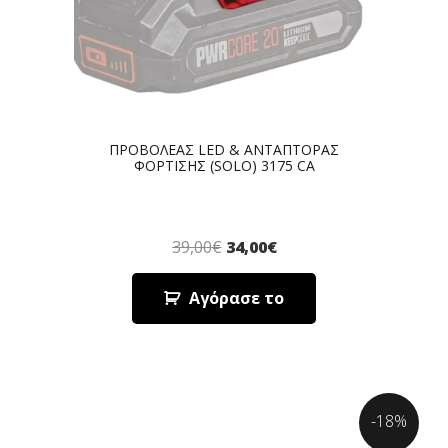
ΠΡΟΒΟΛΕΑΣ LED & ΑΝΤΑΠΤΟΡΑΣ
ΦΟΡΤΙΣΗΣ (SOLO) 3175 CA
39,00
€
34,00
€
Αγόρασε το
-18%