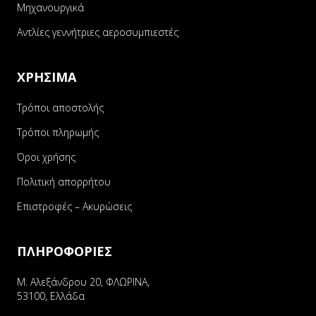
Μηχανουργικά
Αντλίες γεννήτριες αεροσυμπιεστές
ΧΡΗΣΙΜΑ
Τρόποι αποστολής
Τρόποι πληρωμής
Όροι χρήσης
Πολιτική απορρήτου
Επιστροφές – Ακυρώσεις
ΠΛΗΡΟΦΟΡΙΕΣ
Μ. Αλεξάνδρου 20, ΦΛΩΡΙΝΑ,
53100, Ελλάδα