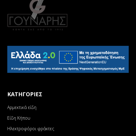
ΚΑΤΗΓΟΡΙΕΣ
Αρμεκτικά είδη
Είδη Κήπου
Ηλεκτροφόροι φράκτες