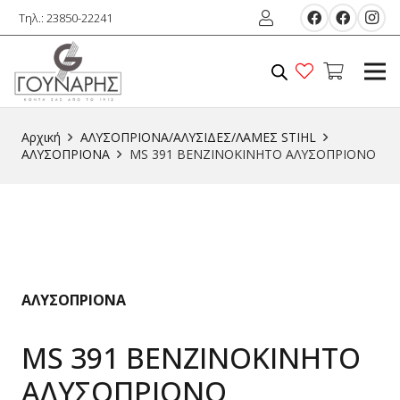
Τηλ.: 23850-22241
Αρχική
ΑΛΥΣΟΠΡΙΟΝΑ/ΑΛΥΣΙΔΕΣ/ΛΑΜΕΣ STIHL
ΑΛΥΣΟΠΡΙΟΝΑ
MS 391 ΒΕΝΖΙΝΟΚΙΝΗΤΟ ΑΛΥΣΟΠΡΙΟΝΟ
ΑΛΥΣΟΠΡΙΟΝΑ
MS 391 ΒΕΝΖΙΝΟΚΙΝΗΤΟ
ΑΛΥΣΟΠΡΙΟΝΟ