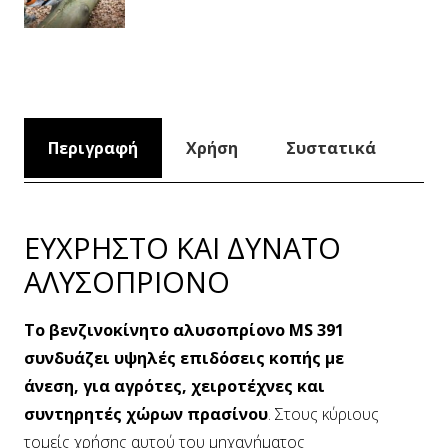
Περιγραφή
Χρήση
Συστατικά
ΕΥΧΡΗΣΤΟ ΚΑΙ ΔΥΝΑΤΟ
ΑΛΥΣΟΠΡΙΟΝΟ
Το βενζινοκίνητο αλυσοπρίονο MS 391
συνδυάζει υψηλές επιδόσεις κοπής με
άνεση, για αγρότες, χειροτέχνες και
συντηρητές χώρων πρασίνου
. Στους κύριους
τομείς χρήσης αυτού του μηχανήματος