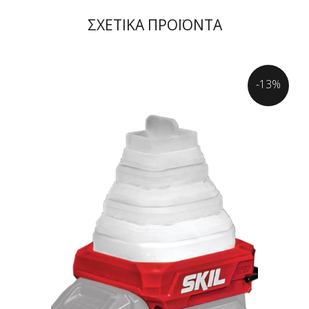
ΣΧΕΤΙΚΑ ΠΡΟΪΟΝΤΑ
-13%