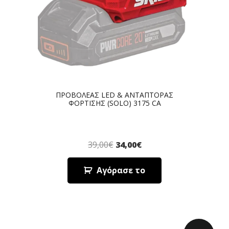
ΠΡΟΒΟΛΕΑΣ LED & ΑΝΤΑΠΤΟΡΑΣ
ΦΟΡΤΙΣΗΣ (SOLO) 3175 CA
39,00
€
34,00
€
Αγόρασε το