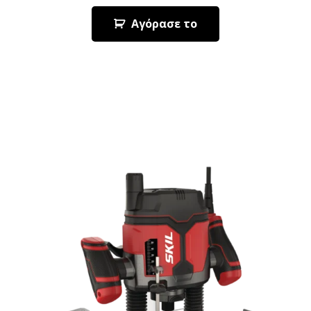
Αγόρασε το