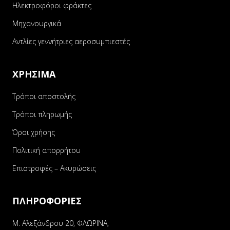
Ηλεκτροφόροι φράκτες
Μηχανουργικά
Αντλίες γεννήτριες αεροσυμπιεστές
ΧΡΗΣΙΜΑ
Τρόποι αποστολής
Τρόποι πληρωμής
Όροι χρήσης
Πολιτική απορρήτου
Επιστροφές – Ακυρώσεις
ΠΛΗΡΟΦΟΡΙΕΣ
Μ. Αλεξάνδρου 20, ΦΛΩΡΙΝΑ,