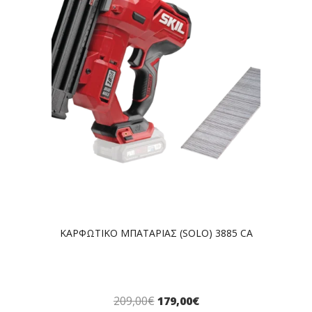
ΚΑΡΦΩΤΙΚΟ ΜΠΑΤΑΡΙΑΣ (SOLO) 3885 CA
209,00
€
179,00
€