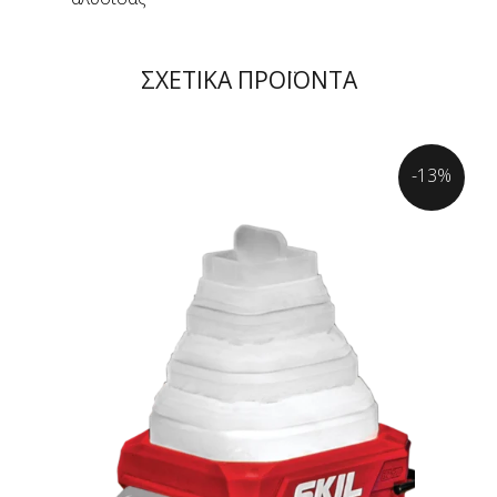
ΣΧΕΤΙΚΑ ΠΡΟΪΟΝΤΑ
-13%