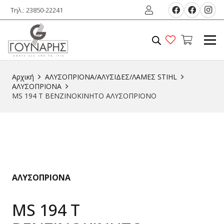
Τηλ.: 23850-22241
Αρχική
ΑΛΥΣΟΠΡΙΟΝΑ/ΑΛΥΣΙΔΕΣ/ΛΑΜΕΣ STIHL
ΑΛΥΣΟΠΡΙΟΝΑ
MS 194 T ΒΕΝΖΙΝΟΚΙΝΗΤΟ ΑΛΥΣΟΠΡΙΟΝΟ
ΑΛΥΣΟΠΡΙΟΝΑ
MS 194 T