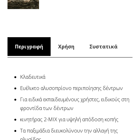
Περιγραφή
Χρήση
Συστατικά
Κλαδευτικά
Ευέλικτο αλυσοπρίονο περιποίησης δέντρων
Για ειδικά εκπαιδευμένους χρήστες, ειδικούς στη
φροντίδα των δέντρων
κινητήρας 2-MIX για υψηλή απόδοση κοπής
Τα παξιμάδια διευκολύνουν την αλλαγή της
αλυσίδας