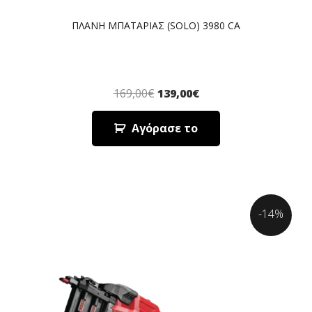
ΠΛΑΝΗ ΜΠΑΤΑΡΙΑΣ (SOLO) 3980 CA
169,00
€
139,00
€
Αγόρασε το
-14%