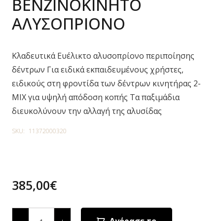
ΒΕΝΖΙΝΟΚΙΝΗΤΟ
ΑΛΥΣΟΠΡΙΟΝΟ
Κλαδευτικά Ευέλικτο αλυσοπρίονο περιποίησης
δέντρων Για ειδικά εκπαιδευμένους χρήστες,
ειδικούς στη φροντίδα των δέντρων κινητήρας 2-
MIX για υψηλή απόδοση κοπής Τα παξιμάδια
διευκολύνουν την αλλαγή της αλυσίδας
SKU:
11372000320
385,00
€
MS
194