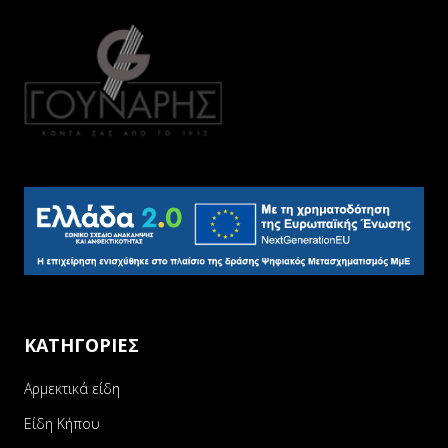
ΚΑΤΗΓΟΡΙΕΣ
Αρμεκτικά είδη
Είδη Κήπου