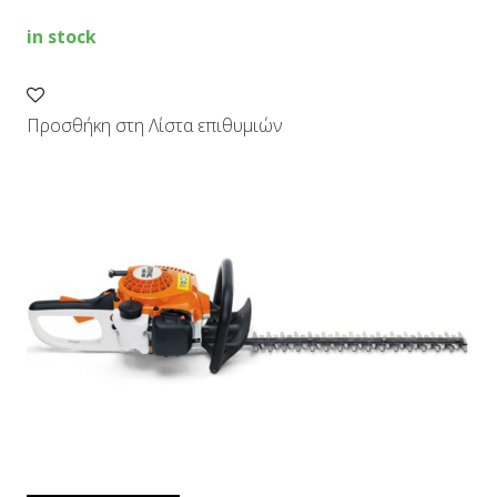
quantity
in stock
Προσθήκη στη Λίστα επιθυμιών