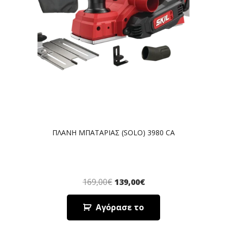
ΠΛΑΝΗ ΜΠΑΤΑΡΙΑΣ (SOLO) 3980 CA
169,00
€
139,00
€
Αγόρασε το