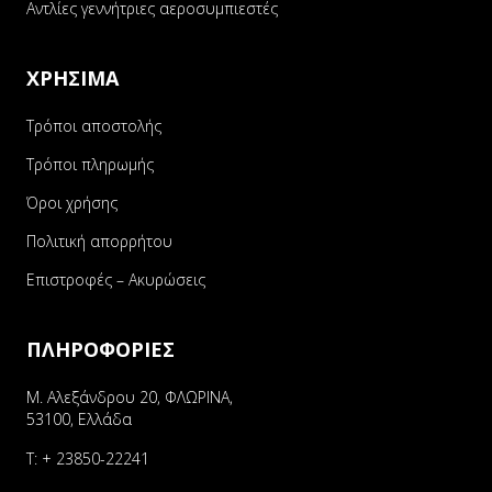
Αντλίες γεννήτριες αεροσυμπιεστές
ΧΡΗΣΙΜΑ
Τρόποι αποστολής
Τρόποι πληρωμής
Όροι χρήσης
Πολιτική απορρήτου
Επιστροφές – Ακυρώσεις
ΠΛΗΡΟΦΟΡΙΕΣ
Μ. Αλεξάνδρου 20, ΦΛΩΡΙΝΑ,
53100, Ελλάδα
Τ:
+ 23850-22241