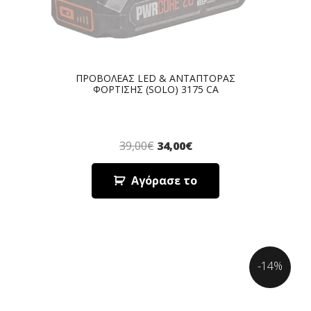
ΠΡΟΒΟΛΕΑΣ LED & ΑΝΤΑΠΤΟΡΑΣ
ΦΟΡΤΙΣΗΣ (SOLO) 3175 CA
39,00
€
34,00
€
Αγόρασε το
-14%