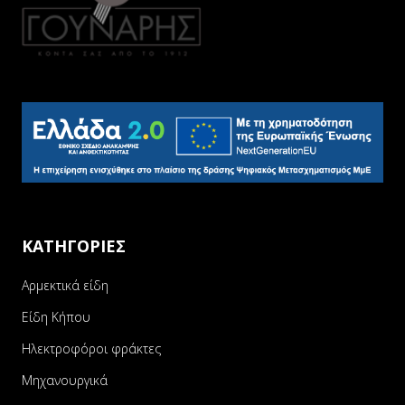
ΚΑΤΗΓΟΡΙΕΣ
Αρμεκτικά είδη
Είδη Κήπου
Ηλεκτροφόροι φράκτες
Μηχανουργικά