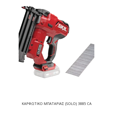
ΚΑΡΦΩΤΙΚΟ ΜΠΑΤΑΡΙΑΣ (SOLO) 3885 CA