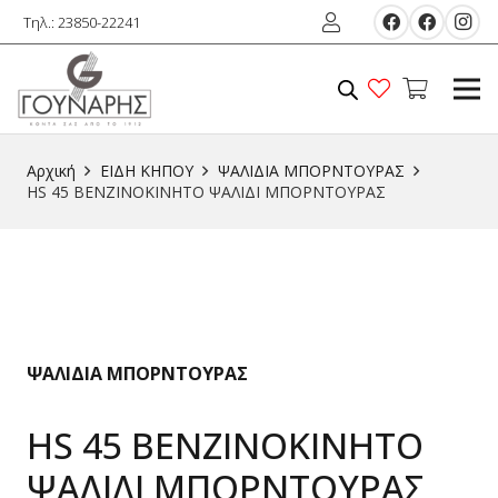
Τηλ.: 23850-22241
Αρχική
ΕΙΔΗ ΚΗΠΟΥ
ΨΑΛΙΔΙΑ ΜΠΟΡΝΤΟΥΡΑΣ
HS 45 ΒΕΝΖΙΝΟΚΙΝΗΤΟ ΨΑΛΙΔΙ ΜΠΟΡΝΤΟΥΡΑΣ
ΨΑΛΙΔΙΑ ΜΠΟΡΝΤΟΥΡΑΣ
HS 45 ΒΕΝΖΙΝΟΚΙΝΗΤΟ
ΨΑΛΙΔΙ ΜΠΟΡΝΤΟΥΡΑΣ