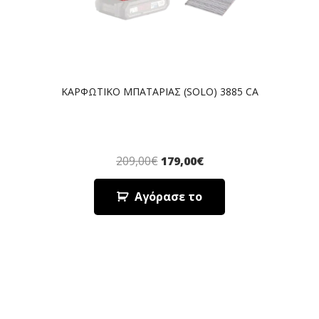
ΚΑΡΦΩΤΙΚΟ ΜΠΑΤΑΡΙΑΣ (SOLO) 3885 CA
209,00
€
179,00
€
Αγόρασε το