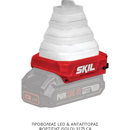
ΠΡΟΒΟΛΕΑΣ LED & ΑΝΤΑΠΤΟΡΑΣ
ΦΟΡΤΙΣΗΣ (SOLO) 3175 CA