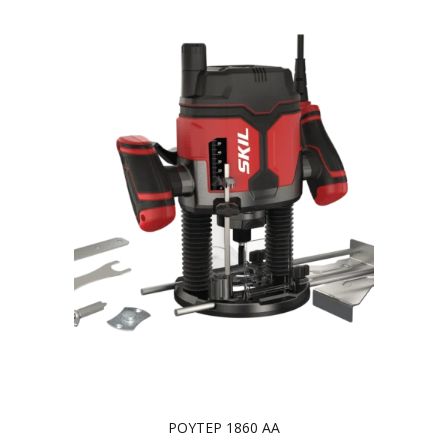
ΡΟΥΤΕΡ 1860 AA