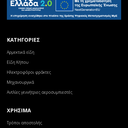
ΚΑΤΗΓΟΡΙΕΣ
Αρμεκτικά είδη
Είδη Κήπου
Ηλεκτροφόροι φράκτες
Μηχανουργικά
Αντλίες γεννήτριες αεροσυμπιεστές
ΧΡΗΣΙΜΑ
Τρόποι αποστολής