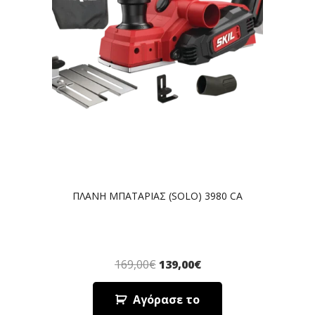
ΠΛΑΝΗ ΜΠΑΤΑΡΙΑΣ (SOLO) 3980 CA
169,00
€
139,00
€
Αγόρασε το