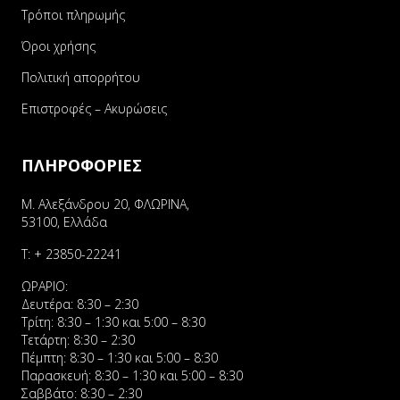
Τρόποι πληρωμής
Όροι χρήσης
Πολιτική απορρήτου
Επιστροφές – Ακυρώσεις
ΠΛΗΡΟΦΟΡΙΕΣ
Μ. Αλεξάνδρου 20, ΦΛΩΡΙΝΑ,
53100, Ελλάδα
Τ:
+ 23850-22241
ΩΡΑΡΙΟ:
Δευτέρα: 8:30 – 2:30
Τρίτη: 8:30 – 1:30 και 5:00 – 8:30
Τετάρτη: 8:30 – 2:30
Πέμπτη: 8:30 – 1:30 και 5:00 – 8:30
Παρασκευή: 8:30 – 1:30 και 5:00 – 8:30
Σαββάτο: 8:30 – 2:30