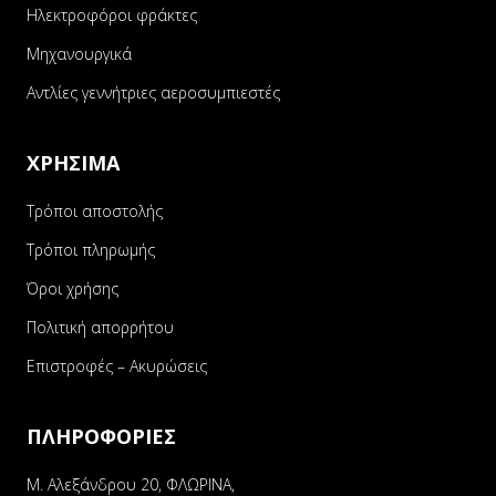
Ηλεκτροφόροι φράκτες
Μηχανουργικά
Αντλίες γεννήτριες αεροσυμπιεστές
ΧΡΗΣΙΜΑ
Τρόποι αποστολής
Τρόποι πληρωμής
Όροι χρήσης
Πολιτική απορρήτου
Επιστροφές – Ακυρώσεις
ΠΛΗΡΟΦΟΡΙΕΣ
Μ. Αλεξάνδρου 20, ΦΛΩΡΙΝΑ,