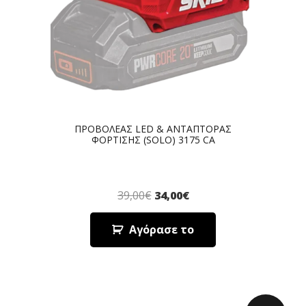
ΠΡΟΒΟΛΕΑΣ LED & ΑΝΤΑΠΤΟΡΑΣ
ΦΟΡΤΙΣΗΣ (SOLO) 3175 CA
39,00
€
34,00
€
Αγόρασε το