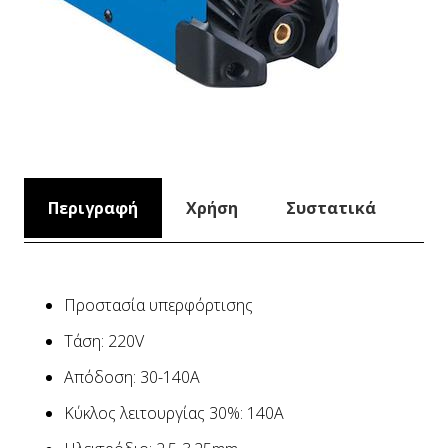
Περιγραφή
Χρήση
Συστατικά
Προστασία υπερφόρτισης
Τάση: 220V
Απόδοση: 30-140A
Κύκλος λειτουργίας 30%: 140A