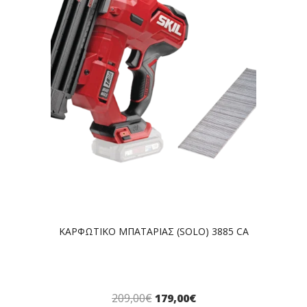
ΚΑΡΦΩΤΙΚΟ ΜΠΑΤΑΡΙΑΣ (SOLO) 3885 CA
209,00
€
179,00
€