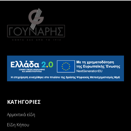
ΚΑΤΗΓΟΡΙΕΣ
Αρμεκτικά είδη
Είδη Κήπου