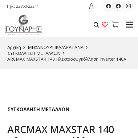
Τηλ.: 23850-22241
Αρχική
ΜΗΧΑΝΟΥΡΓΙΚΑ/ΔΡΑΠΑΝΑ
ΣΥΓΚΟΛΛΗΣΗ ΜΕΤΑΛΛΩΝ
ARCMAX MAXSTAR 140 Ηλεκτροσυγκόλληση inverter 140A
ΣΥΓΚΟΛΛΗΣΗ ΜΕΤΑΛΛΩΝ
ARCMAX MAXSTAR 140