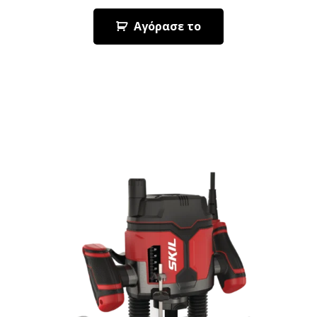
Αγόρασε το