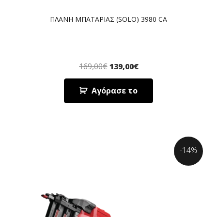
ΠΛΑΝΗ ΜΠΑΤΑΡΙΑΣ (SOLO) 3980 CA
169,00
€
139,00
€
Αγόρασε το
-14%