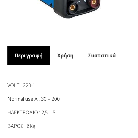
Περιγραφή
Χρήση
Συστατικά
VOLT : 220-1
Normal use A : 30 – 200
ΗΛΕΚΤΡΟΔΙΟ : 2,5 – 5
ΒΑΡΟΣ : 6Kg