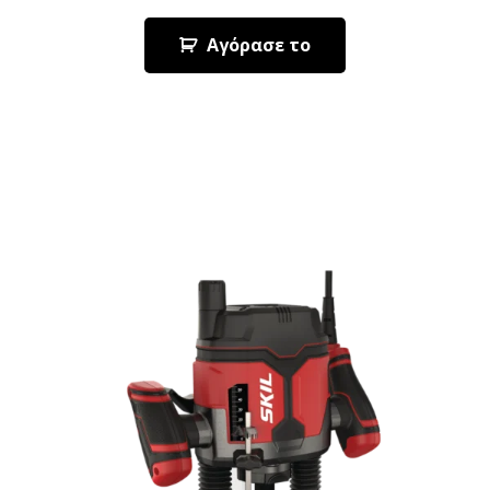
Αγόρασε το