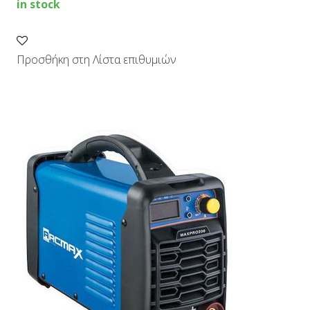
in stock
Προσθήκη στη Λίστα επιθυμιών