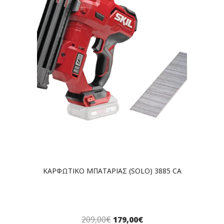
ΚΑΡΦΩΤΙΚΟ ΜΠΑΤΑΡΙΑΣ (SOLO) 3885 CA
209,00
€
179,00
€