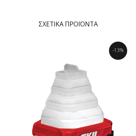
ΣΧΕΤΙΚΑ ΠΡΟΪΟΝΤΑ
-13%