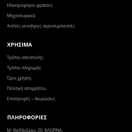
Ηλεκτροφόροι φράκτες
Μηχανουργικά
Αντλίες γεννήτριες αεροσυμπιεστές
ΧΡΗΣΙΜΑ
Τρόποι αποστολής
Τρόποι πληρωμής
Όροι χρήσης
Πολιτική απορρήτου
Επιστροφές – Ακυρώσεις
ΠΛΗΡΟΦΟΡΙΕΣ
Μ. Αλεξάνδρου 20, ΦΛΩΡΙΝΑ,