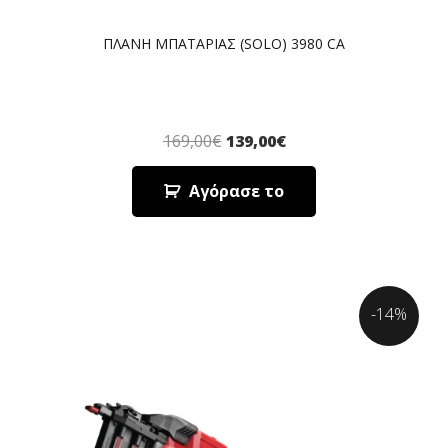
ΠΛΑΝΗ ΜΠΑΤΑΡΙΑΣ (SOLO) 3980 CA
169,00
€
139,00
€
Αγόρασε το
-14%