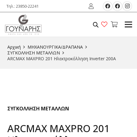
Τηλ.: 23850-22241
Αρχική
ΜΗΧΑΝΟΥΡΓΙΚΑ/ΔΡΑΠΑΝΑ
ΣΥΓΚΟΛΛΗΣΗ ΜΕΤΑΛΛΩΝ
ARCMAX MAXPRO 201 Ηλεκτροκόλληση Inverter 200Α
ΣΥΓΚΟΛΛΗΣΗ ΜΕΤΑΛΛΩΝ
ARCMAX MAXPRO 201