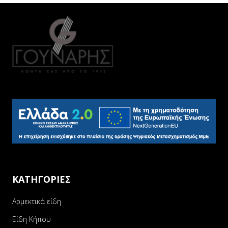
ΚΑΤΗΓΟΡΙΕΣ
Αρμεκτικά είδη
Είδη Κήπου