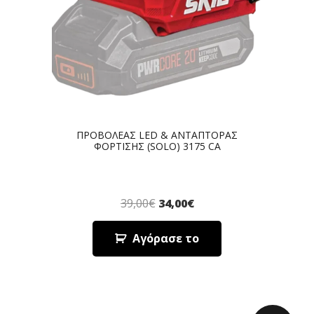
ΠΡΟΒΟΛΕΑΣ LED & ΑΝΤΑΠΤΟΡΑΣ
ΦΟΡΤΙΣΗΣ (SOLO) 3175 CA
39,00
€
34,00
€
Αγόρασε το