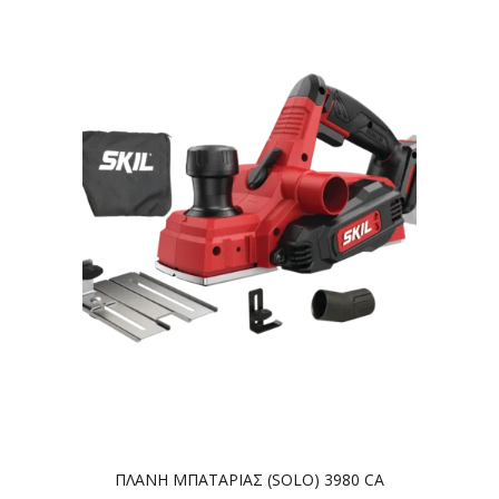
ΠΛΑΝΗ ΜΠΑΤΑΡΙΑΣ (SOLO) 3980 CA