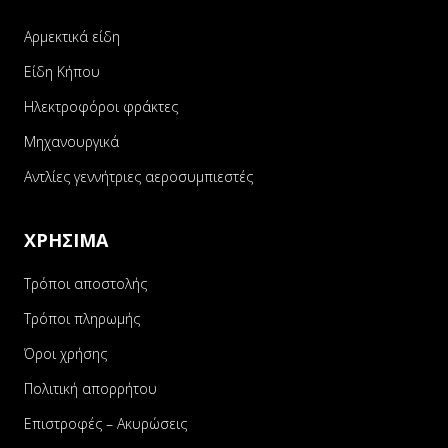
Αρμεκτικά είδη
Είδη Κήπου
Ηλεκτροφόροι φράκτες
Μηχανουργικά
Αντλίες γεννήτριες αεροσυμπιεστές
ΧΡΗΣΙΜΑ
Τρόποι αποστολής
Τρόποι πληρωμής
Όροι χρήσης
Πολιτική απορρήτου
Επιστροφές – Ακυρώσεις