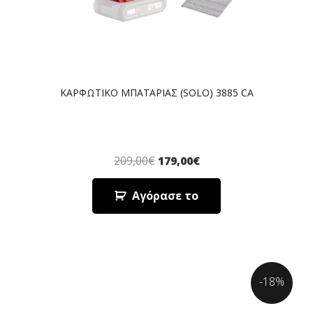
ΚΑΡΦΩΤΙΚΟ ΜΠΑΤΑΡΙΑΣ (SOLO) 3885 CA
209,00
€
179,00
€
Αγόρασε το
-18%