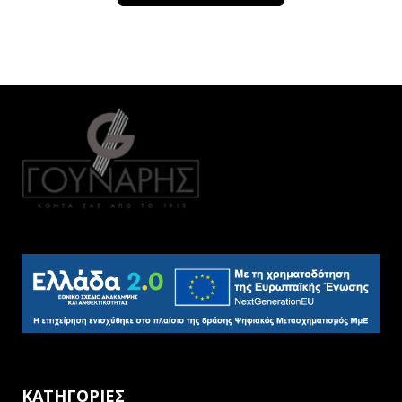
ΚΑΤΗΓΟΡΙΕΣ