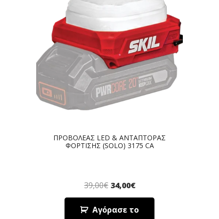
ΠΡΟΒΟΛΕΑΣ LED & ΑΝΤΑΠΤΟΡΑΣ
ΦΟΡΤΙΣΗΣ (SOLO) 3175 CA
39,00
€
34,00
€
Αγόρασε το