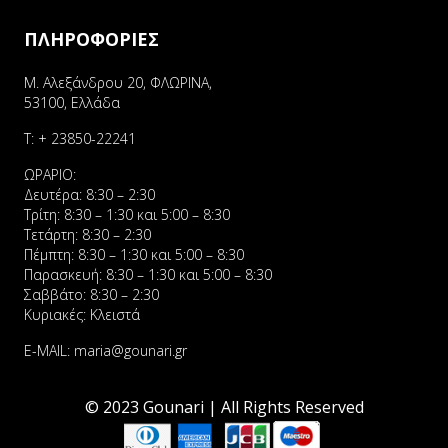
ΠΛΗΡΟΦΟΡΙΕΣ
Μ. Αλεξάνδρου 20, ΦΛΩΡΙΝΑ,
53100, Ελλάδα
Τ:
+ 23850-22241
ΩΡΑΡΙΟ:
Δευτέρα: 8:30 – 2:30
Τρίτη: 8:30 – 1:30 και 5:00 – 8:30
Τετάρτη: 8:30 – 2:30
Πέμπτη: 8:30 – 1:30 και 5:00 – 8:30
Παρασκευή: 8:30 – 1:30 και 5:00 – 8:30
Σαββάτο: 8:30 – 2:30
Κυριακές: Κλειστά
E-MAIL:
maria@gounari.gr
© 2023 Gounari | All Rights Reserved