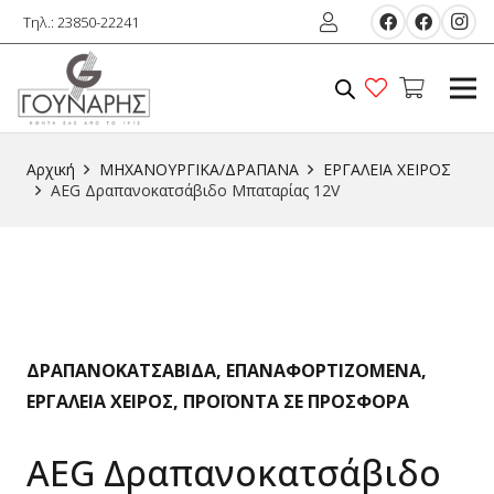
Τηλ.: 23850-22241
Αρχική
ΜΗΧΑΝΟΥΡΓΙΚΑ/ΔΡΑΠΑΝΑ
ΕΡΓΑΛΕΙΑ ΧΕΙΡΟΣ
AEG Δραπανοκατσάβιδο Μπαταρίας 12V
ΔΡΑΠΑΝΟΚΑΤΣΑΒΙΔΑ
,
ΕΠΑΝΑΦΟΡΤΙΖΟΜΕΝΑ
,
ΕΡΓΑΛΕΙΑ ΧΕΙΡΟΣ
,
ΠΡΟΪΟΝΤΑ ΣΕ ΠΡΟΣΦΟΡΑ
AEG Δραπανοκατσάβιδο