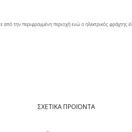
τε από την περιφραγμένη περιοχή ενώ ο ηλεκτρικός φράχτης εί
ΣΧΕΤΙΚΑ ΠΡΟΪΟΝΤΑ