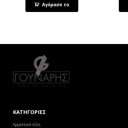
Αγόρασε το
ΚΑΤΗΓΟΡΙΕΣ
Αρμεκτικά είδη