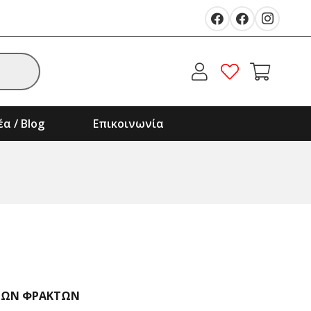
α / Blog
Επικοινωνία
ΡΩΝ ΦΡΑΚΤΩΝ