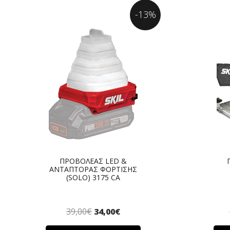
-13%
ΠΡΟΒΟΛΕΑΣ LED &
ΑΝΤΑΠΤΟΡΑΣ ΦΟΡΤΙΣΗΣ
(SOLO) 3175 CA
39,00
€
34,00
€