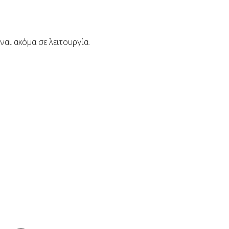
ναι ακόμα σε λειτουργία.