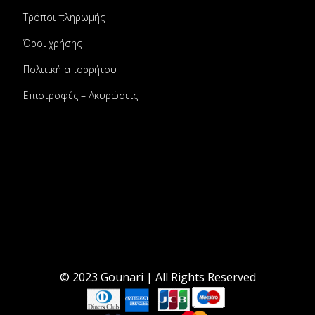
Τρόποι πληρωμής
Όροι χρήσης
Πολιτική απορρήτου
Επιστροφές – Ακυρώσεις
© 2023 Gounari | All Rights Reserved