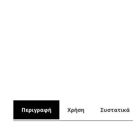
Περιγραφή
Χρήση
Συστατικά