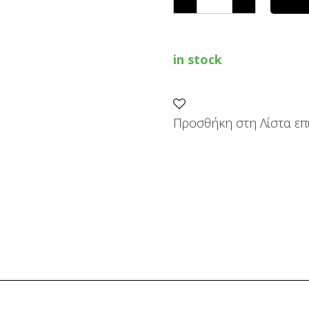
ΝΕΜΤΕΚ
quantity
in stock
Προσθήκη στη Λίστα επ