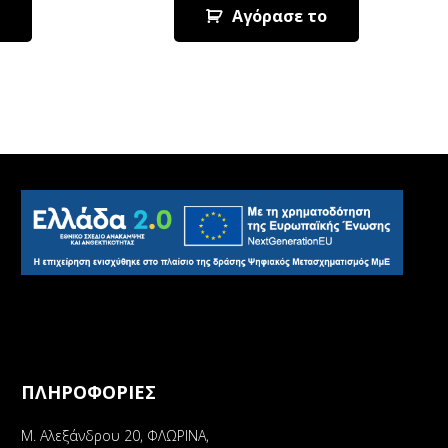
Αγόρασε το
ΠΛΗΡΟΦΟΡΙΕΣ
Μ. Αλεξάνδρου 20, ΦΛΩΡΙΝΑ,