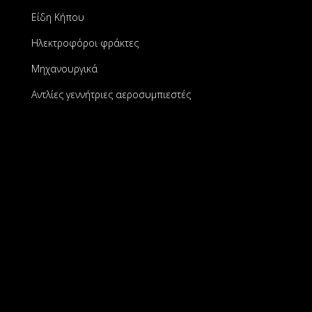
Είδη Κήπου
Ηλεκτροφόροι φράκτες
Μηχανουργικά
Αντλίες γεννήτριες αεροσυμπιεστές