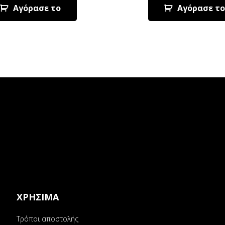
Αγόρασε το
Αγόρασε το
ΧΡΗΣΙΜΑ
Τρόποι αποστολής