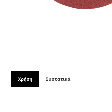
Χρήση
Συστατικά