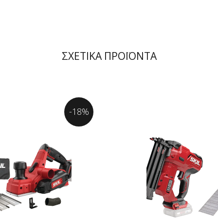
ΣΧΕΤΙΚΑ ΠΡΟΪΟΝΤΑ
-18%