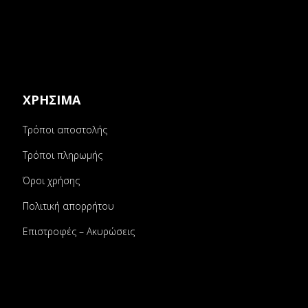
ΧΡΗΣΙΜΑ
Τρόποι αποστολής
Τρόποι πληρωμής
Όροι χρήσης
Πολιτική απορρήτου
Επιστροφές – Ακυρώσεις