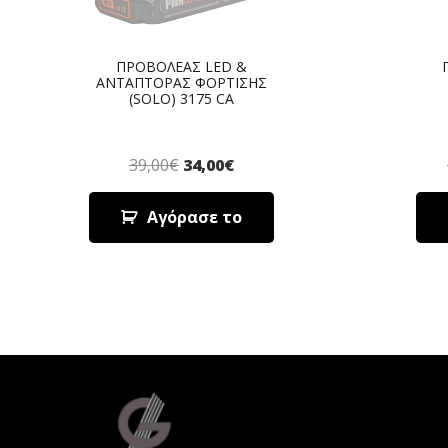
ΠΡΟΒΟΛΕΑΣ LED &
ΑΝΤΑΠΤΟΡΑΣ ΦΟΡΤΙΣΗΣ
(SOLO) 3175 CA
39,00
€
34,00
€
Αγόρασε το