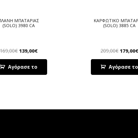
ΠΛΑΝΗ ΜΠΑΤΑΡΙΑΣ
ΚΑΡΦΩΤΙΚΟ ΜΠΑΤΑΡ
(SOLO) 3980 CA
(SOLO) 3885 CA
169,00
€
139,00
€
209,00
€
179,00
Αγόρασε το
Αγόρασε το