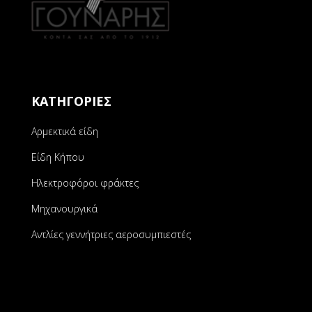
ΚΑΤΗΓΟΡΙΕΣ
Αρμεκτικά είδη
Είδη Κήπου
Ηλεκτροφόροι φράκτες
Μηχανουργικά
Αντλίες γεννήτριες αεροσυμπιεστές