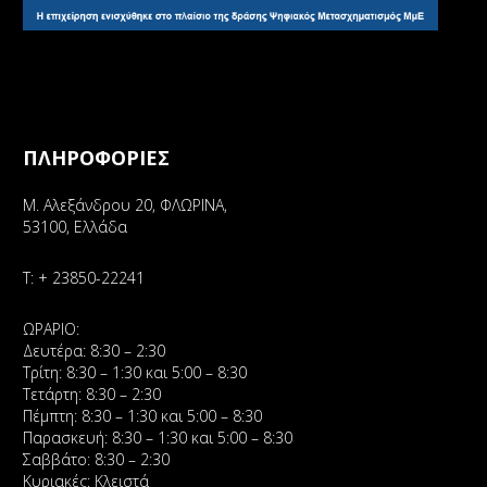
ΠΛΗΡΟΦΟΡΙΕΣ
Μ. Αλεξάνδρου 20, ΦΛΩΡΙΝΑ,
53100, Ελλάδα
Τ:
+ 23850-22241
ΩΡΑΡΙΟ:
Δευτέρα: 8:30 – 2:30
Τρίτη: 8:30 – 1:30 και 5:00 – 8:30
Τετάρτη: 8:30 – 2:30
Πέμπτη: 8:30 – 1:30 και 5:00 – 8:30
Παρασκευή: 8:30 – 1:30 και 5:00 – 8:30
Σαββάτο: 8:30 – 2:30
Κυριακές: Κλειστά