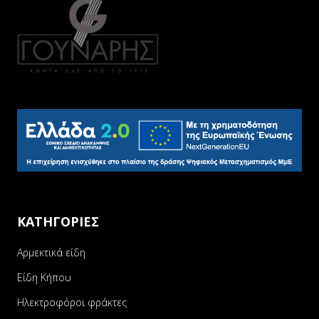
ΚΑΤΗΓΟΡΙΕΣ
Αρμεκτικά είδη
Είδη Κήπου
Ηλεκτροφόροι φράκτες