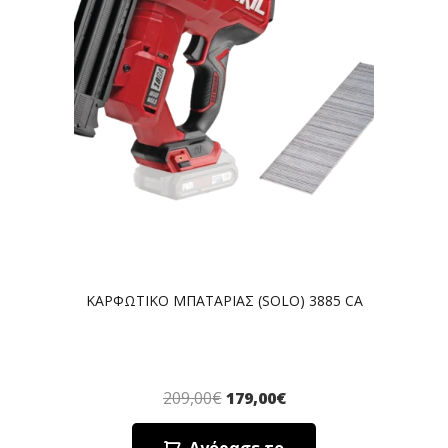
ΚΑΡΦΩΤΙΚΟ ΜΠΑΤΑΡΙΑΣ (SOLO) 3885 CA
209,00
€
179,00
€