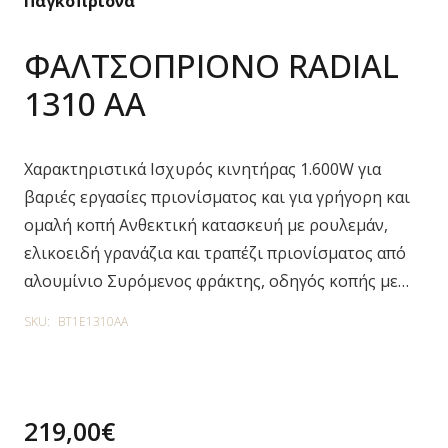
Παγκοπρίονα
ΦΑΛΤΣΟΠΡΙΟΝΟ RADIAL
1310 AA
Χαρακτηριστικά Ισχυρός κινητήρας 1.600W για
βαριές εργασίες πριονίσματος και για γρήγορη και
ομαλή κοπή Ανθεκτική κατασκευή με ρουλεμάν,
ελικοειδή γρανάζια και τραπέζι πριονίσματος από
αλουμίνιο Συρόμενος φράκτης, οδηγός κοπής με…
SKU:
BT1E1310AA
219,00
€