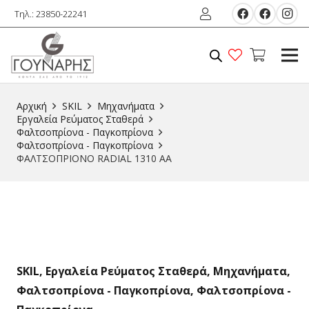
Τηλ.: 23850-22241
Αρχική
SKIL
Μηχανήματα
Εργαλεία Ρεύματος Σταθερά
Φαλτσοπρίονα - Παγκοπρίονα
Φαλτσοπρίονα - Παγκοπρίονα
ΦΑΛΤΣΟΠΡΙΟΝΟ RADIAL 1310 AA
SKIL
,
Εργαλεία Ρεύματος Σταθερά
,
Μηχανήματα
,
Φαλτσοπρίονα - Παγκοπρίονα
,
Φαλτσοπρίονα -