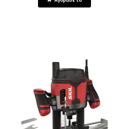
Αγόρασε το