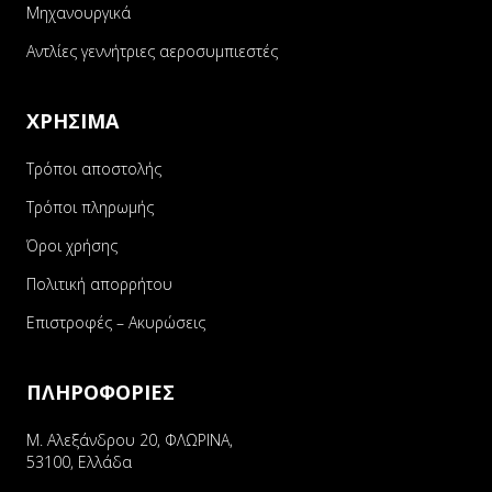
Μηχανουργικά
Αντλίες γεννήτριες αεροσυμπιεστές
ΧΡΗΣΙΜΑ
Τρόποι αποστολής
Τρόποι πληρωμής
Όροι χρήσης
Πολιτική απορρήτου
Επιστροφές – Ακυρώσεις
ΠΛΗΡΟΦΟΡΙΕΣ
Μ. Αλεξάνδρου 20, ΦΛΩΡΙΝΑ,
53100, Ελλάδα