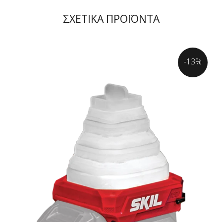
ΣΧΕΤΙΚΑ ΠΡΟΪΟΝΤΑ
-13%