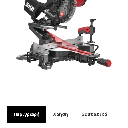
Περιγραφή
Χρήση
Συστατικά