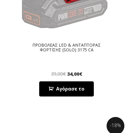
ΠΡΟΒΟΛΕΑΣ LED & ΑΝΤΑΠΤΟΡΑΣ
ΦΟΡΤΙΣΗΣ (SOLO) 3175 CA
39,00
€
34,00
€
Αγόρασε το
-18%