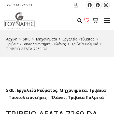
Τηλ.: 23850-22241
Αρχική
SKIL
Μηχανήματα
Εργαλεία Ρεύματος
Τριβεία - Ταινιολειαντήρες - Πλάνες
Τριβεία Παλμικά
ΤΡΙΒΕΙΟ ΔΕΛΤΑ 7260 DA
SKIL
,
Εργαλεία Ρεύματος
,
Μηχανήματα
,
Τριβεία
- Ταινιολειαντήρες - Πλάνες
,
Τριβεία Παλμικά
ΤΡΙΒΕΙΟ ΔΕΛΤΑ 7260 DA