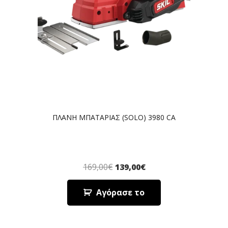
ΠΛΑΝΗ ΜΠΑΤΑΡΙΑΣ (SOLO) 3980 CA
169,00
€
139,00
€
Αγόρασε το