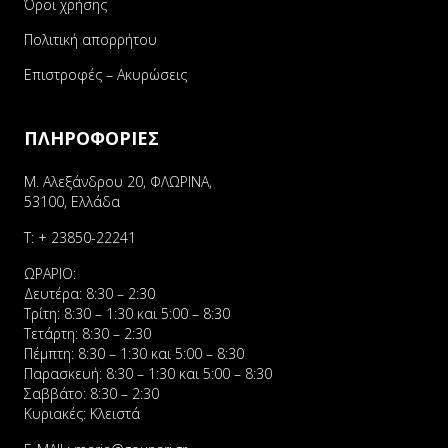
Όροι χρήσης
Πολιτική απορρήτου
Επιστροφές – Ακυρώσεις
ΠΛΗΡΟΦΟΡΙΕΣ
Μ. Αλεξάνδρου 20, ΦΛΩΡΙΝΑ,
53100, Ελλάδα
Τ:
+ 23850-22241
ΩΡΑΡΙΟ:
Δευτέρα: 8:30 – 2:30
Τρίτη: 8:30 – 1:30 και 5:00 – 8:30
Τετάρτη: 8:30 – 2:30
Πέμπτη: 8:30 – 1:30 και 5:00 – 8:30
Παρασκευή: 8:30 – 1:30 και 5:00 – 8:30
Σαββάτο: 8:30 – 2:30
Κυριακές: Κλειστά