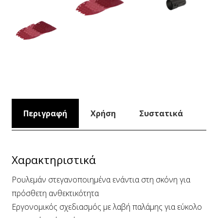
Περιγραφή
Χρήση
Συστατικά
Χαρακτηριστικά
Ρουλεμάν στεγανοποιημένα ενάντια στη σκόνη για
πρόσθετη ανθεκτικότητα
Εργονομικός σχεδιασμός με λαβή παλάμης για εύκολο