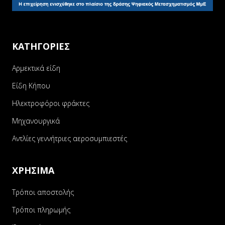
ΚΑΤΗΓΟΡΙΕΣ
Αρμεκτικά είδη
Είδη Κήπου
Ηλεκτροφόροι φράκτες
Μηχανουργικά
Αντλίες γεννήτριες αεροσυμπιεστές
ΧΡΗΣΙΜΑ
Τρόποι αποστολής
Τρόποι πληρωμής