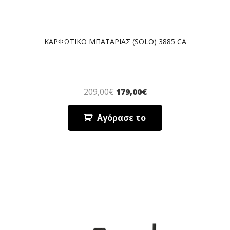
ΚΑΡΦΩΤΙΚΟ ΜΠΑΤΑΡΙΑΣ (SOLO) 3885 CA
209,00
€
179,00
€
Αγόρασε το