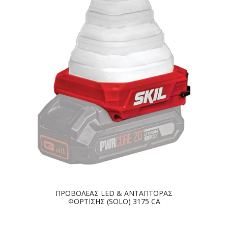
ΠΡΟΒΟΛΕΑΣ LED & ΑΝΤΑΠΤΟΡΑΣ
ΦΟΡΤΙΣΗΣ (SOLO) 3175 CA