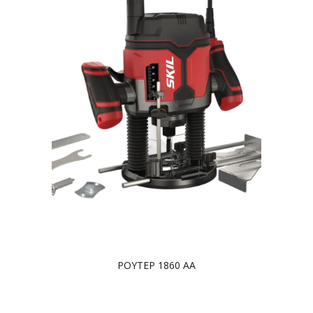
ΡΟΥΤΕΡ 1860 AA