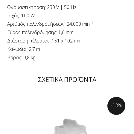
Ονομαστική τάση: 230 V | 50 Hz
Ισχύς: 100 W
Αριθμός παλινδρομήσεων: 24.000 min⁻¹
Εύρος παλινδρόμησης: 1,6 mm
Διάσταση πέλματος: 151 x 102 mm
Καλώδιο: 2,7 m
Βάρος: 0,8 kg
ΣΧΕΤΙΚΑ ΠΡΟΪΟΝΤΑ
-13%