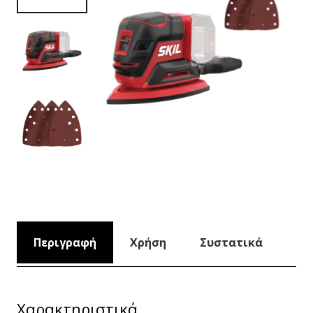
Περιγραφή
Χρήση
Συστατικά
Χαρακτηριστικά