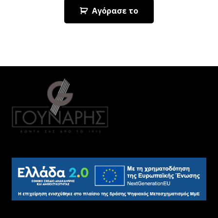
Αγόρασε το