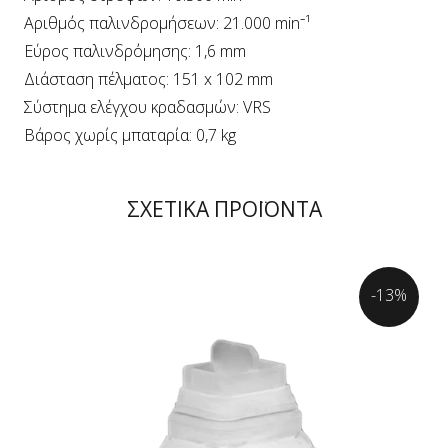
Αριθμός παλινδρομήσεων: 21.000 min⁻¹
Εύρος παλινδρόμησης: 1,6 mm
Διάσταση πέλματος: 151 x 102 mm
Σύστημα ελέγχου κραδασμών: VRS
Βάρος χωρίς μπαταρία: 0,7 kg
ΣΧΕΤΙΚΑ ΠΡΟΪΟΝΤΑ
-13%