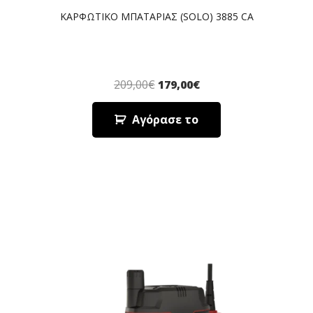
ΚΑΡΦΩΤΙΚΟ ΜΠΑΤΑΡΙΑΣ (SOLO) 3885 CA
209,00
€
179,00
€
Αγόρασε το