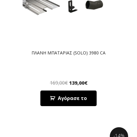
ΠΛΑΝΗ ΜΠΑΤΑΡΙΑΣ (SOLO) 3980 CA
169,00
€
139,00
€
Αγόρασε το
-14%