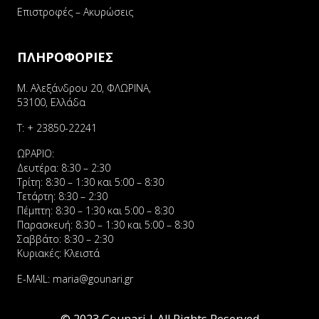
Επιστροφές – Ακυρώσεις
ΠΛΗΡΟΦΟΡΙΕΣ
Μ. Αλεξάνδρου 20, ΦΛΩΡΙΝΑ,
53100, Ελλάδα
Τ:
+ 23850-22241
ΩΡΑΡΙΟ:
Δευτέρα: 8:30 – 2:30
Τρίτη: 8:30 – 1:30 και 5:00 – 8:30
Τετάρτη: 8:30 – 2:30
Πέμπτη: 8:30 – 1:30 και 5:00 – 8:30
Παρασκευή: 8:30 – 1:30 και 5:00 – 8:30
Σαββάτο: 8:30 – 2:30
Κυριακές: Κλειστά
E-MAIL:
maria@gounari.gr