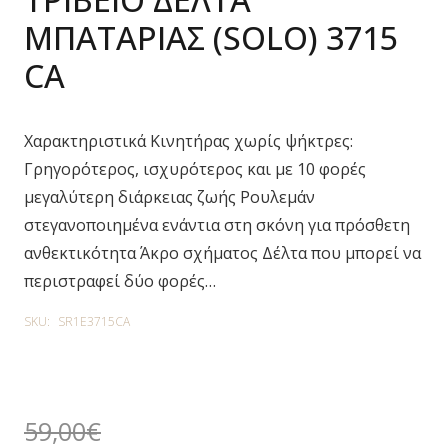
ΜΠΑΤΑΡΙΑΣ (SOLO) 3715
CA
Χαρακτηριστικά Κινητήρας χωρίς ψήκτρες:
Γρηγορότερος, ισχυρότερος και με 10 φορές
μεγαλύτερη διάρκειας ζωής Ρουλεμάν
στεγανοποιημένα ενάντια στη σκόνη για πρόσθετη
ανθεκτικότητα Άκρο σχήματος Δέλτα που μπορεί να
περιστραφεί δύο φορές…
SKU:
SR1E3715CA
59,00
€