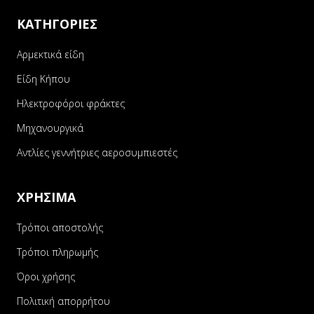
ΚΑΤΗΓΟΡΙΕΣ
Αρμεκτικά είδη
Είδη Κήπου
Ηλεκτροφόροι φράκτες
Μηχανουργικά
Αντλίες γεννήτριες αεροσυμπιεστές
ΧΡΗΣΙΜΑ
Τρόποι αποστολής
Τρόποι πληρωμής
Όροι χρήσης
Πολιτική απορρήτου