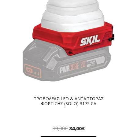
ΠΡΟΒΟΛΕΑΣ LED & ΑΝΤΑΠΤΟΡΑΣ
ΦΟΡΤΙΣΗΣ (SOLO) 3175 CA
39,00
€
34,00
€