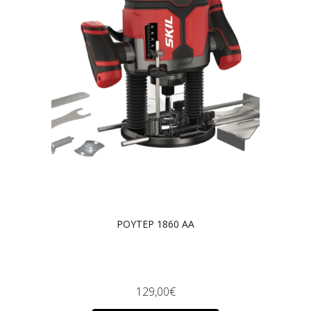
ΡΟΥΤΕΡ 1860 AA
129,00
€