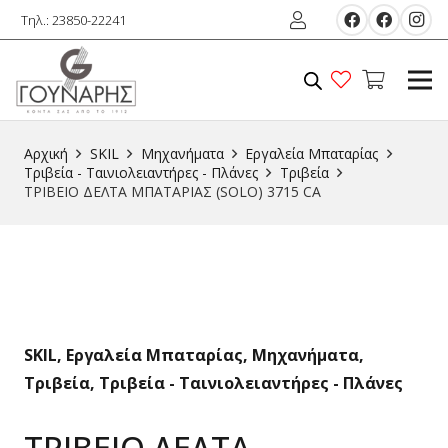
Τηλ.: 23850-22241
Αρχική
SKIL
Μηχανήματα
Εργαλεία Μπαταρίας
Τριβεία - Ταινιολειαντήρες - Πλάνες
Τριβεία
ΤΡΙΒΕΙΟ ΔΕΛΤΑ ΜΠΑΤΑΡΙΑΣ (SOLO) 3715 CA
SKIL
,
Εργαλεία Μπαταρίας
,
Μηχανήματα
,
Τριβεία
,
Τριβεία - Ταινιολειαντήρες - Πλάνες
ΤΡΙΒΕΙΟ ΔΕΛΤΑ