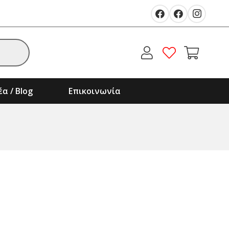
α / Blog
Επικοινωνία