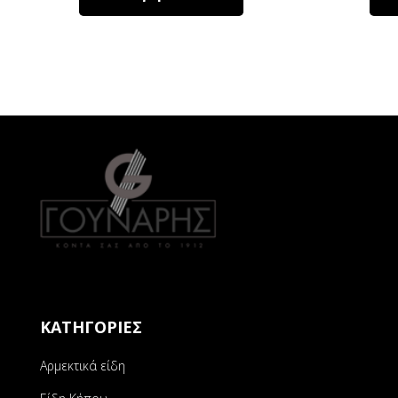
ΚΑΤΗΓΟΡΙΕΣ
Αρμεκτικά είδη