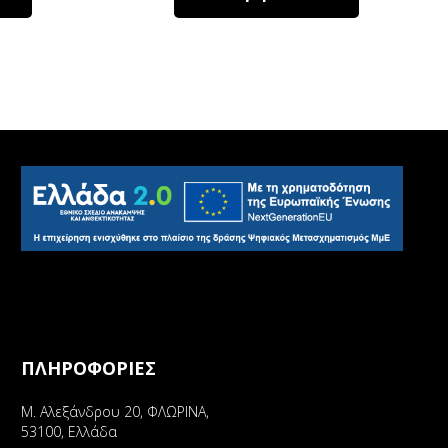
ΠΛΗΡΟΦΟΡΙΕΣ
Μ. Αλεξάνδρου 20, ΦΛΩΡΙΝΑ,
53100, Ελλάδα