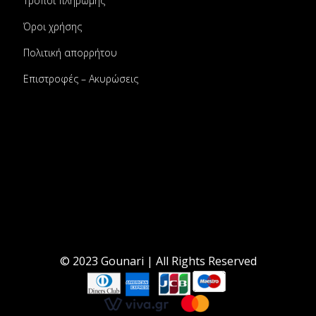
Τρόποι πληρωμής
Όροι χρήσης
Πολιτική απορρήτου
Επιστροφές – Ακυρώσεις
© 2023 Gounari | All Rights Reserved