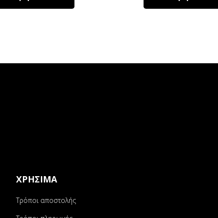
ΧΡΗΣΙΜΑ
Τρόποι αποστολής