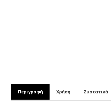
Περιγραφή
Χρήση
Συστατικά