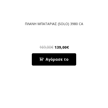
ΠΛΑΝΗ ΜΠΑΤΑΡΙΑΣ (SOLO) 3980 CA
169,00
€
139,00
€
Αγόρασε το