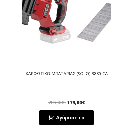
ΚΑΡΦΩΤΙΚΟ ΜΠΑΤΑΡΙΑΣ (SOLO) 3885 CA
209,00
€
179,00
€
Αγόρασε το