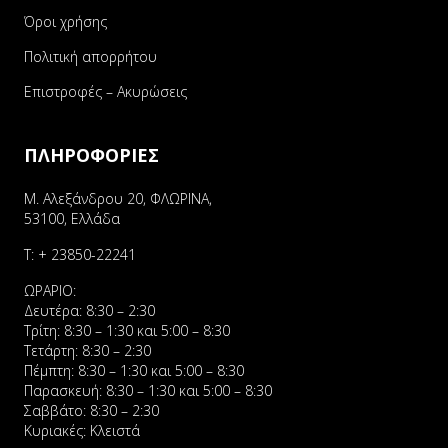
Όροι χρήσης
Πολιτική απορρήτου
Επιστροφές – Ακυρώσεις
ΠΛΗΡΟΦΟΡΙΕΣ
Μ. Αλεξάνδρου 20, ΦΛΩΡΙΝΑ,
53100, Ελλάδα
Τ:
+ 23850-22241
ΩΡΑΡΙΟ:
Δευτέρα: 8:30 – 2:30
Τρίτη: 8:30 – 1:30 και 5:00 – 8:30
Τετάρτη: 8:30 – 2:30
Πέμπτη: 8:30 – 1:30 και 5:00 – 8:30
Παρασκευή: 8:30 – 1:30 και 5:00 – 8:30
Σαββάτο: 8:30 – 2:30
Κυριακές: Κλειστά