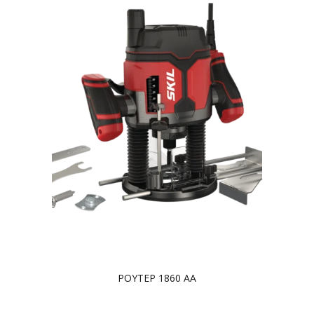
ΡΟΥΤΕΡ 1860 AA