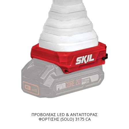
ΠΡΟΒΟΛΕΑΣ LED & ΑΝΤΑΠΤΟΡΑΣ
ΦΟΡΤΙΣΗΣ (SOLO) 3175 CA