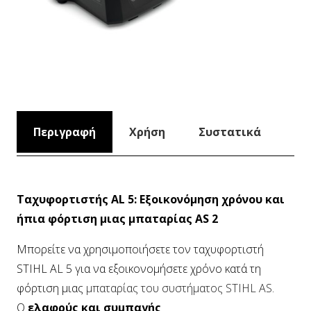
Περιγραφή
Χρήση
Συστατικά
Ταχυφορτιστής AL 5: Εξοικονόμηση χρόνου και
ήπια φόρτιση μιας μπαταρίας AS 2
Μπορείτε να χρησιμοποιήσετε τον ταχυφορτιστή
STIHL AL 5 για να εξοικονομήσετε χρόνο κατά τη
φόρτιση μιας
μπαταρίας του συστήματος STIHL AS
.
Ο
ελαφρύς και συμπαγής