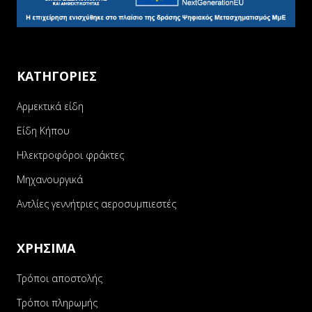
ΚΑΤΗΓΟΡΙΕΣ
Αρμεκτικά είδη
Είδη Κήπου
Ηλεκτροφόροι φράκτες
Μηχανουργικά
Αντλίες γεννήτριες αεροσυμπιεστές
ΧΡΗΣΙΜΑ
Τρόποι αποστολής
Τρόποι πληρωμής