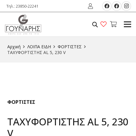
Τηλ.: 23850-22241
Αρχική
ΛΟΙΠΑ ΕIΔΗ
ΦΟΡΤΙΣΤΕΣ
ΤΑΧΥΦΟΡΤΙΣΤΗΣ AL 5, 230 V
ΦΟΡΤΙΣΤΕΣ
ΤΑΧΥΦΟΡΤΙΣΤΗΣ AL 5, 230
V