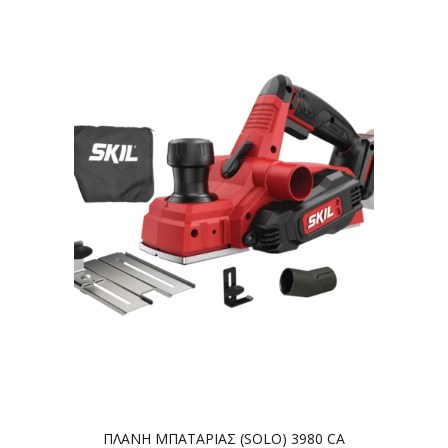
ΠΛΑΝΗ ΜΠΑΤΑΡΙΑΣ (SOLO) 3980 CA