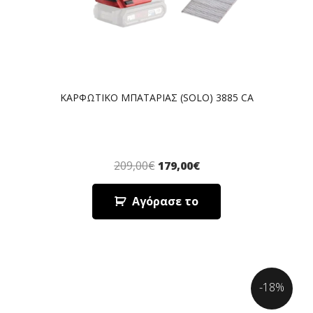
ΚΑΡΦΩΤΙΚΟ ΜΠΑΤΑΡΙΑΣ (SOLO) 3885 CA
209,00
€
179,00
€
Αγόρασε το
-18%