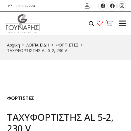
Τηλ.: 23850-22241
Αρχική
ΛΟΙΠΑ ΕIΔΗ
ΦΟΡΤΙΣΤΕΣ
ΤΑΧΥΦΟΡΤΙΣΤΗΣ AL 5-2, 230 V
ΦΟΡΤΙΣΤΕΣ
ΤΑΧΥΦΟΡΤΙΣΤΗΣ AL 5-2,
230 V