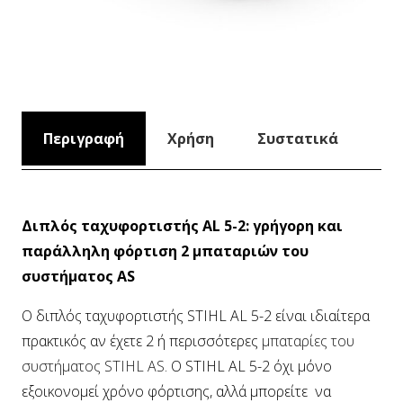
Περιγραφή
Χρήση
Συστατικά
Διπλός ταχυφορτιστής AL 5-2: γρήγορη και
παράλληλη φόρτιση 2 μπαταριών του
συστήματος AS
Ο διπλός ταχυφορτιστής STIHL AL 5-2 είναι ιδιαίτερα
πρακτικός αν έχετε 2 ή περισσότερες
μπαταρίες του
συστήματος STIHL AS
. Ο STIHL AL 5-2 όχι μόνο
εξοικονομεί χρόνο φόρτισης, αλλά μπορείτε να