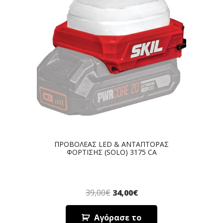
ΠΡΟΒΟΛΕΑΣ LED & ΑΝΤΑΠΤΟΡΑΣ
ΦΟΡΤΙΣΗΣ (SOLO) 3175 CA
39,00
€
34,00
€
Αγόρασε το