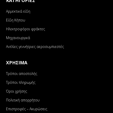
ΚΑΤΗΓΟΡΙΕΣ
Αρμεκτικά είδη
Είδη Κήπου
Ηλεκτροφόροι φράκτες
Μηχανουργικά
Αντλίες γεννήτριες αεροσυμπιεστές
ΧΡΗΣΙΜΑ
Τρόποι αποστολής
Τρόποι πληρωμής
Όροι χρήσης
Πολιτική απορρήτου
Επιστροφές – Ακυρώσεις