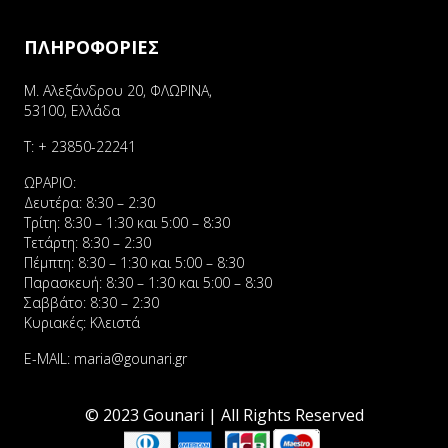
ΠΛΗΡΟΦΟΡΙΕΣ
Μ. Αλεξάνδρου 20, ΦΛΩΡΙΝΑ,
53100, Ελλάδα
Τ:
+ 23850-22241
ΩΡΑΡΙΟ:
Δευτέρα: 8:30 – 2:30
Τρίτη: 8:30 – 1:30 και 5:00 – 8:30
Τετάρτη: 8:30 – 2:30
Πέμπτη: 8:30 – 1:30 και 5:00 – 8:30
Παρασκευή: 8:30 – 1:30 και 5:00 – 8:30
Σαββάτο: 8:30 – 2:30
Κυριακές: Κλειστά
E-MAIL:
maria@gounari.gr
© 2023 Gounari | All Rights Reserved