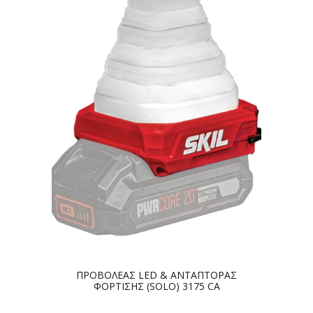
ΠΡΟΒΟΛΕΑΣ LED & ΑΝΤΑΠΤΟΡΑΣ
ΦΟΡΤΙΣΗΣ (SOLO) 3175 CA