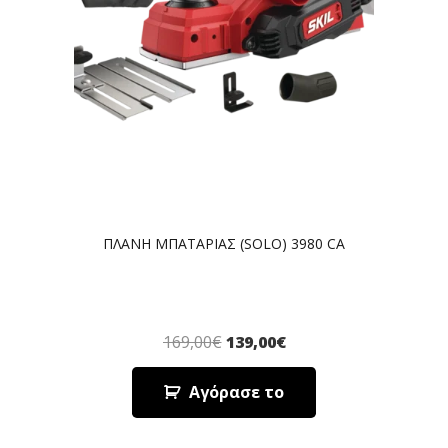
ΠΛΑΝΗ ΜΠΑΤΑΡΙΑΣ (SOLO) 3980 CA
169,00
€
139,00
€
Αγόρασε το