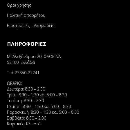
Όροι χρήσης
Πολιτική απορρήτου
Επιστροφές – Ακυρώσεις
ΠΛΗΡΟΦΟΡΙΕΣ
Μ. Αλεξάνδρου 20, ΦΛΩΡΙΝΑ,
53100, Ελλάδα
Τ:
+ 23850-22241
ΩΡΑΡΙΟ:
Δευτέρα: 8:30 – 2:30
Τρίτη: 8:30 – 1:30 και 5:00 – 8:30
Τετάρτη: 8:30 – 2:30
Πέμπτη: 8:30 – 1:30 και 5:00 – 8:30
Παρασκευή: 8:30 – 1:30 και 5:00 – 8:30
Σαββάτο: 8:30 – 2:30
Κυριακές: Κλειστά