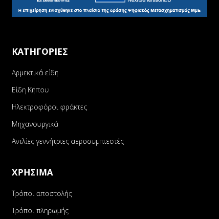
ΚΑΤΗΓΟΡΙΕΣ
Αρμεκτικά είδη
Είδη Κήπου
Ηλεκτροφόροι φράκτες
Μηχανουργικά
Αντλίες γεννήτριες αεροσυμπιεστές
ΧΡΗΣΙΜΑ
Τρόποι αποστολής
Τρόποι πληρωμής