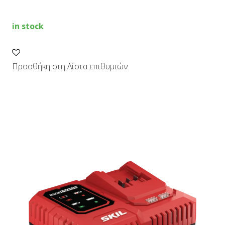
in stock
Προσθήκη στη Λίστα επιθυμιών