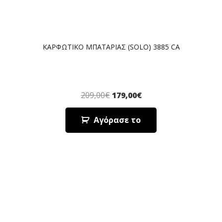
ΚΑΡΦΩΤΙΚΟ ΜΠΑΤΑΡΙΑΣ (SOLO) 3885 CA
209,00
€
179,00
€
Αγόρασε το