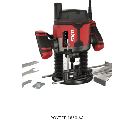
ΡΟΥΤΕΡ 1860 AA