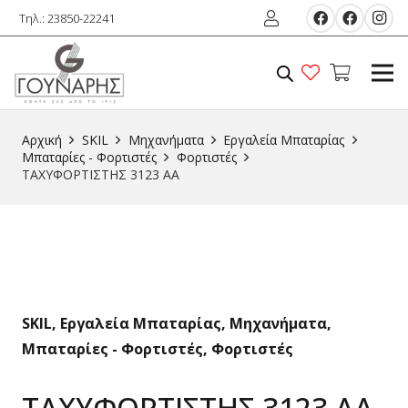
Τηλ.: 23850-22241
Αρχική
SKIL
Μηχανήματα
Εργαλεία Μπαταρίας
Μπαταρίες - Φορτιστές
Φορτιστές
ΤΑΧΥΦΟΡΤΙΣΤΗΣ 3123 AA
SKIL
,
Εργαλεία Μπαταρίας
,
Μηχανήματα
,
Μπαταρίες - Φορτιστές
,
Φορτιστές
ΤΑΧΥΦΟΡΤΙΣΤΗΣ 3123 AA