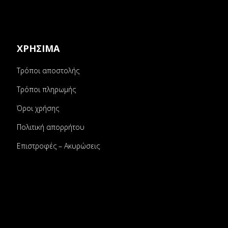
ΧΡΗΣΙΜΑ
Τρόποι αποστολής
Τρόποι πληρωμής
Όροι χρήσης
Πολιτική απορρήτου
Επιστροφές – Ακυρώσεις