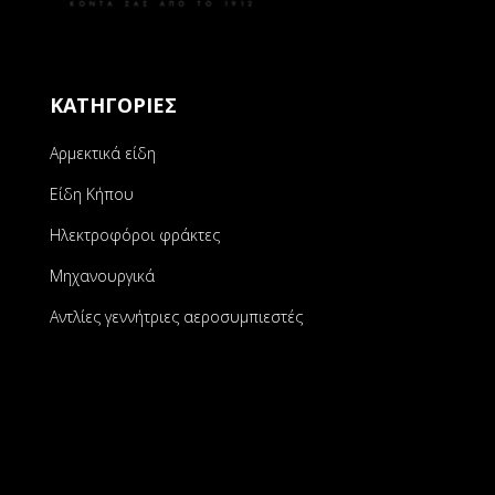
ΚΑΤΗΓΟΡΙΕΣ
Αρμεκτικά είδη
Είδη Κήπου
Ηλεκτροφόροι φράκτες
Μηχανουργικά
Αντλίες γεννήτριες αεροσυμπιεστές