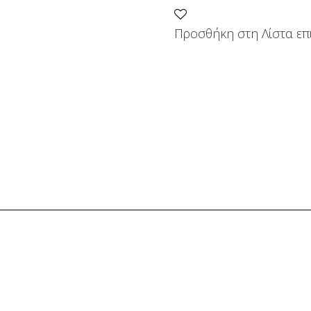
Προσθήκη στη Λίστα επ