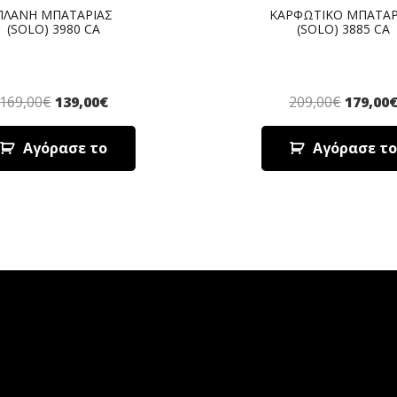
ΠΛΑΝΗ ΜΠΑΤΑΡΙΑΣ
ΚΑΡΦΩΤΙΚΟ ΜΠΑΤΑΡ
(SOLO) 3980 CA
(SOLO) 3885 CA
169,00
€
139,00
€
209,00
€
179,00
Αγόρασε το
Αγόρασε το