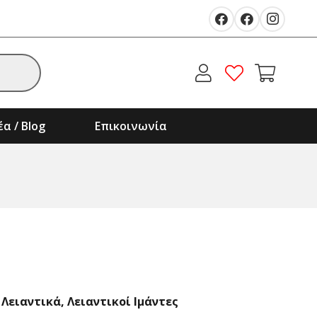
α / Blog
Επικοινωνία
,
Λειαντικά
,
Λειαντικοί Ιμάντες