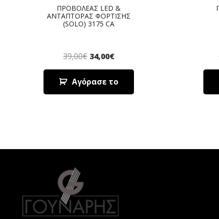
ΠΡΟΒΟΛΕΑΣ LED &
ΑΝΤΑΠΤΟΡΑΣ ΦΟΡΤΙΣΗΣ
(SOLO) 3175 CA
39,00
€
34,00
€
Αγόρασε το