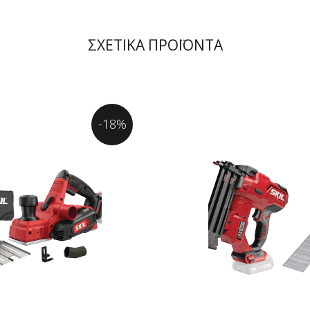
ΣΧΕΤΙΚΑ ΠΡΟΪΟΝΤΑ
-18%