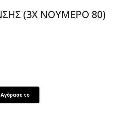
ΝΣΗΣ (3X ΝΟΥΜΕΡΟ 80)
Αγόρασε το