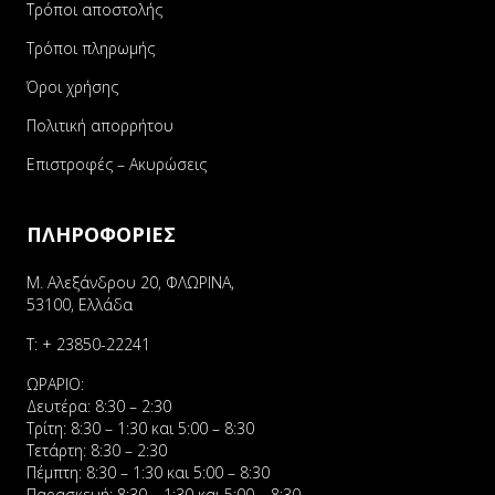
Τρόποι αποστολής
Τρόποι πληρωμής
Όροι χρήσης
Πολιτική απορρήτου
Επιστροφές – Ακυρώσεις
ΠΛΗΡΟΦΟΡΙΕΣ
Μ. Αλεξάνδρου 20, ΦΛΩΡΙΝΑ,
53100, Ελλάδα
Τ:
+ 23850-22241
ΩΡΑΡΙΟ:
Δευτέρα: 8:30 – 2:30
Τρίτη: 8:30 – 1:30 και 5:00 – 8:30
Τετάρτη: 8:30 – 2:30
Πέμπτη: 8:30 – 1:30 και 5:00 – 8:30
Παρασκευή: 8:30 – 1:30 και 5:00 – 8:30