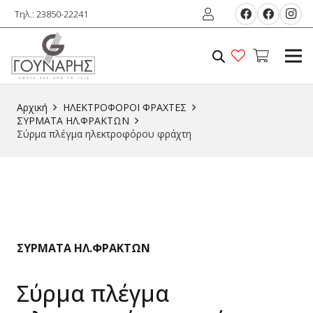
Τηλ.: 23850-22241
Αρχική
ΗΛΕΚΤΡΟΦΟΡΟΙ ΦΡΑΧΤΕΣ
ΣΥΡΜΑΤΑ ΗΛ.ΦΡΑΚΤΩΝ
Σύρμα πλέγμα ηλεκτροφόρου φράχτη
ΣΥΡΜΑΤΑ ΗΛ.ΦΡΑΚΤΩΝ
Σύρμα πλέγμα