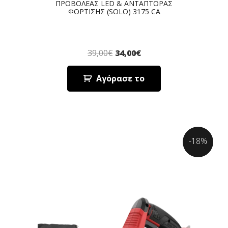
ΠΡΟΒΟΛΕΑΣ LED & ΑΝΤΑΠΤΟΡΑΣ
ΦΟΡΤΙΣΗΣ (SOLO) 3175 CA
39,00
€
34,00
€
Αγόρασε το
-18%