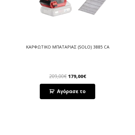
ΚΑΡΦΩΤΙΚΟ ΜΠΑΤΑΡΙΑΣ (SOLO) 3885 CA
209,00
€
179,00
€
Αγόρασε το