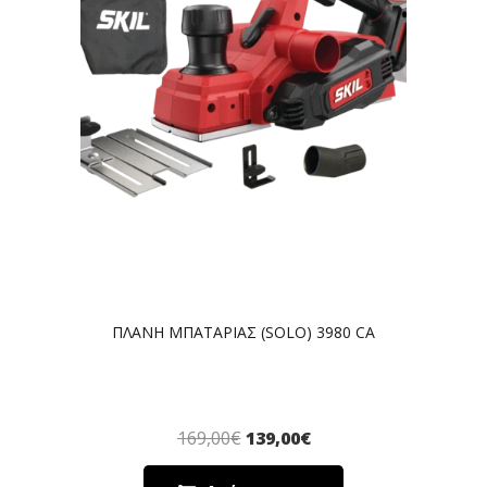
ΠΛΑΝΗ ΜΠΑΤΑΡΙΑΣ (SOLO) 3980 CA
169,00
€
139,00
€