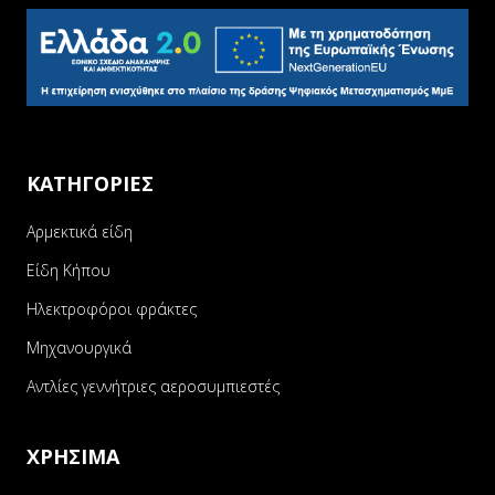
ΚΑΤΗΓΟΡΙΕΣ
Αρμεκτικά είδη
Είδη Κήπου
Ηλεκτροφόροι φράκτες
Μηχανουργικά
Αντλίες γεννήτριες αεροσυμπιεστές
ΧΡΗΣΙΜΑ