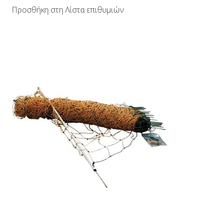
Προσθήκη στη Λίστα επιθυμιών