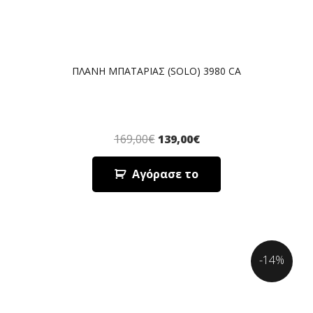
ΠΛΑΝΗ ΜΠΑΤΑΡΙΑΣ (SOLO) 3980 CA
169,00
€
139,00
€
Αγόρασε το
-14%