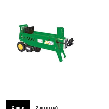
Χρήση
Συστατικά