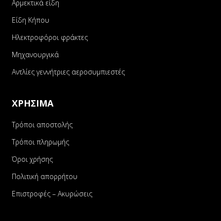
Αρμεκτικά είδη
Είδη Κήπου
Ηλεκτροφόροι φράκτες
Μηχανουργικά
Αντλίες γεννήτριες αεροσυμπιεστές
ΧΡΗΣΙΜΑ
Τρόποι αποστολής
Τρόποι πληρωμής
Όροι χρήσης
Πολιτική απορρήτου
Επιστροφές – Ακυρώσεις