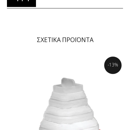
ΣΧΕΤΙΚΑ ΠΡΟΪΟΝΤΑ
-13%