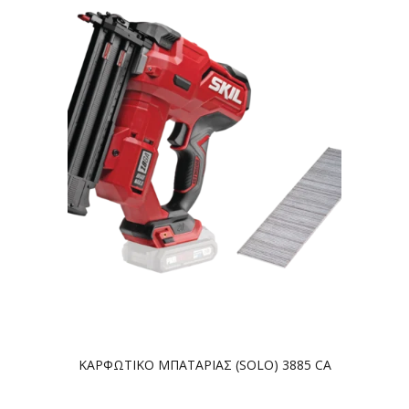
ΚΑΡΦΩΤΙΚΟ ΜΠΑΤΑΡΙΑΣ (SOLO) 3885 CA