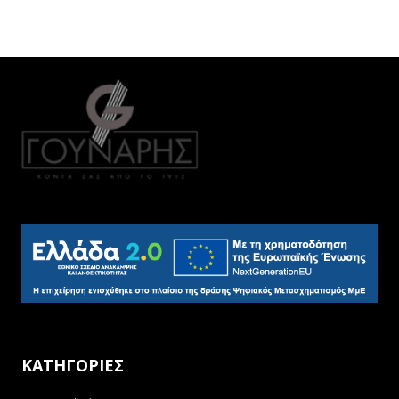
ΚΑΤΗΓΟΡΙΕΣ