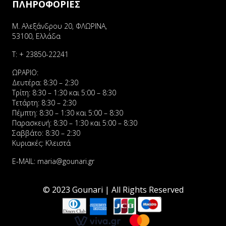
ΠΛΗΡΟΦΟΡΙΕΣ
Μ. Αλεξάνδρου 20, ΦΛΩΡΙΝΑ,
53100, Ελλάδα
Τ:
+ 23850-22241
ΩΡΑΡΙΟ:
Δευτέρα: 8:30 – 2:30
Τρίτη: 8:30 – 1:30 και 5:00 – 8:30
Τετάρτη: 8:30 – 2:30
Πέμπτη: 8:30 – 1:30 και 5:00 – 8:30
Παρασκευή: 8:30 – 1:30 και 5:00 – 8:30
Σαββάτο: 8:30 – 2:30
Κυριακές: Κλειστά
E-MAIL:
maria@gounari.gr
© 2023 Gounari | All Rights Reserved