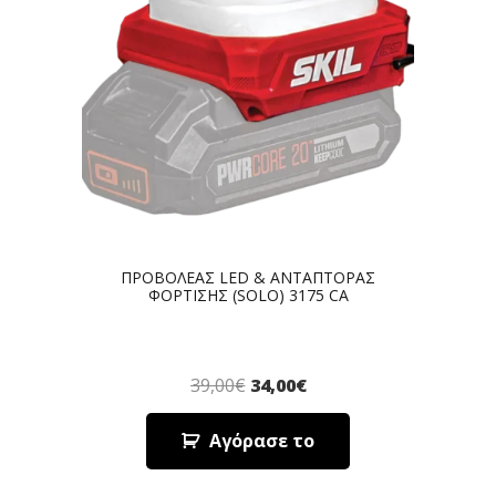
ΠΡΟΒΟΛΕΑΣ LED & ΑΝΤΑΠΤΟΡΑΣ
ΦΟΡΤΙΣΗΣ (SOLO) 3175 CA
39,00
€
34,00
€
Αγόρασε το