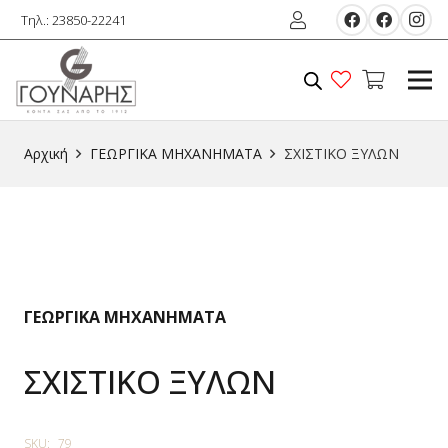
Τηλ.: 23850-22241
Αρχική
ΓΕΩΡΓΙΚΑ ΜΗΧΑΝΗΜΑΤΑ
ΣΧΙΣΤΙΚΟ ΞΥΛΩΝ
ΓΕΩΡΓΙΚΑ ΜΗΧΑΝΗΜΑΤΑ
ΣΧΙΣΤΙΚΟ ΞΥΛΩΝ
SKU:
79