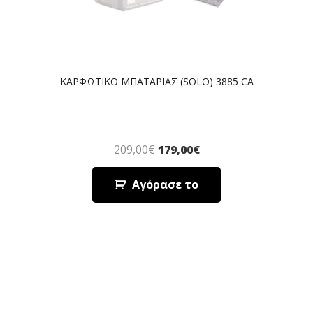
ΚΑΡΦΩΤΙΚΟ ΜΠΑΤΑΡΙΑΣ (SOLO) 3885 CA
209,00
€
179,00
€
Αγόρασε το