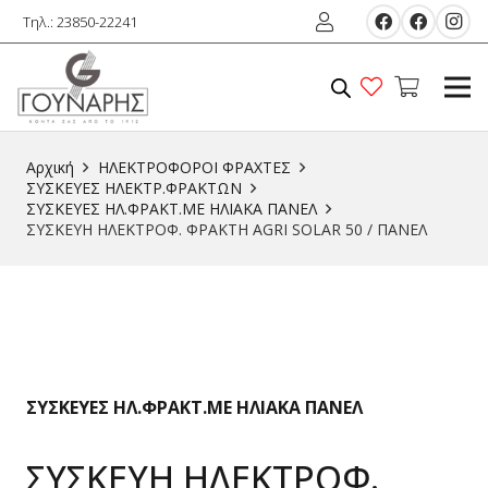
Τηλ.: 23850-22241
Αρχική
ΗΛΕΚΤΡΟΦΟΡΟΙ ΦΡΑΧΤΕΣ
ΣΥΣΚΕΥΕΣ ΗΛΕΚΤΡ.ΦΡΑΚΤΩΝ
ΣΥΣΚΕΥΕΣ ΗΛ.ΦΡΑΚΤ.ΜΕ ΗΛΙΑΚΑ ΠΑΝΕΛ
ΣΥΣΚΕΥΗ ΗΛΕΚΤΡΟΦ. ΦΡΑΚΤΗ AGRI SOLAR 50 / ΠΑΝΕΛ
ΣΥΣΚΕΥΕΣ ΗΛ.ΦΡΑΚΤ.ΜΕ ΗΛΙΑΚΑ ΠΑΝΕΛ
ΣΥΣΚΕΥΗ ΗΛΕΚΤΡΟΦ.