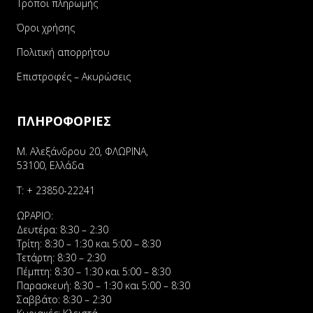
Τρόποι πληρωμής
Όροι χρήσης
Πολιτική απορρήτου
Επιστροφές – Ακυρώσεις
ΠΛΗΡΟΦΟΡΙΕΣ
Μ. Αλεξάνδρου 20, ΦΛΩΡΙΝΑ,
53100, Ελλάδα
Τ:
+ 23850-22241
ΩΡΑΡΙΟ:
Δευτέρα: 8:30 – 2:30
Τρίτη: 8:30 – 1:30 και 5:00 – 8:30
Τετάρτη: 8:30 – 2:30
Πέμπτη: 8:30 – 1:30 και 5:00 – 8:30
Παρασκευή: 8:30 – 1:30 και 5:00 – 8:30
Σαββάτο: 8:30 – 2:30