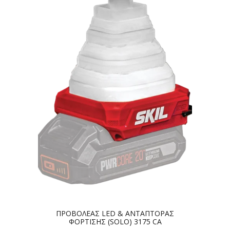
ΠΡΟΒΟΛΕΑΣ LED & ΑΝΤΑΠΤΟΡΑΣ
ΦΟΡΤΙΣΗΣ (SOLO) 3175 CA