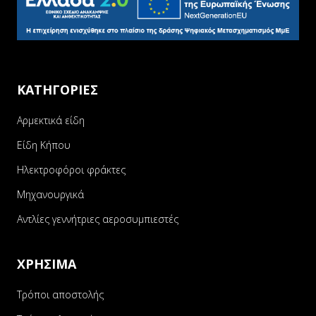
ΚΑΤΗΓΟΡΙΕΣ
Αρμεκτικά είδη
Είδη Κήπου
Ηλεκτροφόροι φράκτες
Μηχανουργικά
Αντλίες γεννήτριες αεροσυμπιεστές
ΧΡΗΣΙΜΑ
Τρόποι αποστολής