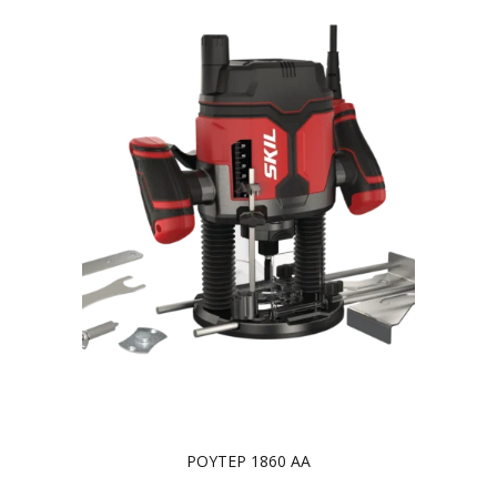
ΡΟΥΤΕΡ 1860 AA