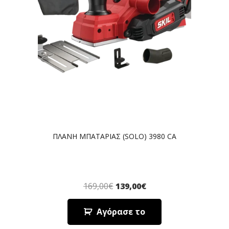
ΠΛΑΝΗ ΜΠΑΤΑΡΙΑΣ (SOLO) 3980 CA
169,00
€
139,00
€
Αγόρασε το