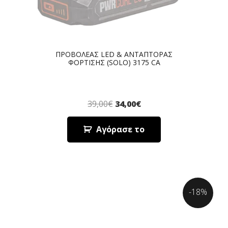
ΠΡΟΒΟΛΕΑΣ LED & ΑΝΤΑΠΤΟΡΑΣ
ΦΟΡΤΙΣΗΣ (SOLO) 3175 CA
39,00
€
34,00
€
Αγόρασε το
-18%