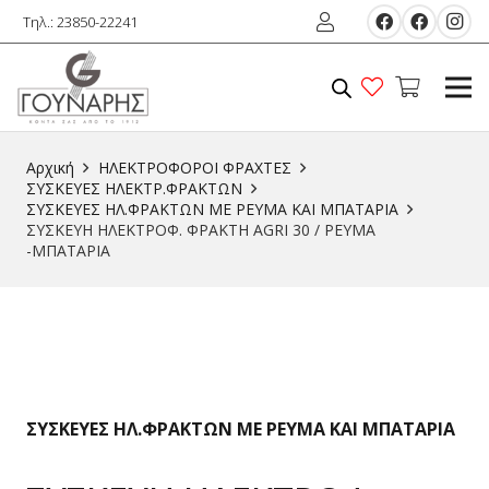
Τηλ.: 23850-22241
Αρχική
ΗΛΕΚΤΡΟΦΟΡΟΙ ΦΡΑΧΤΕΣ
ΣΥΣΚΕΥΕΣ ΗΛΕΚΤΡ.ΦΡΑΚΤΩΝ
ΣΥΣΚΕΥΕΣ ΗΛ.ΦΡΑΚΤΩΝ ΜΕ ΡΕΥΜΑ ΚΑΙ ΜΠΑΤΑΡΙΑ
ΣΥΣΚΕΥΗ ΗΛΕΚΤΡΟΦ. ΦΡΑΚΤΗ AGRI 30 / ΡΕΥΜΑ
-ΜΠΑΤΑΡΙΑ
ΣΥΣΚΕΥΕΣ ΗΛ.ΦΡΑΚΤΩΝ ΜΕ ΡΕΥΜΑ ΚΑΙ ΜΠΑΤΑΡΙΑ