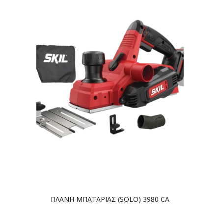
ΠΛΑΝΗ ΜΠΑΤΑΡΙΑΣ (SOLO) 3980 CA