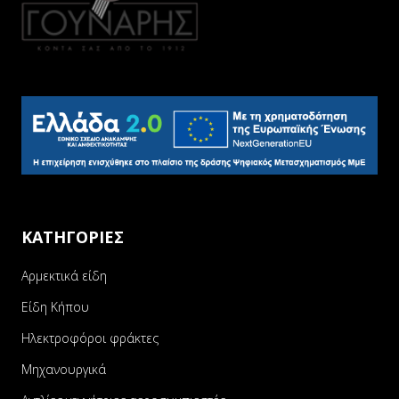
ΚΑΤΗΓΟΡΙΕΣ
Αρμεκτικά είδη
Είδη Κήπου
Ηλεκτροφόροι φράκτες
Μηχανουργικά