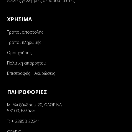
Αντλίες γεννήτριες αεροσυμπιεστές
ΧΡΗΣΙΜΑ
Τρόποι αποστολής
Τρόποι πληρωμής
Όροι χρήσης
Πολιτική απορρήτου
Επιστροφές – Ακυρώσεις
ΠΛΗΡΟΦΟΡΙΕΣ
Μ. Αλεξάνδρου 20, ΦΛΩΡΙΝΑ,
53100, Ελλάδα
Τ:
+ 23850-22241
ΩΡΑΡΙΟ: