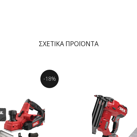
ΣΧΕΤΙΚΑ ΠΡΟΪΟΝΤΑ
-18%