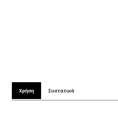
Χρήση
Συστατικά