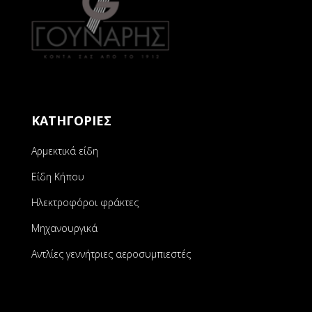
ΚΑΤΗΓΟΡΙΕΣ
Αρμεκτικά είδη
Είδη Κήπου
Ηλεκτροφόροι φράκτες
Μηχανουργικά
Αντλίες γεννήτριες αεροσυμπιεστές