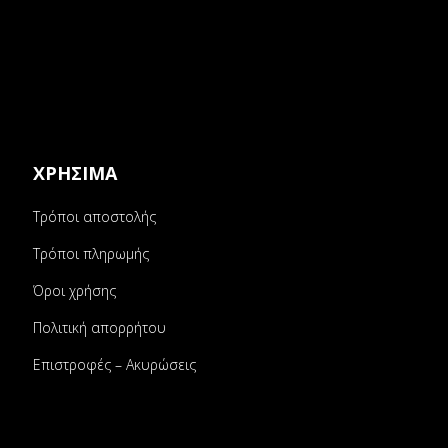
ΧΡΗΣΙΜΑ
Τρόποι αποστολής
Τρόποι πληρωμής
Όροι χρήσης
Πολιτική απορρήτου
Επιστροφές – Ακυρώσεις