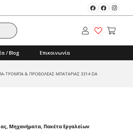
α / Blog
Επικοινωνία
Α-ΤΡΟΜΠΑ & ΠΡΟΒΟΛΕΑΣ ΜΠΑΤΑΡΙΑΣ 3314 DA
ίας
,
Μηχανήματα
,
Πακέτα Εργαλείων