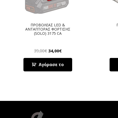
ΠΡΟΒΟΛΕΑΣ LED &
ΑΝΤΑΠΤΟΡΑΣ ΦΟΡΤΙΣΗΣ
(SOLO) 3175 CA
39,00
€
34,00
€
Αγόρασε το