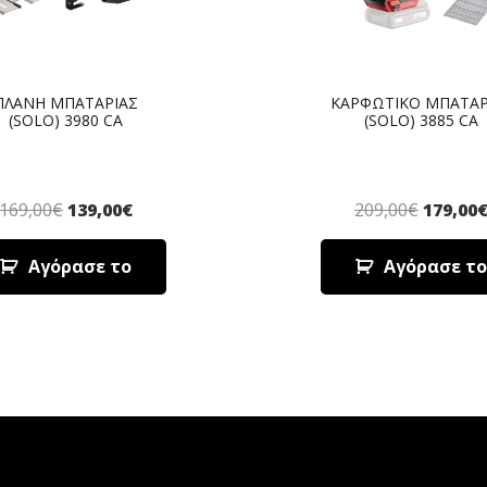
ΠΛΑΝΗ ΜΠΑΤΑΡΙΑΣ
ΚΑΡΦΩΤΙΚΟ ΜΠΑΤΑΡ
(SOLO) 3980 CA
(SOLO) 3885 CA
169,00
€
139,00
€
209,00
€
179,00
Αγόρασε το
Αγόρασε το