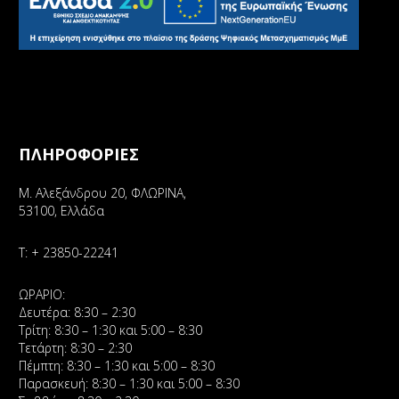
ΠΛΗΡΟΦΟΡΙΕΣ
Μ. Αλεξάνδρου 20, ΦΛΩΡΙΝΑ,
53100, Ελλάδα
Τ:
+ 23850-22241
ΩΡΑΡΙΟ:
Δευτέρα: 8:30 – 2:30
Τρίτη: 8:30 – 1:30 και 5:00 – 8:30
Τετάρτη: 8:30 – 2:30
Πέμπτη: 8:30 – 1:30 και 5:00 – 8:30
Παρασκευή: 8:30 – 1:30 και 5:00 – 8:30