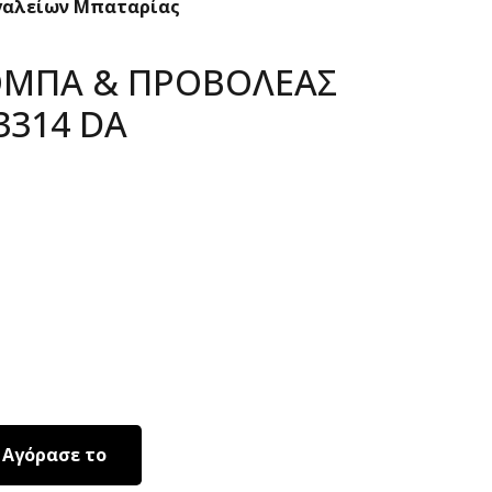
γαλείων Μπαταρίας
ΟΜΠΑ & ΠΡΟΒΟΛΕΑΣ
3314 DA
Αγόρασε το