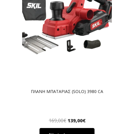
ΠΛΑΝΗ ΜΠΑΤΑΡΙΑΣ (SOLO) 3980 CA
169,00
€
139,00
€