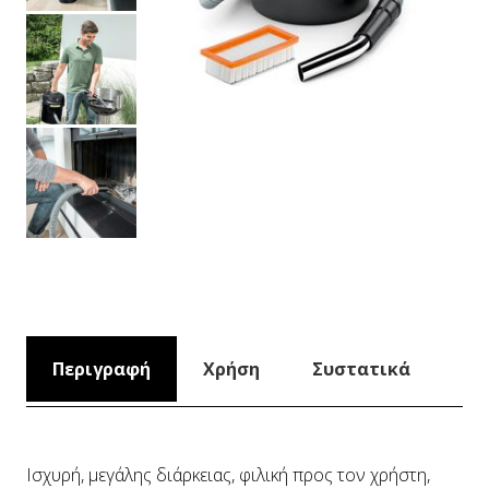
Περιγραφή
Χρήση
Συστατικά
Ισχυρή, μεγάλης διάρκειας, φιλική προς τον χρήστη,