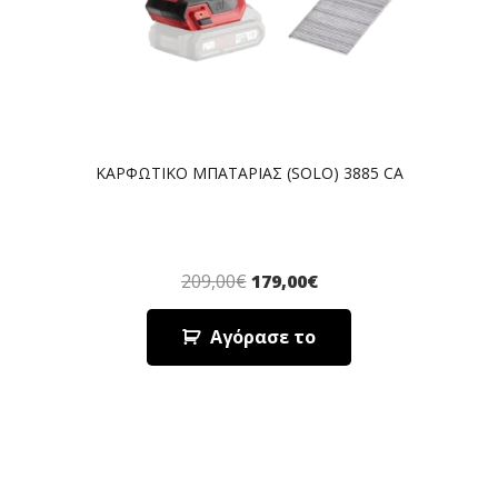
ΚΑΡΦΩΤΙΚΟ ΜΠΑΤΑΡΙΑΣ (SOLO) 3885 CA
209,00
€
179,00
€
Αγόρασε το