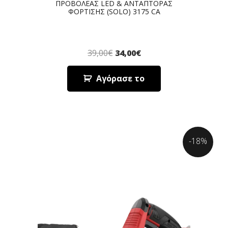
ΠΡΟΒΟΛΕΑΣ LED & ΑΝΤΑΠΤΟΡΑΣ
ΦΟΡΤΙΣΗΣ (SOLO) 3175 CA
39,00
€
34,00
€
Αγόρασε το
-18%