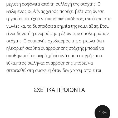
μέγιστη ασφάλεια κατά τη συλλογή της στάχτης. Ο
κεκλιμένος σωλήνας χειρός παρέχει βέλτιστη άνεση
εργασίας και έχει εντυπωσιακή απόδοση, ιδιαίτερα στις
γωνίες και τα δυσπρόσιτα σημεία της καμινάδας. Έτσι,
είναι δυνατή η αναρρόφηση όλων των υπολειμμάτων
στάχτης. Ο συμπαγής σχεδιασμός της σημαίνει ότι η
ηλεκτρική σκούπα αναρρόφησης στάχτης μπορεί να
αποθηκευτεί σε μικρό χώρο ανά πάσα στιγμή και ο
εύκαμπτος σωλήνας αναρρόφησης μπορεί να
στερεωθεί στη συσκευή όταν δεν χρησιμοποιείται.
ΣΧΕΤΙΚΑ ΠΡΟΪΟΝΤΑ
-13%