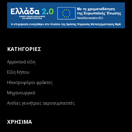
ΚΑΤΗΓΟΡΙΕΣ
Αρμεκτικά είδη
Είδη Κήπου
Ηλεκτροφόροι φράκτες
Μηχανουργικά
Αντλίες γεννήτριες αεροσυμπιεστές
ΧΡΗΣΙΜΑ