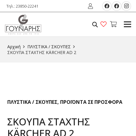
Τηλ.: 23850-22241
Αρχική
ΠΛΥΣΤΙΚΑ / ΣΚΟΥΠΕΣ
ΣΚΟΥΠΑ ΣΤΑΧΤΗΣ KÄRCHER AD 2
ΠΛΥΣΤΙΚΑ / ΣΚΟΥΠΕΣ
,
ΠΡΟΪΟΝΤΑ ΣΕ ΠΡΟΣΦΟΡΑ
ΣΚΟΥΠΑ ΣΤΑΧΤΗΣ
KÄRCHER AD 2