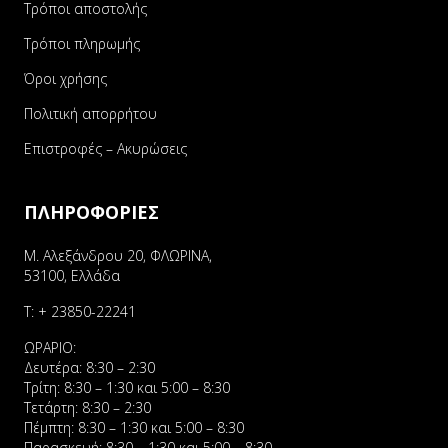
Τρόποι αποστολής
Τρόποι πληρωμής
Όροι χρήσης
Πολιτική απορρήτου
Επιστροφές – Ακυρώσεις
ΠΛΗΡΟΦΟΡΙΕΣ
Μ. Αλεξάνδρου 20, ΦΛΩΡΙΝΑ,
53100, Ελλάδα
Τ:
+ 23850-22241
ΩΡΑΡΙΟ:
Δευτέρα: 8:30 – 2:30
Τρίτη: 8:30 – 1:30 και 5:00 – 8:30
Τετάρτη: 8:30 – 2:30
Πέμπτη: 8:30 – 1:30 και 5:00 – 8:30
Παρασκευή: 8:30 – 1:30 και 5:00 – 8:30