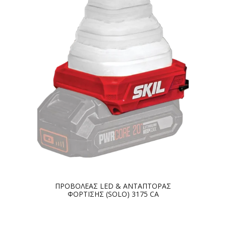
ΠΡΟΒΟΛΕΑΣ LED & ΑΝΤΑΠΤΟΡΑΣ
ΦΟΡΤΙΣΗΣ (SOLO) 3175 CA