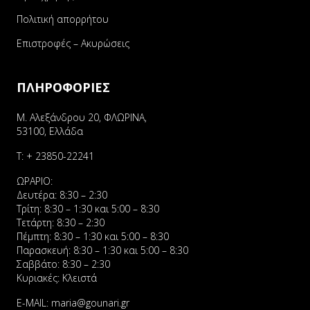
Πολιτική απορρήτου
Επιστροφές – Ακυρώσεις
ΠΛΗΡΟΦΟΡΙΕΣ
Μ. Αλεξάνδρου 20, ΦΛΩΡΙΝΑ,
53100, Ελλάδα
Τ:
+ 23850-22241
ΩΡΑΡΙΟ:
Δευτέρα: 8:30 – 2:30
Τρίτη: 8:30 – 1:30 και 5:00 – 8:30
Τετάρτη: 8:30 – 2:30
Πέμπτη: 8:30 – 1:30 και 5:00 – 8:30
Παρασκευή: 8:30 – 1:30 και 5:00 – 8:30
Σαββάτο: 8:30 – 2:30
Κυριακές: Κλειστά
E-MAIL:
maria@gounari.gr