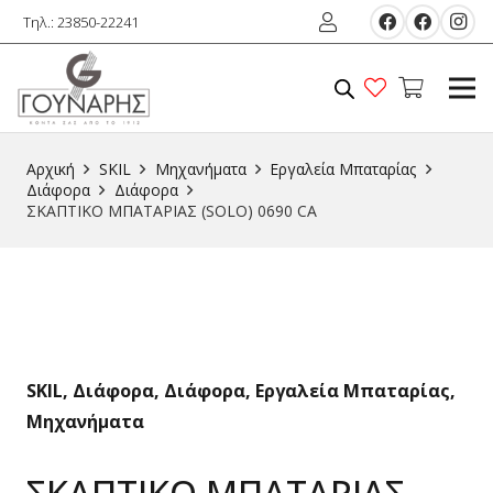
Τηλ.: 23850-22241
Αρχική
SKIL
Μηχανήματα
Εργαλεία Μπαταρίας
Διάφορα
Διάφορα
ΣΚΑΠΤΙΚΟ ΜΠΑΤΑΡΙΑΣ (SOLO) 0690 CA
SKIL
,
Διάφορα
,
Διάφορα
,
Εργαλεία Μπαταρίας
,
Μηχανήματα
ΣΚΑΠΤΙΚΟ ΜΠΑΤΑΡΙΑΣ