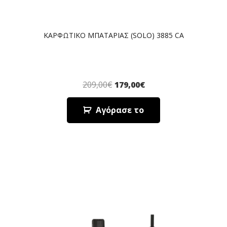
ΚΑΡΦΩΤΙΚΟ ΜΠΑΤΑΡΙΑΣ (SOLO) 3885 CA
209,00
€
179,00
€
Αγόρασε το