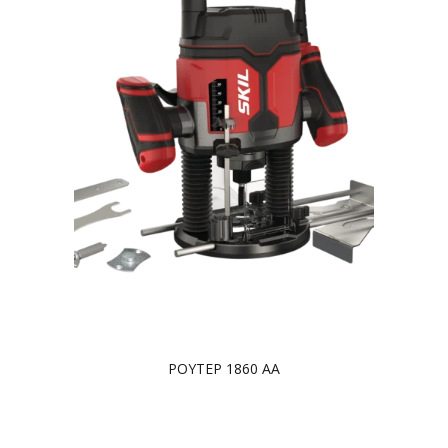
ΡΟΥΤΕΡ 1860 AA