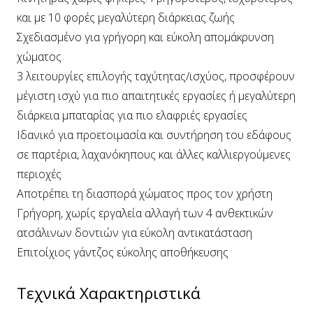
και με 10 φορές μεγαλύτερη διάρκειας ζωής
Σχεδιασμένο για γρήγορη και εύκολη απομάκρυνση
χώματος
3 λειτουργίες επιλογής ταχύτητας/ισχύος, προσφέρουν
μέγιστη ισχύ για πιο απαιτητικές εργασίες ή μεγαλύτερη
διάρκεια μπαταρίας για πιο ελαφριές εργασίες
Ιδανικό για προετοιμασία και συντήρηση του εδάφους
σε παρτέρια, λαχανόκηπους και άλλες καλλιεργούμενες
περιοχές
Αποτρέπει τη διασπορά χώματος προς τον χρήστη
Γρήγορη, χωρίς εργαλεία αλλαγή των 4 ανθεκτικών
ατσάλινων δοντιών για εύκολη αντικατάσταση
Επιτοίχιος γάντζος εύκολης αποθήκευσης
Τεχνικά Χαρακτηριστικά