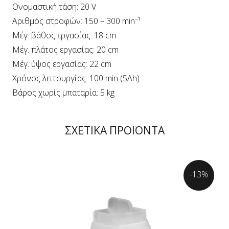
Ονομαστική τάση: 20 V
Αριθμός στροφών: 150 – 300 min⁻¹
Μέγ. βάθος εργασίας: 18 cm
Μέγ. πλάτος εργασίας: 20 cm
Μέγ. ύψος εργασίας: 22 cm
Χρόνος λειτουργίας: 100 min (5Ah)
Βάρος χωρίς μπαταρία: 5 kg
ΣΧΕΤΙΚΑ ΠΡΟΪΟΝΤΑ
-13%