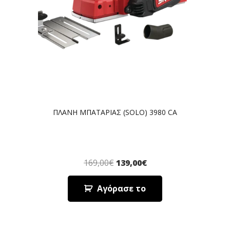
ΠΛΑΝΗ ΜΠΑΤΑΡΙΑΣ (SOLO) 3980 CA
169,00
€
139,00
€
Αγόρασε το