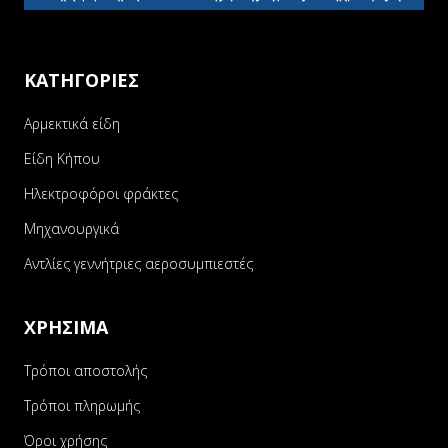
ΚΑΤΗΓΟΡΙΕΣ
Αρμεκτικά είδη
Είδη Κήπου
Ηλεκτροφόροι φράκτες
Μηχανουργικά
Αντλίες γεννήτριες αεροσυμπιεστές
ΧΡΗΣΙΜΑ
Τρόποι αποστολής
Τρόποι πληρωμής
Όροι χρήσης