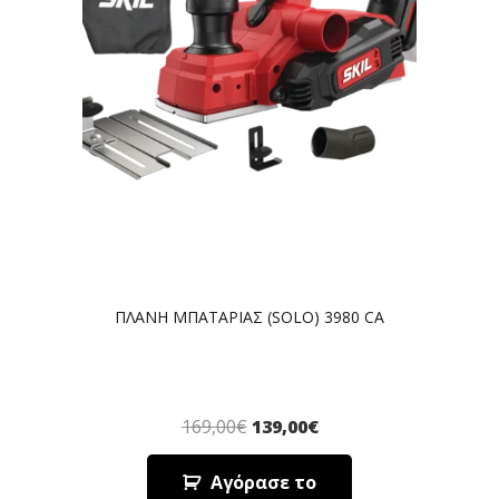
ΠΛΑΝΗ ΜΠΑΤΑΡΙΑΣ (SOLO) 3980 CA
169,00
€
139,00
€
Αγόρασε το