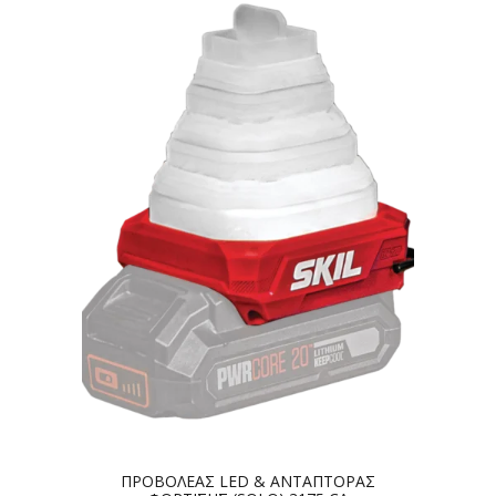
ΠΡΟΒΟΛΕΑΣ LED & ΑΝΤΑΠΤΟΡΑΣ