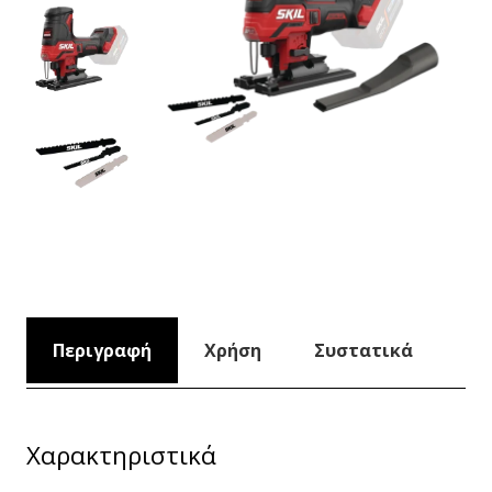
Περιγραφή
Χρήση
Συστατικά
Χαρακτηριστικά