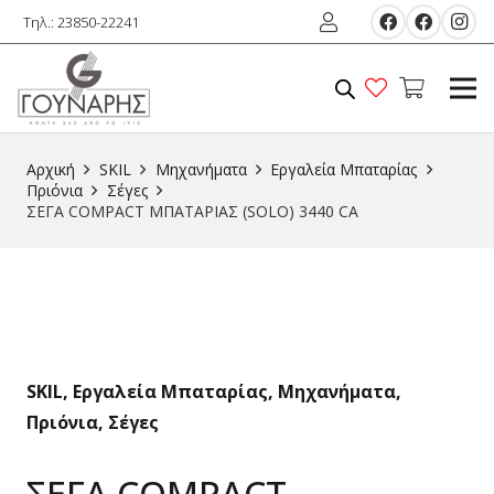
Τηλ.: 23850-22241
Αρχική
SKIL
Μηχανήματα
Εργαλεία Μπαταρίας
Πριόνια
Σέγες
ΣΕΓΑ COMPACT ΜΠΑΤΑΡΙΑΣ (SOLO) 3440 CA
SKIL
,
Εργαλεία Μπαταρίας
,
Μηχανήματα
,
Πριόνια
,
Σέγες
ΣΕΓΑ COMPACT