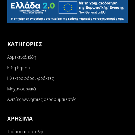
ΚΑΤΗΓΟΡΙΕΣ
Αρμεκτικά είδη
Είδη Κήπου
Ηλεκτροφόροι φράκτες
Μηχανουργικά
Αντλίες γεννήτριες αεροσυμπιεστές
ΧΡΗΣΙΜΑ
Τρόποι αποστολής