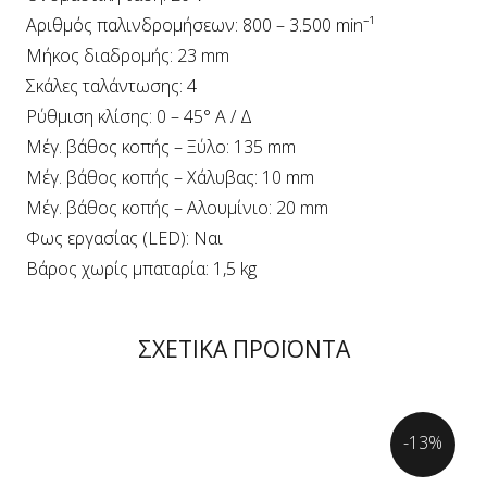
Αριθμός παλινδρομήσεων: 800 – 3.500 min⁻¹
Μήκος διαδρομής: 23 mm
Σκάλες ταλάντωσης: 4
Ρύθμιση κλίσης: 0 – 45° Α / Δ
Μέγ. βάθος κοπής – Ξύλο: 135 mm
Μέγ. βάθος κοπής – Χάλυβας: 10 mm
Μέγ. βάθος κοπής – Αλουμίνιο: 20 mm
Φως εργασίας (LED): Ναι
Βάρος χωρίς μπαταρία: 1,5 kg
ΣΧΕΤΙΚΑ ΠΡΟΪΟΝΤΑ
-13%