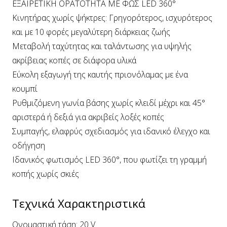
ΕΞΑΙΡΕΤΙΚΗ ΟΡΑΤΟΤΗΤΑ ΜΕ ΦΩΣ LED 360°
Κινητήρας χωρίς ψήκτρες: Γρηγορότερος, ισχυρότερος
και με 10 φορές μεγαλύτερη διάρκειας ζωής
Mεταβολή ταχύτητας και ταλάντωσης για υψηλής
ακρίβειας κοπές σε διάφορα υλικά
Εύκολη εξαγωγή της καυτής πριονόλαμας με ένα
κουμπί
Ρυθμιζόμενη γωνία βάσης χωρίς κλειδί μέχρι και 45°
αριστερά ή δεξιά για ακριβείς λοξές κοπές
Συμπαγής, ελαφρύς σχεδιασμός για ιδανικό έλεγχο και
οδήγηση
Ιδανικός φωτισμός LED 360°, που φωτίζει τη γραμμή
κοπής χωρίς σκιές
Τεχνικά Χαρακτηριστικά
Ονομαστική τάση: 20 V