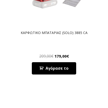
ΚΑΡΦΩΤΙΚΟ ΜΠΑΤΑΡΙΑΣ (SOLO) 3885 CA
209,00
€
179,00
€
Αγόρασε το