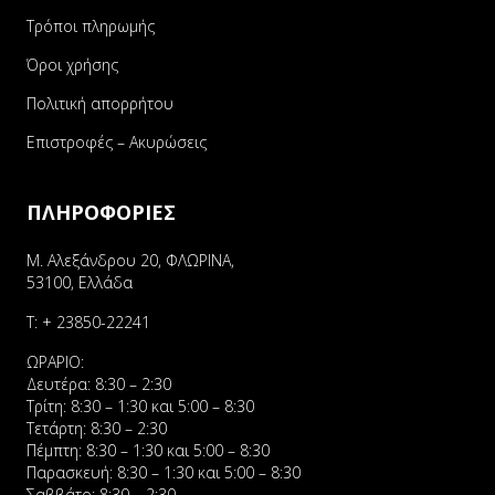
Τρόποι πληρωμής
Όροι χρήσης
Πολιτική απορρήτου
Επιστροφές – Ακυρώσεις
ΠΛΗΡΟΦΟΡΙΕΣ
Μ. Αλεξάνδρου 20, ΦΛΩΡΙΝΑ,
53100, Ελλάδα
Τ:
+ 23850-22241
ΩΡΑΡΙΟ:
Δευτέρα: 8:30 – 2:30
Τρίτη: 8:30 – 1:30 και 5:00 – 8:30
Τετάρτη: 8:30 – 2:30
Πέμπτη: 8:30 – 1:30 και 5:00 – 8:30
Παρασκευή: 8:30 – 1:30 και 5:00 – 8:30
Σαββάτο: 8:30 – 2:30