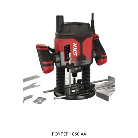
ΡΟΥΤΕΡ 1860 AA