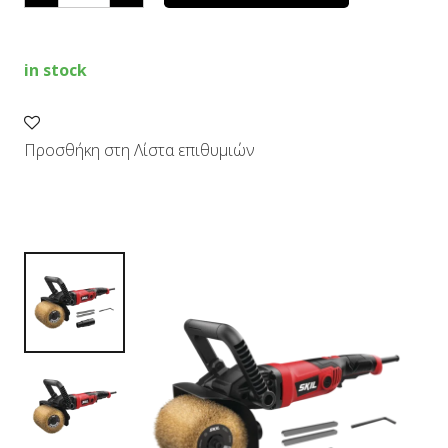
quantity
in stock
Προσθήκη στη Λίστα επιθυμιών