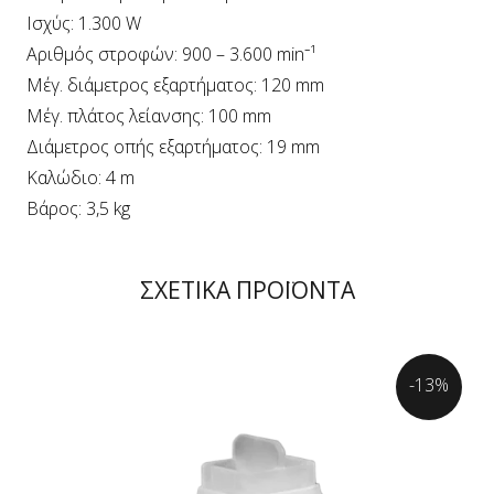
Ισχύς: 1.300 W
Αριθμός στροφών: 900 – 3.600 min⁻¹
Μέγ. διάμετρος εξαρτήματος: 120 mm
Μέγ. πλάτος λείανσης: 100 mm
Διάμετρος οπής εξαρτήματος: 19 mm
Καλώδιο: 4 m
Βάρος: 3,5 kg
ΣΧΕΤΙΚΑ ΠΡΟΪΟΝΤΑ
-13%