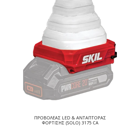
ΠΡΟΒΟΛΕΑΣ LED & ΑΝΤΑΠΤΟΡΑΣ
ΦΟΡΤΙΣΗΣ (SOLO) 3175 CA