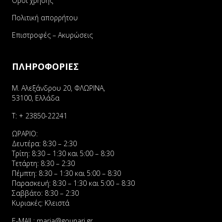
Όροι χρήσης
Πολιτική απορρήτου
Επιστροφές – Ακυρώσεις
ΠΛΗΡΟΦΟΡΙΕΣ
Μ. Αλεξάνδρου 20, ΦΛΩΡΙΝΑ,
53100, Ελλάδα
Τ:
+ 23850-22241
ΩΡΑΡΙΟ:
Δευτέρα: 8:30 – 2:30
Τρίτη: 8:30 – 1:30 και 5:00 – 8:30
Τετάρτη: 8:30 – 2:30
Πέμπτη: 8:30 – 1:30 και 5:00 – 8:30
Παρασκευή: 8:30 – 1:30 και 5:00 – 8:30
Σαββάτο: 8:30 – 2:30
Κυριακές: Κλειστά
E-MAIL:
maria@gounari.gr