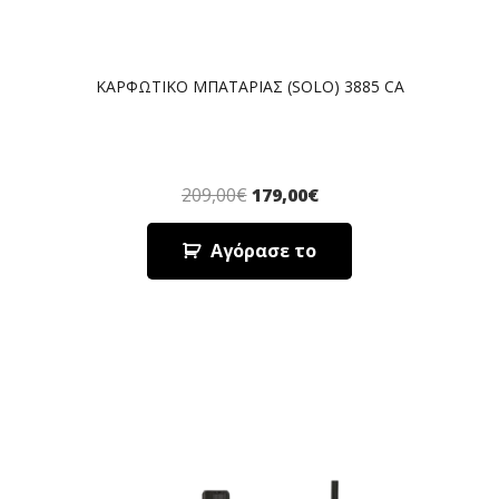
ΚΑΡΦΩΤΙΚΟ ΜΠΑΤΑΡΙΑΣ (SOLO) 3885 CA
209,00
€
179,00
€
Αγόρασε το