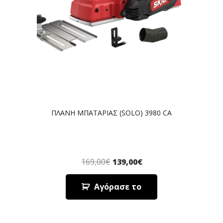
ΠΛΑΝΗ ΜΠΑΤΑΡΙΑΣ (SOLO) 3980 CA
169,00
€
139,00
€
Αγόρασε το