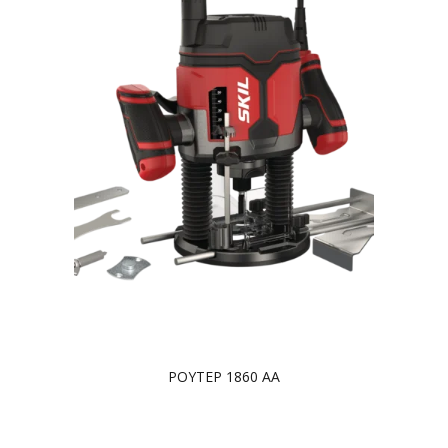
ΡΟΥΤΕΡ 1860 AA