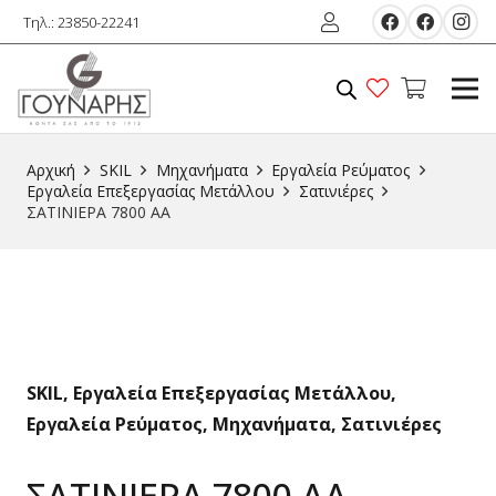
Τηλ.: 23850-22241
Αρχική
SKIL
Μηχανήματα
Εργαλεία Ρεύματος
Εργαλεία Επεξεργασίας Μετάλλου
Σατινιέρες
ΣΑΤΙΝΙΕΡΑ 7800 AA
SKIL
,
Εργαλεία Επεξεργασίας Μετάλλου
,
Εργαλεία Ρεύματος
,
Μηχανήματα
,
Σατινιέρες
ΣΑΤΙΝΙΕΡΑ 7800 AA