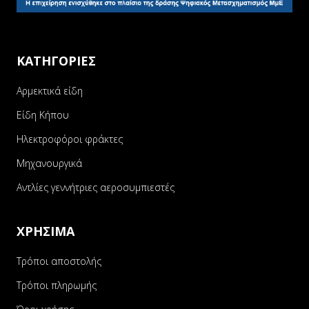
ΚΑΤΗΓΟΡΙΕΣ
Αρμεκτικά είδη
Είδη Κήπου
Ηλεκτροφόροι φράκτες
Μηχανουργικά
Αντλίες γεννήτριες αεροσυμπιεστές
ΧΡΗΣΙΜΑ
Τρόποι αποστολής
Τρόποι πληρωμής