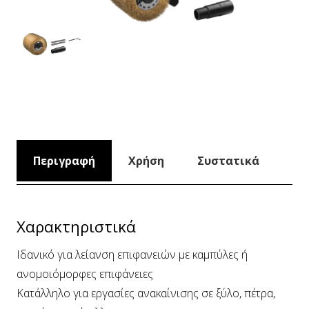
Περιγραφή
Χρήση
Συστατικά
Χαρακτηριστικά
Ιδανικό για λείανση επιφανειών με καμπύλες ή
ανομοιόμορφες επιφάνειες
Κατάλληλο για εργασίες ανακαίνισης σε ξύλο, πέτρα,