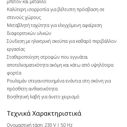
μπετόν και μέταλλο
Καλύτερη ισορροπία για βέλτιστη πρόσβαση σε
στενούς χώρους
Μεταβλητή ταχύτητα για ελεγχόμενη αφαίρεση
διαφορετικών υλικών
Σύνδεση με ηλεκτρική σκούπα για καθαρό περιβάλλον
εργασίας
Σταθεροποίηση στροφών που εγγυάται
αποτελεσματικότητα ακόμη και κάτω από υψηλότερα
φορτία
Ρουλεμάν στεγανοποιημένα ενάντια στη σκόνη για
πρόσθετη ανθεκτικότητα
Βοηθητική λαβή για άνετο χειρισμό
Τεχνικά Χαρακτηριστικά
Ονομαστική τάση: 230 V | 50 Hz