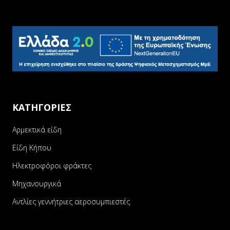
ΚΑΤΗΓΟΡΙΕΣ
Αρμεκτικά είδη
Είδη Κήπου
Ηλεκτροφόροι φράκτες
Μηχανουργικά
Αντλίες γεννήτριες αεροσυμπιεστές