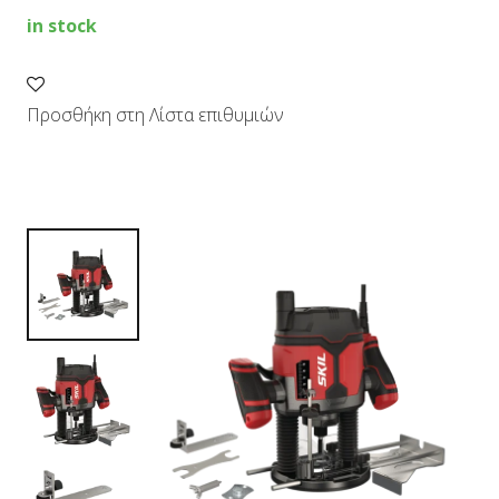
in stock
Προσθήκη στη Λίστα επιθυμιών