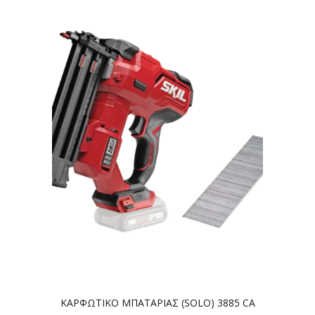
ΚΑΡΦΩΤΙΚΟ ΜΠΑΤΑΡΙΑΣ (SOLO) 3885 CA