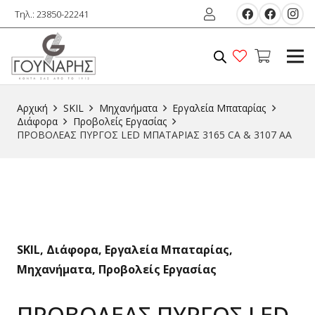
Τηλ.: 23850-22241
Αρχική
SKIL
Μηχανήματα
Εργαλεία Μπαταρίας
Διάφορα
Προβολείς Εργασίας
ΠΡΟΒΟΛΕΑΣ ΠΥΡΓΟΣ LED ΜΠΑΤΑΡΙΑΣ 3165 CA & 3107 AA
SKIL
,
Διάφορα
,
Εργαλεία Μπαταρίας
,
Μηχανήματα
,
Προβολείς Εργασίας
ΠΡΟΒΟΛΕΑΣ ΠΥΡΓΟΣ LED