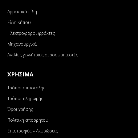
Αρμεκτικά είδη
Είδη Κήπου
Ηλεκτροφόροι φράκτες
Μηχανουργικά
Αντλίες γεννήτριες αεροσυμπιεστές
ΧΡΗΣΙΜΑ
Τρόποι αποστολής
Τρόποι πληρωμής
Όροι χρήσης
Πολιτική απορρήτου
Επιστροφές – Ακυρώσεις