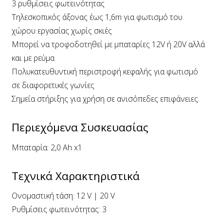
3 ρυθμίσεις φωτεινότητας
Τηλεσκοπικός άξονας έως 1,6m για φωτισμό του
χώρου εργασίας χωρίς σκιές
Μπορεί να τροφοδοτηθεί με μπαταρίες 12V ή 20V αλλά
και με ρεύμα
Πολυκατευθυντική περιστροφή κεφαλής για φωτισμό
σε διαφορετικές γωνίες
Σημεία στήριξης για χρήση σε ανισόπεδες επιφάνειες
Περιεχόμενα Συσκευασίας
Μπαταρία: 2,0 Ah x1
Τεχνικά Χαρακτηριστικά
Ονομαστική τάση: 12 V | 20 V
Ρυθμίσεις φωτεινότητας: 3