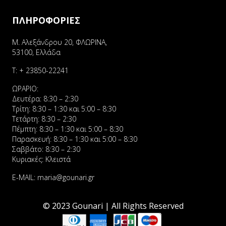
ΠΛΗΡΟΦΟΡΙΕΣ
Μ. Αλεξάνδρου 20, ΦΛΩΡΙΝΑ,
53100, Ελλάδα
Τ:
+ 23850-22241
ΩΡΑΡΙΟ:
Δευτέρα: 8:30 – 2:30
Τρίτη: 8:30 – 1:30 και 5:00 – 8:30
Τετάρτη: 8:30 – 2:30
Πέμπτη: 8:30 – 1:30 και 5:00 – 8:30
Παρασκευή: 8:30 – 1:30 και 5:00 – 8:30
Σαββάτο: 8:30 – 2:30
Κυριακές: Κλειστά
E-MAIL:
maria@gounari.gr
© 2023 Gounari | All Rights Reserved