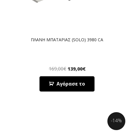
ΠΛΑΝΗ ΜΠΑΤΑΡΙΑΣ (SOLO) 3980 CA
169,00
€
139,00
€
Αγόρασε το
-14%