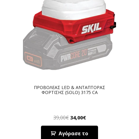
ΠΡΟΒΟΛΕΑΣ LED & ΑΝΤΑΠΤΟΡΑΣ
ΦΟΡΤΙΣΗΣ (SOLO) 3175 CA
39,00
€
34,00
€
Αγόρασε το