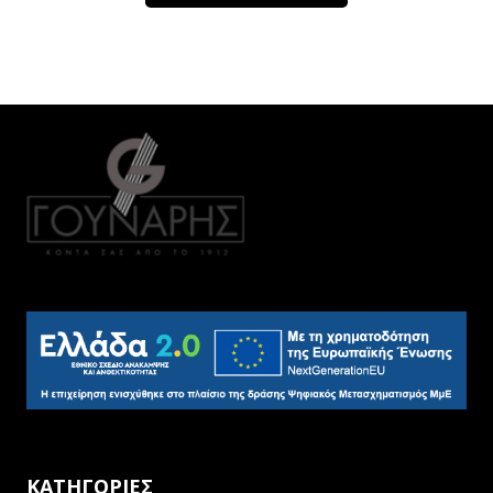
ΚΑΤΗΓΟΡΙΕΣ