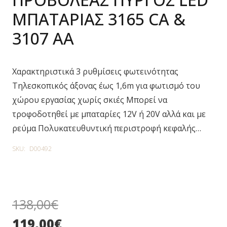
ΜΠΑΤΑΡΙΑΣ 3165 CA &
3107 AA
Χαρακτηριστικά 3 ρυθμίσεις φωτεινότητας
Τηλεσκοπικός άξονας έως 1,6m για φωτισμό του
χώρου εργασίας χωρίς σκιές Μπορεί να
τροφοδοτηθεί με μπαταρίες 12V ή 20V αλλά και με
ρεύμα Πολυκατευθυντική περιστροφή κεφαλής…
SKU:
D00492
138,00
€
119,00
€