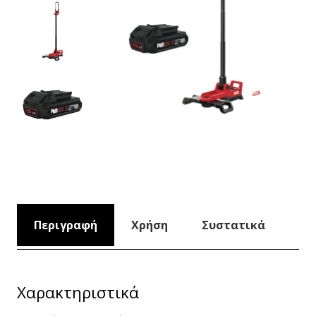
Περιγραφή
Χρήση
Συστατικά
Χαρακτηριστικά