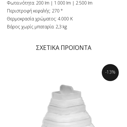
Φωτεινότητα: 200 lm | 1.000 lm | 2.500 lm
Περιστροφή κεφαλής: 270 °
Θερμοκρασία χρώματος: 4.000 K
Βάρος χωρίς μπαταρία: 2,3 kg
ΣΧΕΤΙΚΑ ΠΡΟΪΟΝΤΑ
-13%