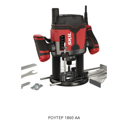
ΡΟΥΤΕΡ 1860 AA