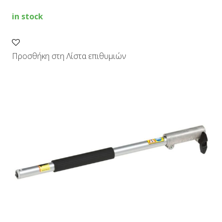
in stock
Προσθήκη στη Λίστα επιθυμιών