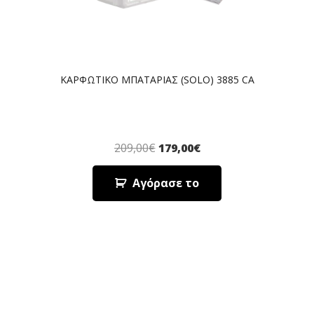
ΚΑΡΦΩΤΙΚΟ ΜΠΑΤΑΡΙΑΣ (SOLO) 3885 CA
209,00
€
179,00
€
Αγόρασε το