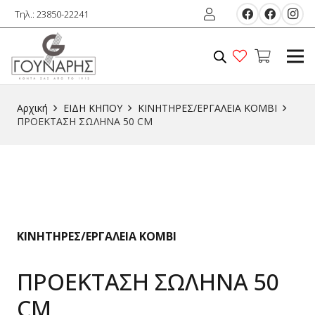
Τηλ.: 23850-22241
Αρχική
ΕΙΔΗ ΚΗΠΟΥ
ΚΙΝΗΤΗΡΕΣ/ΕΡΓΑΛΕΙΑ KOMBI
ΠΡΟΕΚΤΑΣΗ ΣΩΛΗΝΑ 50 CM
ΚΙΝΗΤΗΡΕΣ/ΕΡΓΑΛΕΙΑ KOMBI
ΠΡΟΕΚΤΑΣΗ ΣΩΛΗΝΑ 50
CM