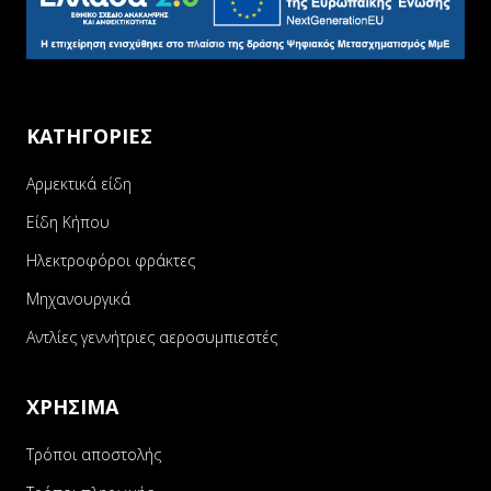
ΚΑΤΗΓΟΡΙΕΣ
Αρμεκτικά είδη
Είδη Κήπου
Ηλεκτροφόροι φράκτες
Μηχανουργικά
Αντλίες γεννήτριες αεροσυμπιεστές
ΧΡΗΣΙΜΑ
Τρόποι αποστολής