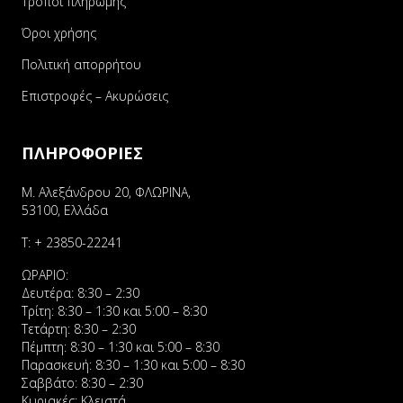
Τρόποι πληρωμής
Όροι χρήσης
Πολιτική απορρήτου
Επιστροφές – Ακυρώσεις
ΠΛΗΡΟΦΟΡΙΕΣ
Μ. Αλεξάνδρου 20, ΦΛΩΡΙΝΑ,
53100, Ελλάδα
Τ:
+ 23850-22241
ΩΡΑΡΙΟ:
Δευτέρα: 8:30 – 2:30
Τρίτη: 8:30 – 1:30 και 5:00 – 8:30
Τετάρτη: 8:30 – 2:30
Πέμπτη: 8:30 – 1:30 και 5:00 – 8:30
Παρασκευή: 8:30 – 1:30 και 5:00 – 8:30
Σαββάτο: 8:30 – 2:30
Κυριακές: Κλειστά