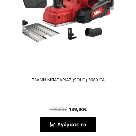
ΠΛΑΝΗ ΜΠΑΤΑΡΙΑΣ (SOLO) 3980 CA
169,00
€
139,00
€
Αγόρασε το