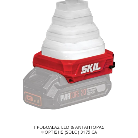
ΠΡΟΒΟΛΕΑΣ LED & ΑΝΤΑΠΤΟΡΑΣ
ΦΟΡΤΙΣΗΣ (SOLO) 3175 CA