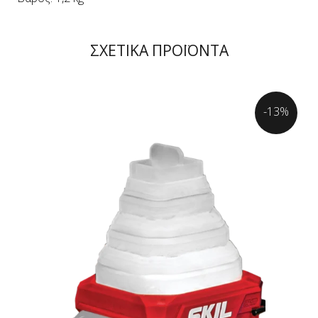
ΣΧΕΤΙΚΑ ΠΡΟΪΟΝΤΑ
-13%