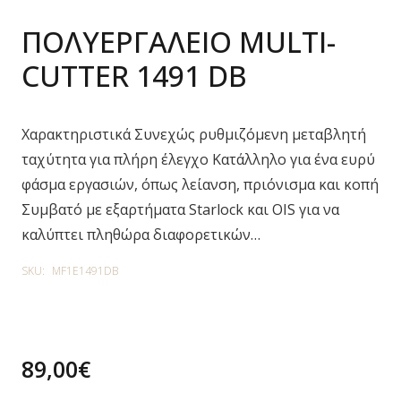
ΠΟΛΥΕΡΓΑΛΕΙΟ MULTI-
CUTTER 1491 DB
Χαρακτηριστικά Συνεχώς ρυθμιζόμενη μεταβλητή
ταχύτητα για πλήρη έλεγχο Κατάλληλο για ένα ευρύ
φάσμα εργασιών, όπως λείανση, πριόνισμα και κοπή
Συμβατό με εξαρτήματα Starlock και OIS για να
καλύπτει πληθώρα διαφορετικών…
SKU:
MF1E1491DB
89,00
€