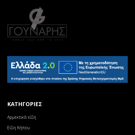
ΚΑΤΗΓΟΡΙΕΣ
Αρμεκτικά είδη
Είδη Κήπου