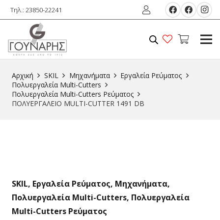
Τηλ.: 23850-22241
Αρχική
SKIL
Μηχανήματα
Εργαλεία Ρεύματος
Πολυεργαλεία Multi-Cutters
Πολυεργαλεία Multi-Cutters Ρεύματος
ΠΟΛΥΕΡΓΑΛΕΙΟ MULTI-CUTTER 1491 DB
SKIL
,
Εργαλεία Ρεύματος
,
Μηχανήματα
,
Πολυεργαλεία Multi-Cutters
,
Πολυεργαλεία
Multi-Cutters Ρεύματος