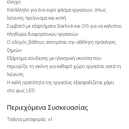
έλεγχο
Κατάλληλο για ένα ευρύ φάσμα εργασιών, όπως
λείανση, πριόνισμα και κοπή
Συμβατό με εξαρτήματα Starlock και OIS για να καλύπτει
πληθώρα διαφορετικών εργασιών
Ο οδηγός βάθους αποτρέπει την αθέλητη πρόκληση
ζημιών
Εξάρτημα σύνδεσης με ηλεκτρική σκούπα που
περιορίζει τη σκόνη για καθαρό χώρο εργασίας κατά τη
λείανση
Η καλή ορατότητα της εργασίας εξασφαλίζεται χάρη
στο φως LED
Περιεχόμενα Συσκευασίας
Τσάντα μεταφοράς: x1