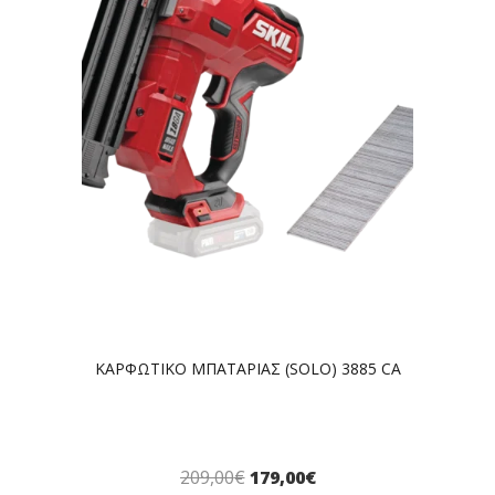
ΚΑΡΦΩΤΙΚΟ ΜΠΑΤΑΡΙΑΣ (SOLO) 3885 CA
209,00
€
179,00
€