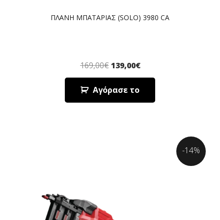
ΠΛΑΝΗ ΜΠΑΤΑΡΙΑΣ (SOLO) 3980 CA
169,00
€
139,00
€
Αγόρασε το
-14%