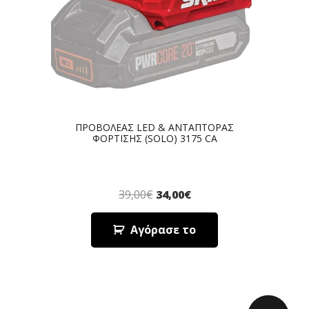
ΠΡΟΒΟΛΕΑΣ LED & ΑΝΤΑΠΤΟΡΑΣ
ΦΟΡΤΙΣΗΣ (SOLO) 3175 CA
39,00
€
34,00
€
Αγόρασε το