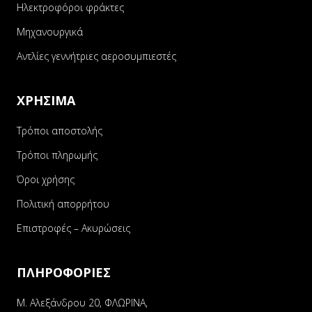
Ηλεκτροφόροι φράκτες
Μηχανουργικά
Αντλίες γεννήτριες αεροσυμπιεστές
ΧΡΗΣΙΜΑ
Τρόποι αποστολής
Τρόποι πληρωμής
Όροι χρήσης
Πολιτική απορρήτου
Επιστροφές – Ακυρώσεις
ΠΛΗΡΟΦΟΡΙΕΣ
Μ. Αλεξάνδρου 20, ΦΛΩΡΙΝΑ,