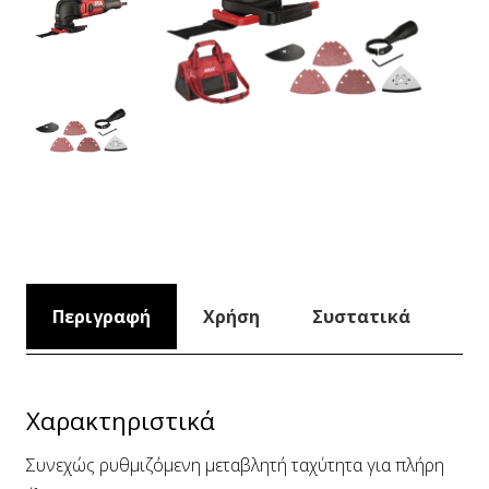
Περιγραφή
Χρήση
Συστατικά
Χαρακτηριστικά
Συνεχώς ρυθμιζόμενη μεταβλητή ταχύτητα για πλήρη