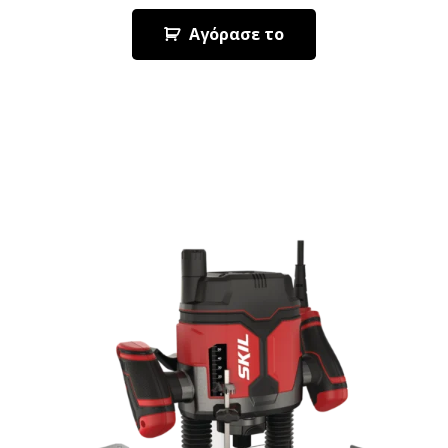
Αγόρασε το