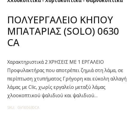
Χλοοκοπτικά - Χορτοκοπτικά - Θαμνοκοπτικά
ΠΟΛΥΕΡΓΑΛΕΙΟ ΚΗΠΟΥ
ΜΠΑΤΑΡΙΑΣ (SOLO) 0630
CA
Χαρακτηριστικά 2 ΧΡΗΣΕΙΣ ΜΕ 1 ΕΡΓΑΛΕΙΟ
Προφυλακτήρας που αποτρέπει ζημιά στη λάμα, σε
περίπτωση χτυπήματος Γρήγορη και εύκολη αλλαγή
λάμας με Clic, χωρίς εργαλείο μεταξύ λάμας
χλοοκοπτικού ψαλιδιού και ψαλιδιού…
SKU:
GV1E0630CA