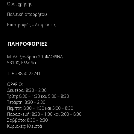
Όροι χρήσης
Πολιτική απορρήτου
Επιστροφές – Ακυρώσεις
ΠΛΗΡΟΦΟΡΙΕΣ
Μ. Αλεξάνδρου 20, ΦΛΩΡΙΝΑ,
53100, Ελλάδα
Τ:
+ 23850-22241
ΩΡΑΡΙΟ:
Δευτέρα: 8:30 – 2:30
Τρίτη: 8:30 – 1:30 και 5:00 – 8:30
Τετάρτη: 8:30 – 2:30
Πέμπτη: 8:30 – 1:30 και 5:00 – 8:30
Παρασκευή: 8:30 – 1:30 και 5:00 – 8:30
Σαββάτο: 8:30 – 2:30
Κυριακές: Κλειστά