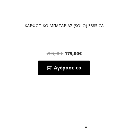
ΚΑΡΦΩΤΙΚΟ ΜΠΑΤΑΡΙΑΣ (SOLO) 3885 CA
209,00
€
179,00
€
Αγόρασε το