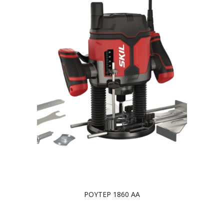
ΡΟΥΤΕΡ 1860 AA