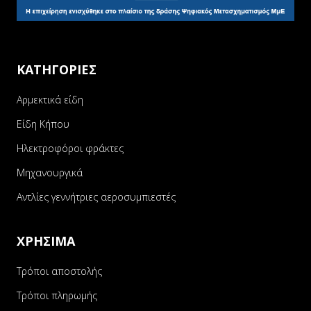
ΚΑΤΗΓΟΡΙΕΣ
Αρμεκτικά είδη
Είδη Κήπου
Ηλεκτροφόροι φράκτες
Μηχανουργικά
Αντλίες γεννήτριες αεροσυμπιεστές
ΧΡΗΣΙΜΑ
Τρόποι αποστολής
Τρόποι πληρωμής