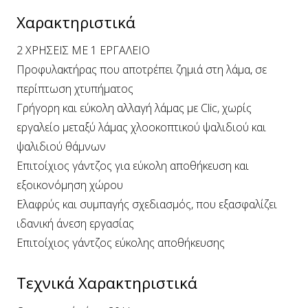
Χαρακτηριστικά
2 ΧΡΗΣΕΙΣ ΜΕ 1 ΕΡΓΑΛΕΙΟ
Προφυλακτήρας που αποτρέπει ζημιά στη λάμα, σε
περίπτωση χτυπήματος
Γρήγορη και εύκολη αλλαγή λάμας με Clic, χωρίς
εργαλείο μεταξύ λάμας χλοοκοπτικού ψαλιδιού και
ψαλιδιού θάμνων
Επιτοίχιος γάντζος για εύκολη αποθήκευση και
εξοικονόμηση χώρου
Ελαφρύς και συμπαγής σχεδιασμός, που εξασφαλίζει
ιδανική άνεση εργασίας
Επιτοίχιος γάντζος εύκολης αποθήκευσης
Τεχνικά Χαρακτηριστικά