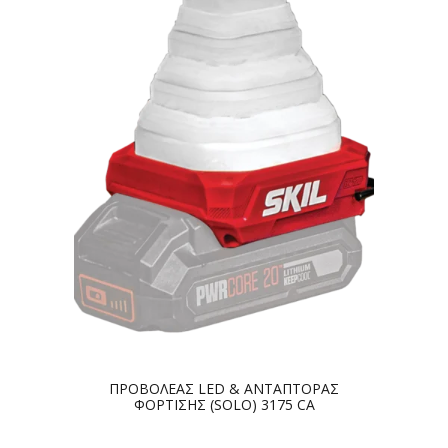
ΠΡΟΒΟΛΕΑΣ LED & ΑΝΤΑΠΤΟΡΑΣ
ΦΟΡΤΙΣΗΣ (SOLO) 3175 CA