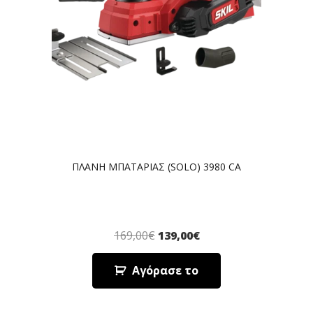
ΠΛΑΝΗ ΜΠΑΤΑΡΙΑΣ (SOLO) 3980 CA
169,00
€
139,00
€
Αγόρασε το