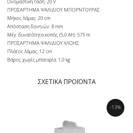
Ονομαστική τάση: 20 V
ΠΡΟΣΑΡΤΗΜΑ ΨΑΛΙΔΙΟΥ ΜΠΟΡΝΤΟΥΡΑΣ:
Μήκος λάμας: 20 cm
Απόσταση δοντιών: 8 mm
Μέγ. δυνατότητα κοπής (5,0 Ah): 575 m
ΠΡΟΣΑΡΤΗΜΑ ΨΑΛΙΔΙΟΥ ΧΛΟΗΣ:
Πλάτος λάμας: 12 cm
Βάρος χωρίς μπαταρία: 1,0 kg
ΣΧΕΤΙΚΑ ΠΡΟΪΟΝΤΑ
-13%