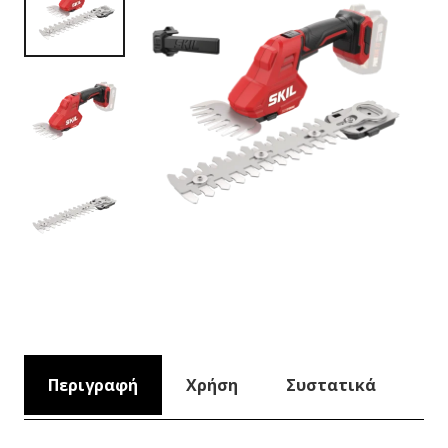
Περιγραφή
Χρήση
Συστατικά