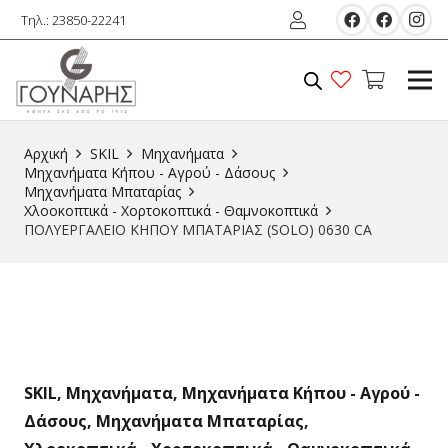
Τηλ.: 23850-22241
Αρχική
SKIL
Μηχανήματα
Μηχανήματα Κήπου - Αγρού - Δάσους
Μηχανήματα Μπαταρίας
Χλοοκοπτικά - Χορτοκοπτικά - Θαμνοκοπτικά
ΠΟΛΥΕΡΓΑΛΕΙΟ ΚΗΠΟΥ ΜΠΑΤΑΡΙΑΣ (SOLO) 0630 CA
SKIL
,
Μηχανήματα
,
Μηχανήματα Κήπου - Αγρού -
Δάσους
,
Μηχανήματα Μπαταρίας
,