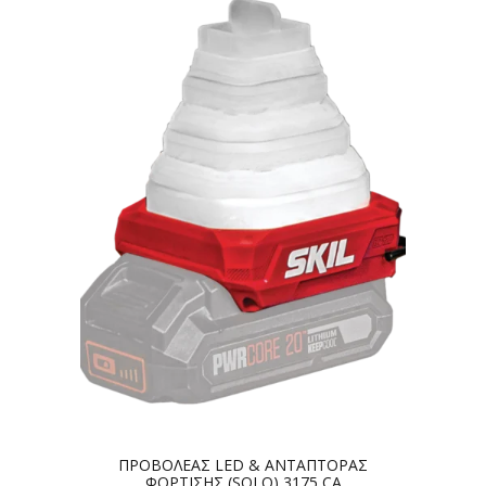
ΠΡΟΒΟΛΕΑΣ LED & ΑΝΤΑΠΤΟΡΑΣ
ΦΟΡΤΙΣΗΣ (SOLO) 3175 CA