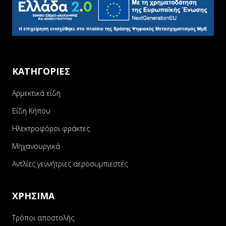
ΚΑΤΗΓΟΡΙΕΣ
Αρμεκτικά είδη
Είδη Κήπου
Ηλεκτροφόροι φράκτες
Μηχανουργικά
Αντλίες γεννήτριες αεροσυμπιεστές
ΧΡΗΣΙΜΑ
Τρόποι αποστολής