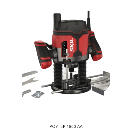
ΡΟΥΤΕΡ 1860 AA