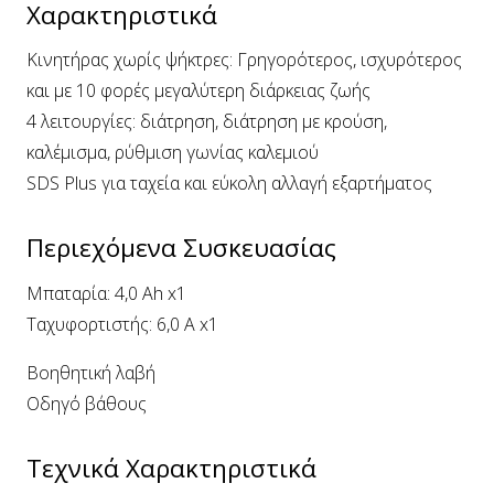
Χαρακτηριστικά
Κινητήρας χωρίς ψήκτρες: Γρηγορότερος, ισχυρότερος
και με 10 φορές μεγαλύτερη διάρκειας ζωής
4 λειτουργίες: διάτρηση, διάτρηση με κρούση,
καλέμισμα, ρύθμιση γωνίας καλεμιού
SDS Plus για ταχεία και εύκολη αλλαγή εξαρτήματος
Περιεχόμενα Συσκευασίας
Μπαταρία: 4,0 Ah x1
Ταχυφορτιστής: 6,0 A x1
Βοηθητική λαβή
Οδηγό βάθους
Τεχνικά Χαρακτηριστικά