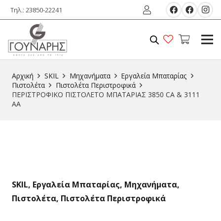
Τηλ.: 23850-22241
Αρχική
SKIL
Μηχανήματα
Εργαλεία Μπαταρίας
Πιστολέτα
Πιστολέτα Περιστροφικά
ΠΕΡΙΣΤΡΟΦΙΚΟ ΠΙΣΤΟΛΕΤΟ ΜΠΑΤΑΡΙΑΣ 3850 CA & 3111
AA
SKIL
,
Εργαλεία Μπαταρίας
,
Μηχανήματα
,
Πιστολέτα
,
Πιστολέτα Περιστροφικά