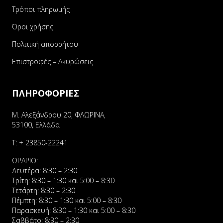
Τρόποι πληρωμής
Όροι χρήσης
Πολιτική απορρήτου
Επιστροφές – Ακυρώσεις
ΠΛΗΡΟΦΟΡΙΕΣ
Μ. Αλεξάνδρου 20, ΦΛΩΡΙΝΑ,
53100, Ελλάδα
Τ:
+ 23850-22241
ΩΡΑΡΙΟ:
Δευτέρα: 8:30 – 2:30
Τρίτη: 8:30 – 1:30 και 5:00 – 8:30
Τετάρτη: 8:30 – 2:30
Πέμπτη: 8:30 – 1:30 και 5:00 – 8:30
Παρασκευή: 8:30 – 1:30 και 5:00 – 8:30
Σαββάτο: 8:30 – 2:30