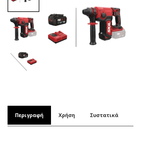
Περιγραφή
Χρήση
Συστατικά