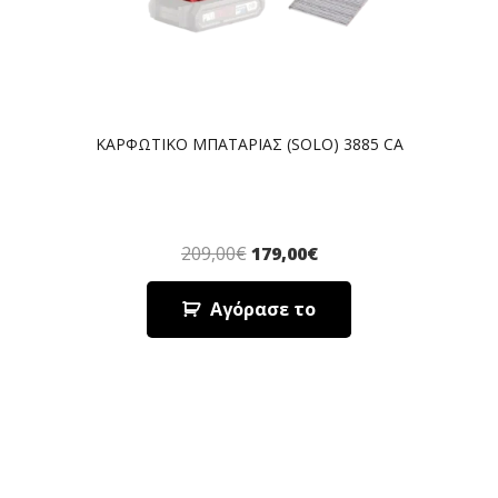
ΚΑΡΦΩΤΙΚΟ ΜΠΑΤΑΡΙΑΣ (SOLO) 3885 CA
209,00
€
179,00
€
Αγόρασε το