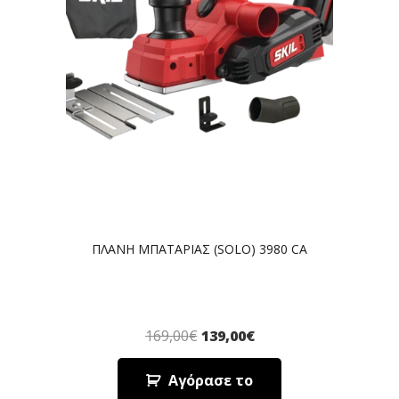
ΠΛΑΝΗ ΜΠΑΤΑΡΙΑΣ (SOLO) 3980 CA
169,00
€
139,00
€
Αγόρασε το