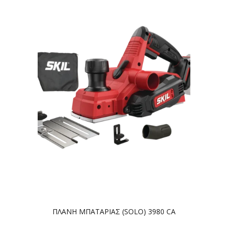
ΠΛΑΝΗ ΜΠΑΤΑΡΙΑΣ (SOLO) 3980 CA