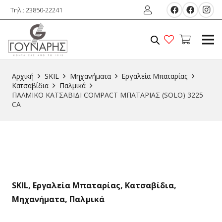
Τηλ.: 23850-22241
Αρχική
SKIL
Μηχανήματα
Εργαλεία Μπαταρίας
Κατσαβίδια
Παλμικά
ΠΑΛΜΙΚΟ ΚΑΤΣΑΒΙΔΙ COMPACT ΜΠΑΤΑΡΙΑΣ (SOLO) 3225
CA
SKIL
,
Εργαλεία Μπαταρίας
,
Κατσαβίδια
,
Μηχανήματα
,
Παλμικά