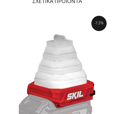
ΣΧΕΤΙΚΑ ΠΡΟΪΟΝΤΑ
-13%