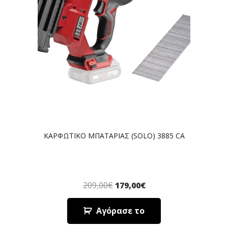
ΚΑΡΦΩΤΙΚΟ ΜΠΑΤΑΡΙΑΣ (SOLO) 3885 CA
209,00
€
179,00
€
Αγόρασε το