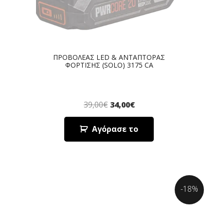
ΠΡΟΒΟΛΕΑΣ LED & ΑΝΤΑΠΤΟΡΑΣ
ΦΟΡΤΙΣΗΣ (SOLO) 3175 CA
39,00
€
34,00
€
Αγόρασε το
-18%