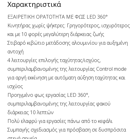
Χαρακτηριστικά
ΕΞΑΙΡΕΤΙΚΗ ΟΡΑΤΟΤΗΤΑ ΜΕ ΦΩΣ LED 360°
Κινητήρας χωρίς ψήκτρες: Γρηγορότερος, ισχυρότερος
και με 10 φορές μεγαλύτερη διάρκειας ζωής
Στιβαρό κιβώτιο μετάδοσης αλουμινίου για αυξημένη
αντοχή
4 λειτουργίες επιλογής ταχύτητας/ισχύος,
συμπεριλαμβανομένης της λειτουργίας Control mode
για αργή εκκίνηση με αυτόματη αύξηση ταχύτητας και
ισχύος
Προηγμένο φως εργασίας LED 360°,
συμπεριλαμβανομένης της λειτουργίας φακού
διάρκειας 10 λεπτών
Πολύ ελαφρύ για εργασίες πάνω από το κεφάλι
Συμπαγής σχεδιασμός για πρόσβαση σε δυσπρόσιτα
στενά σημεία