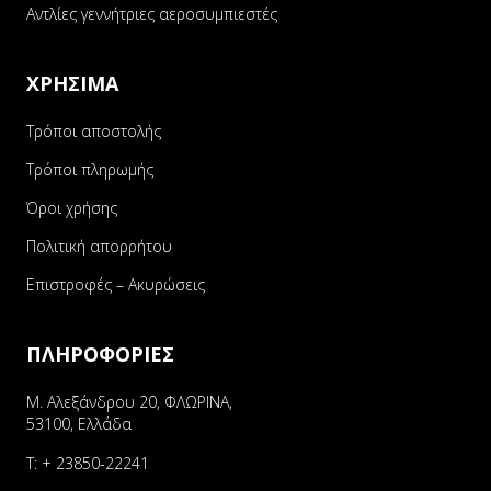
Αντλίες γεννήτριες αεροσυμπιεστές
ΧΡΗΣΙΜΑ
Τρόποι αποστολής
Τρόποι πληρωμής
Όροι χρήσης
Πολιτική απορρήτου
Επιστροφές – Ακυρώσεις
ΠΛΗΡΟΦΟΡΙΕΣ
Μ. Αλεξάνδρου 20, ΦΛΩΡΙΝΑ,
53100, Ελλάδα
Τ:
+ 23850-22241