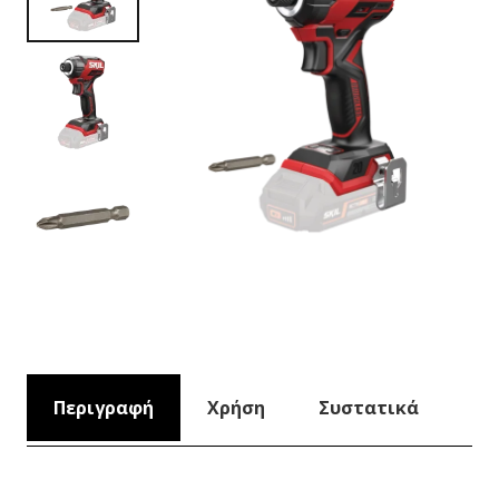
Περιγραφή
Χρήση
Συστατικά