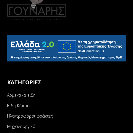
ΚΑΤΗΓΟΡΙΕΣ
Αρμεκτικά είδη
Είδη Κήπου
Ηλεκτροφόροι φράκτες
Μηχανουργικά