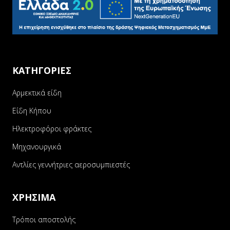
ΚΑΤΗΓΟΡΙΕΣ
Αρμεκτικά είδη
Είδη Κήπου
Ηλεκτροφόροι φράκτες
Μηχανουργικά
Αντλίες γεννήτριες αεροσυμπιεστές
ΧΡΗΣΙΜΑ
Τρόποι αποστολής