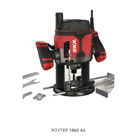
ΡΟΥΤΕΡ 1860 AA