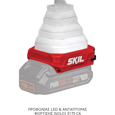
ΠΡΟΒΟΛΕΑΣ LED & ΑΝΤΑΠΤΟΡΑΣ
ΦΟΡΤΙΣΗΣ (SOLO) 3175 CA