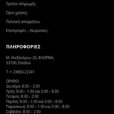
Τρόποι πληρωμής
Όροι χρήσης
Πολιτική απορρήτου
Επιστροφές – Ακυρώσεις
ΠΛΗΡΟΦΟΡΙΕΣ
Μ. Αλεξάνδρου 20, ΦΛΩΡΙΝΑ,
53100, Ελλάδα
Τ:
+ 23850-22241
ΩΡΑΡΙΟ:
Δευτέρα: 8:30 – 2:30
Τρίτη: 8:30 – 1:30 και 5:00 – 8:30
Τετάρτη: 8:30 – 2:30
Πέμπτη: 8:30 – 1:30 και 5:00 – 8:30
Παρασκευή: 8:30 – 1:30 και 5:00 – 8:30
Σαββάτο: 8:30 – 2:30