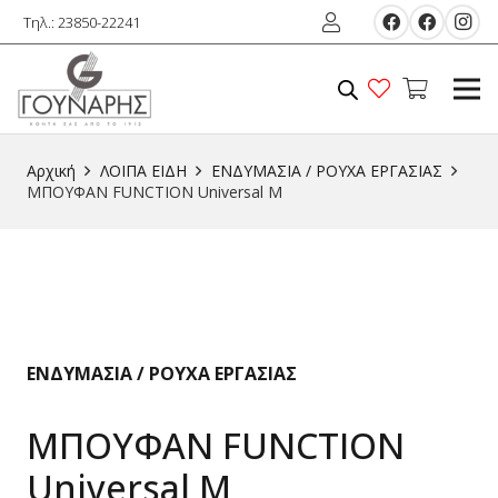
Τηλ.: 23850-22241
Αρχική
ΛΟΙΠΑ ΕIΔΗ
ΕΝΔΥΜΑΣΙΑ / ΡΟΥΧΑ ΕΡΓΑΣΙΑΣ
ΜΠΟΥΦΑΝ FUNCTION Universal Μ
ΕΝΔΥΜΑΣΙΑ / ΡΟΥΧΑ ΕΡΓΑΣΙΑΣ
ΜΠΟΥΦΑΝ FUNCTION
Universal Μ