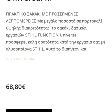
ΠΡΑΚΤΙΚΟ ΣΑΚΑΚΙ ΜΕ ΠΡΟΣΕΓΜΕΝΕΣ
ΛΕΠΤΟΜΕΡΕΙΕΣ Με μεγάλο ποσοστό σε πορτοκαλί
υψηλής διακριτότητας, το σακάκι δασικών
εργασιών STIHL FUNCTION Universal
προσφέρει καλή ορατότητα κατά την εργασία σας με
αλυσοπρίονα STIHL. Αυτό το διαπνέον και…
SKU:
00883350704
68,80
€
1 in stock