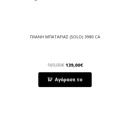
ΠΛΑΝΗ ΜΠΑΤΑΡΙΑΣ (SOLO) 3980 CA
169,00
€
139,00
€
Αγόρασε το