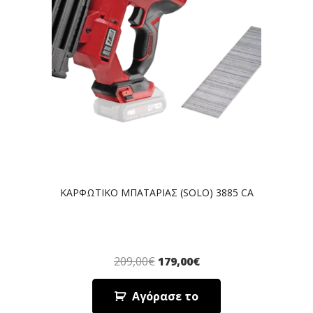
ΚΑΡΦΩΤΙΚΟ ΜΠΑΤΑΡΙΑΣ (SOLO) 3885 CA
209,00
€
179,00
€
Αγόρασε το