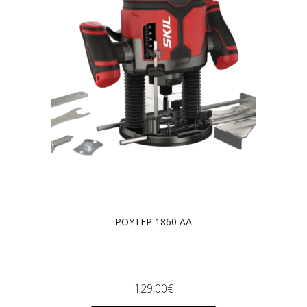
ΡΟΥΤΕΡ 1860 AA
129,00
€