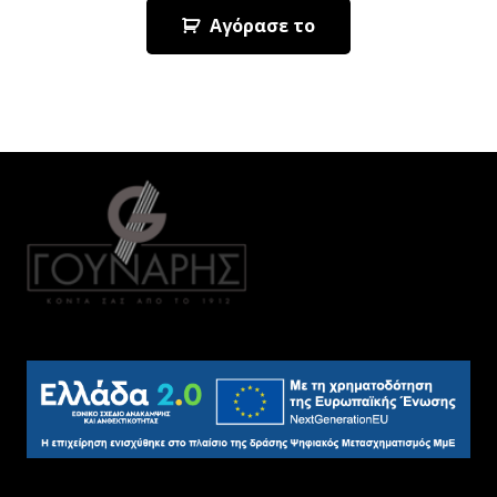
Αγόρασε το