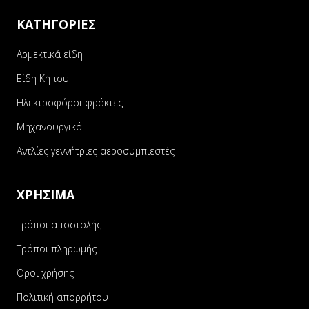
ΚΑΤΗΓΟΡΙΕΣ
Αρμεκτικά είδη
Είδη Κήπου
Ηλεκτροφόροι φράκτες
Μηχανουργικά
Αντλίες γεννήτριες αεροσυμπιεστές
ΧΡΗΣΙΜΑ
Τρόποι αποστολής
Τρόποι πληρωμής
Όροι χρήσης
Πολιτική απορρήτου