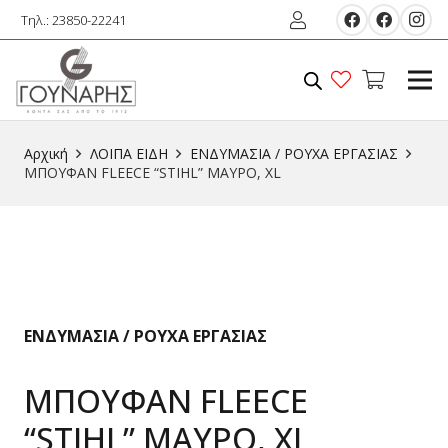
Τηλ.: 23850-22241
Αρχική
ΛΟΙΠΑ ΕIΔΗ
ΕΝΔΥΜΑΣΙΑ / ΡΟΥΧΑ ΕΡΓΑΣΙΑΣ
ΜΠΟΥΦΑΝ FLEECE “STIHL” ΜΑΥΡΟ, ΧL
ΕΝΔΥΜΑΣΙΑ / ΡΟΥΧΑ ΕΡΓΑΣΙΑΣ
ΜΠΟΥΦΑΝ FLEECE
“STIHL” ΜΑΥΡΟ, ΧL