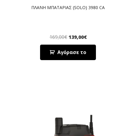
ΠΛΑΝΗ ΜΠΑΤΑΡΙΑΣ (SOLO) 3980 CA
169,00
€
139,00
€
Αγόρασε το