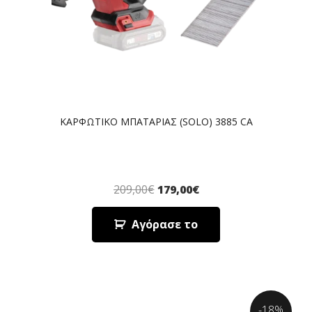
ΚΑΡΦΩΤΙΚΟ ΜΠΑΤΑΡΙΑΣ (SOLO) 3885 CA
209,00
€
179,00
€
Αγόρασε το
-18%