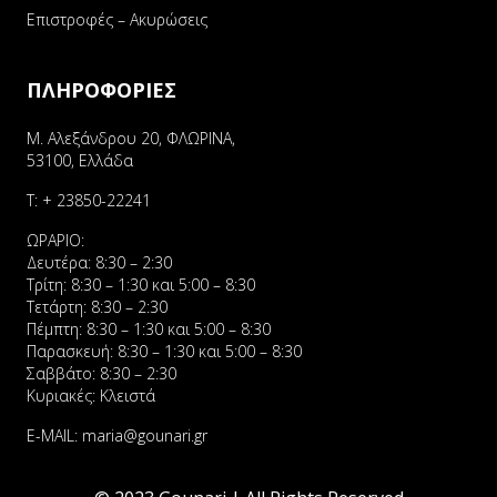
Επιστροφές – Ακυρώσεις
ΠΛΗΡΟΦΟΡΙΕΣ
Μ. Αλεξάνδρου 20, ΦΛΩΡΙΝΑ,
53100, Ελλάδα
Τ:
+ 23850-22241
ΩΡΑΡΙΟ:
Δευτέρα: 8:30 – 2:30
Τρίτη: 8:30 – 1:30 και 5:00 – 8:30
Τετάρτη: 8:30 – 2:30
Πέμπτη: 8:30 – 1:30 και 5:00 – 8:30
Παρασκευή: 8:30 – 1:30 και 5:00 – 8:30
Σαββάτο: 8:30 – 2:30
Κυριακές: Κλειστά
E-MAIL:
maria@gounari.gr