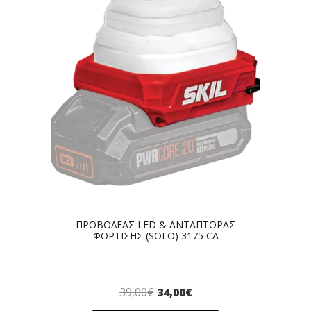
ΠΡΟΒΟΛΕΑΣ LED & ΑΝΤΑΠΤΟΡΑΣ
ΦΟΡΤΙΣΗΣ (SOLO) 3175 CA
39,00
€
34,00
€