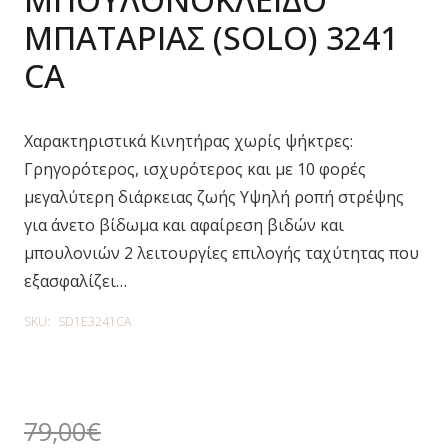
ΜΠΑΤΑΡΙΑΣ (SOLO) 3241
CA
Χαρακτηριστικά Κινητήρας χωρίς ψήκτρες:
Γρηγορότερος, ισχυρότερος και με 10 φορές
μεγαλύτερη διάρκειας ζωής Υψηλή ροπή στρέψης
για άνετο βίδωμα και αφαίρεση βιδών και
μπουλονιών 2 λειτουργίες επιλογής ταχύτητας που
εξασφαλίζει…
SKU:
SD1E3241CA
79,00
€