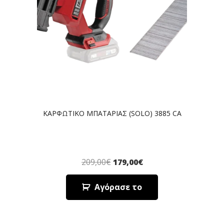
ΚΑΡΦΩΤΙΚΟ ΜΠΑΤΑΡΙΑΣ (SOLO) 3885 CA
209,00
€
179,00
€
Αγόρασε το