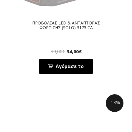
ΠΡΟΒΟΛΕΑΣ LED & ΑΝΤΑΠΤΟΡΑΣ
ΦΟΡΤΙΣΗΣ (SOLO) 3175 CA
39,00
€
34,00
€
Αγόρασε το
-18%