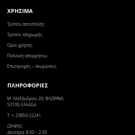
ΧΡΗΣΙΜΑ
Τρόποι αποστολής
Τρόποι πληρωμής
Όροι χρήσης
Πολιτική απορρήτου
Επιστροφές – Ακυρώσεις
ΠΛΗΡΟΦΟΡΙΕΣ
Μ. Αλεξάνδρου 20, ΦΛΩΡΙΝΑ,
53100, Ελλάδα
Τ:
+ 23850-22241
ΩΡΑΡΙΟ:
Δευτέρα: 8:30 – 2:30