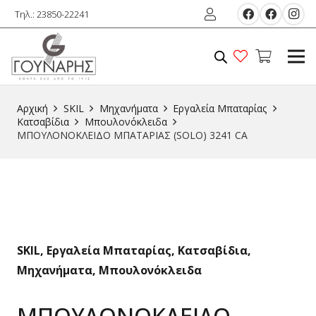
Τηλ.: 23850-22241
Αρχική
SKIL
Μηχανήματα
Εργαλεία Μπαταρίας
Κατσαβίδια
Μπουλονόκλειδα
ΜΠΟΥΛΟΝΟΚΛΕΙΔΟ ΜΠΑΤΑΡΙΑΣ (SOLO) 3241 CA
SKIL
,
Εργαλεία Μπαταρίας
,
Κατσαβίδια
,
Μηχανήματα
,
Μπουλονόκλειδα
ΜΠΟΥΛΟΝΟΚΛΕΙΔΟ