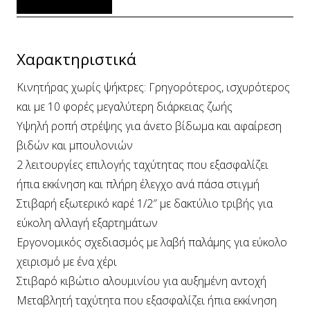
Χαρακτηριστικά
Κινητήρας χωρίς ψήκτρες: Γρηγορότερος, ισχυρότερος
και με 10 φορές μεγαλύτερη διάρκειας ζωής
Υψηλή ροπή στρέψης για άνετο βίδωμα και αφαίρεση
βιδών και μπουλονιών
2 λειτουργίες επιλογής ταχύτητας που εξασφαλίζει
ήπια εκκίνηση και πλήρη έλεγχο ανά πάσα στιγμή
Στιβαρή εξωτερικό καρέ 1/2″ με δακτύλιο τριβής για
εύκολη αλλαγή εξαρτημάτων
Εργονομικός σχεδιασμός με λαβή παλάμης για εύκολο
χειρισμό με ένα χέρι
Στιβαρό κιβώτιο αλουμινίου για αυξημένη αντοχή
Μεταβλητή ταχύτητα που εξασφαλίζει ήπια εκκίνηση