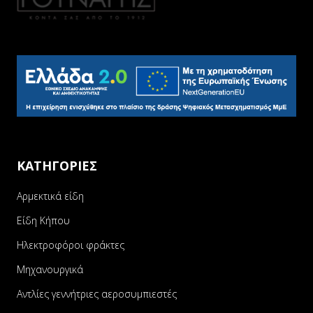
ΚΑΤΗΓΟΡΙΕΣ
Αρμεκτικά είδη
Είδη Κήπου
Ηλεκτροφόροι φράκτες
Μηχανουργικά
Αντλίες γεννήτριες αεροσυμπιεστές