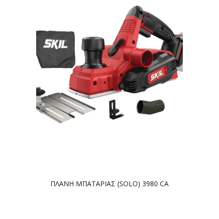
ΠΛΑΝΗ ΜΠΑΤΑΡΙΑΣ (SOLO) 3980 CA