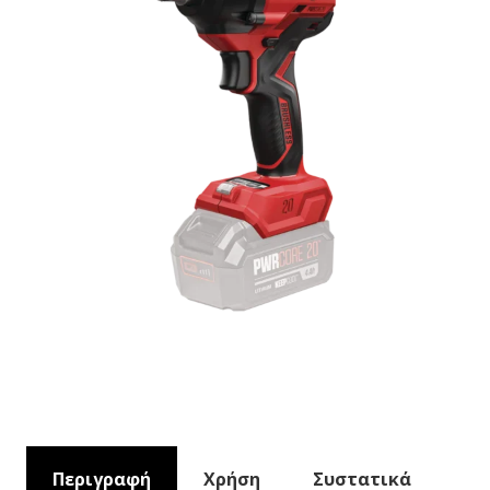
Περιγραφή
Χρήση
Συστατικά