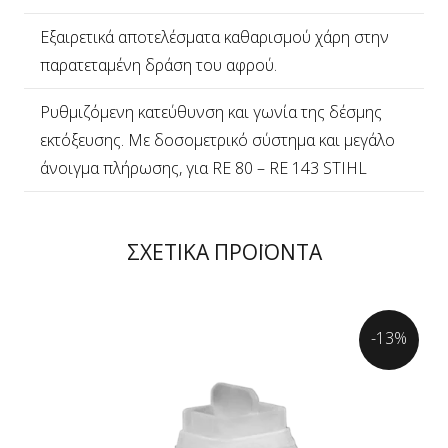
Εξαιρετικά αποτελέσματα καθαρισμού χάρη στην
παρατεταμένη δράση του αφρού.
Ρυθμιζόμενη κατεύθυνση και γωνία της δέσμης
εκτόξευσης. Με δοσομετρικό σύστημα και μεγάλο
άνοιγμα πλήρωσης, για RE 80 – RE 143 STIHL
ΣΧΕΤΙΚΑ ΠΡΟΪΟΝΤΑ
-13%