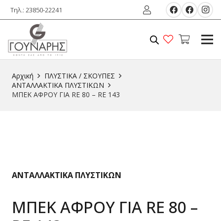
Τηλ.: 23850-22241
Αρχική
ΠΛΥΣΤΙΚΑ / ΣΚΟΥΠΕΣ
ΑΝΤΑΛΛΑΚΤΙΚΑ ΠΛΥΣΤΙΚΩΝ
ΜΠΕΚ ΑΦΡΟΥ ΓΙΑ RE 80 – RE 143
ΑΝΤΑΛΛΑΚΤΙΚΑ ΠΛΥΣΤΙΚΩΝ
ΜΠΕΚ ΑΦΡΟΥ ΓΙΑ RE 80 –