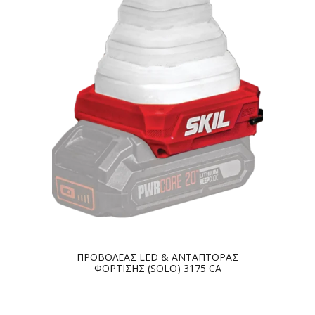
ΠΡΟΒΟΛΕΑΣ LED & ΑΝΤΑΠΤΟΡΑΣ
ΦΟΡΤΙΣΗΣ (SOLO) 3175 CA