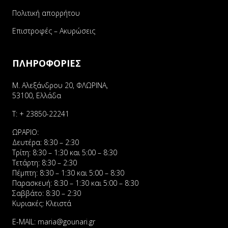
Πολιτική απορρήτου
Επιστροφές – Ακυρώσεις
ΠΛΗΡΟΦΟΡΙΕΣ
Μ. Αλεξάνδρου 20, ΦΛΩΡΙΝΑ,
53100, Ελλάδα
Τ:
+ 23850-22241
ΩΡΑΡΙΟ:
Δευτέρα: 8:30 – 2:30
Τρίτη: 8:30 – 1:30 και 5:00 – 8:30
Τετάρτη: 8:30 – 2:30
Πέμπτη: 8:30 – 1:30 και 5:00 – 8:30
Παρασκευή: 8:30 – 1:30 και 5:00 – 8:30
Σαββάτο: 8:30 – 2:30
Κυριακές: Κλειστά
E-MAIL:
maria@gounari.gr