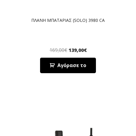
ΠΛΑΝΗ ΜΠΑΤΑΡΙΑΣ (SOLO) 3980 CA
169,00
€
139,00
€
Αγόρασε το