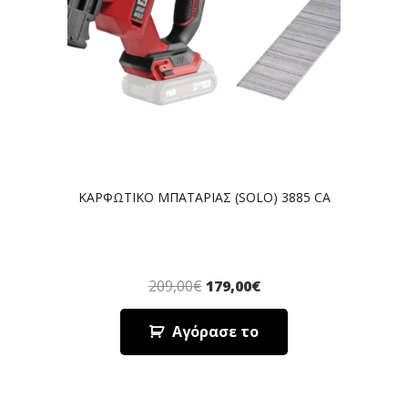
ΚΑΡΦΩΤΙΚΟ ΜΠΑΤΑΡΙΑΣ (SOLO) 3885 CA
209,00
€
179,00
€
Αγόρασε το