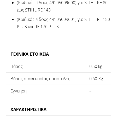
(Κωδικός είδους 49105009600) για STIHL RE 80
έως STIHL RE 143
(Κωδικός είδους 49105009601) για STIHL RE 150
PLUS και RE 170 PLUS
ΤΕΧΝΙΚΑ ΣΤΟΙΧΕΙΑ
Βάρος
0.50 kg
Βάρος συσκευασίας αποστολής
0.60 Kg
Εγγύηση
–
ΧΑΡΑΚΤΗΡΙΣΤΙΚΑ