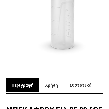
Περιγραφή
Χρήση
Συστατικά