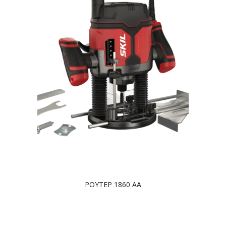
ΡΟΥΤΕΡ 1860 AA