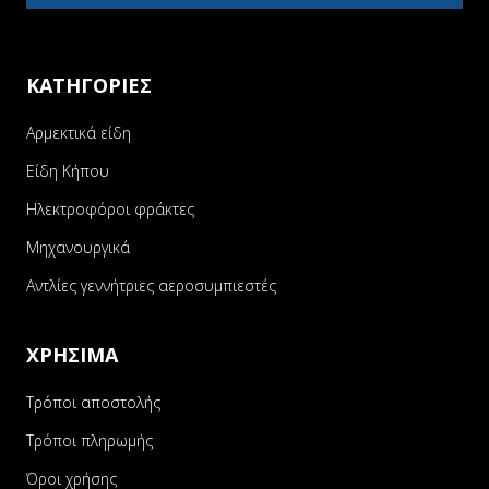
ΚΑΤΗΓΟΡΙΕΣ
Αρμεκτικά είδη
Είδη Κήπου
Ηλεκτροφόροι φράκτες
Μηχανουργικά
Αντλίες γεννήτριες αεροσυμπιεστές
ΧΡΗΣΙΜΑ
Τρόποι αποστολής
Τρόποι πληρωμής
Όροι χρήσης