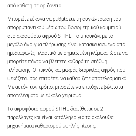
από κάθετη σε οριζόντια.
Μπορείτε εύκολα να ρυθμίσετε τη συγκέντρωση του
απορρυπαντικού μέσω του δοσομετρικού κουμπιού
στο ακροφύσιο αφρού STIHL. Το μπουκάλι με το
μεγάλο άνοιγμα πλήρωσης είναι κατασκευασμένο από
ημιδιαφανές πλαστικό με σημειωμένη κλίμακα, ώστε να
μπορείτε πάντα να βλέπετε καθαρά τη στάθμη
πλήρωσης. Ο πυκνός και μακράς διαρκείας αφρός που
ψεκάζεται σας επιτρέπει να καθαρίζετε αποτελεσματικά.
Με αυτόν τον τρόπο, μπορείτε να επιτύχετε βέλτιστα
αποτελέσματα με εύκολο χειρισμό.
Το ακροφύσιο αφρού STIHL διατίθεται σε 2
παραλλαγές και είναι κατάλληλο για τα ακόλουθα
μηχανήματα καθαρισμού υψηλής πίεσης: