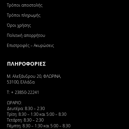
Τρόποι αποστολής
Τρόποι πληρωμής
Όροι χρήσης
Πολιτική απορρήτου
Επιστροφές – Ακυρώσεις
ΠΛΗΡΟΦΟΡΙΕΣ
Μ. Αλεξάνδρου 20, ΦΛΩΡΙΝΑ,
53100, Ελλάδα
Τ:
+ 23850-22241
ΩΡΑΡΙΟ:
Δευτέρα: 8:30 – 2:30
Τρίτη: 8:30 – 1:30 και 5:00 – 8:30
Τετάρτη: 8:30 – 2:30
Πέμπτη: 8:30 – 1:30 και 5:00 – 8:30