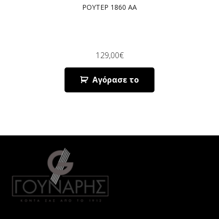
ΡΟΥΤΕΡ 1860 AA
129,00
€
Αγόρασε το