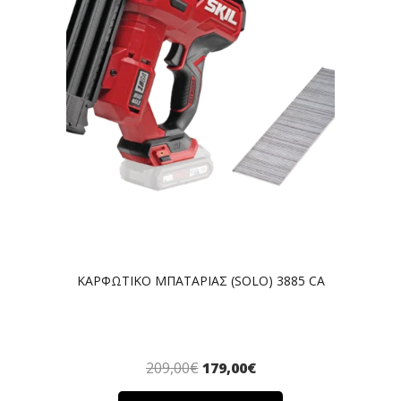
ΚΑΡΦΩΤΙΚΟ ΜΠΑΤΑΡΙΑΣ (SOLO) 3885 CA
209,00
€
179,00
€