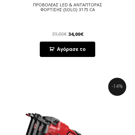
ΠΡΟΒΟΛΕΑΣ LED & ΑΝΤΑΠΤΟΡΑΣ
ΦΟΡΤΙΣΗΣ (SOLO) 3175 CA
39,00
€
34,00
€
Αγόρασε το
-14%