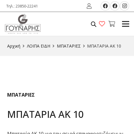
Τηλ.: 23850-22241
Αρχική
ΛΟΙΠΑ ΕIΔΗ
ΜΠΑΤΑΡΙΕΣ
ΜΠΑΤΑΡΙΑ AK 10
ΜΠΑΤΑΡΙΕΣ
ΜΠΑΤΑΡΙΑ AK 10
Μπαταρία AK 10 για την σειρά επαναφορτιζόμενων