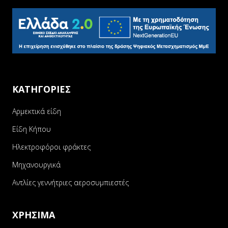
ΚΑΤΗΓΟΡΙΕΣ
Αρμεκτικά είδη
Είδη Κήπου
Ηλεκτροφόροι φράκτες
Μηχανουργικά
Αντλίες γεννήτριες αεροσυμπιεστές
ΧΡΗΣΙΜΑ