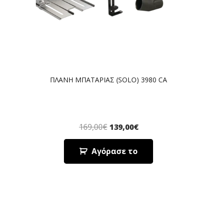
ΠΛΑΝΗ ΜΠΑΤΑΡΙΑΣ (SOLO) 3980 CA
169,00
€
139,00
€
Αγόρασε το