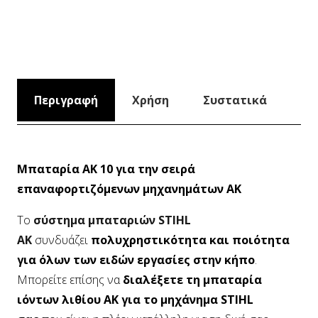
Περιγραφή
Χρήση
Συστατικά
Μπαταρία AK 10 για την σειρά
επαναφορτιζόμενων μηχανημάτων ΑΚ
Το
σύστημα μπαταριών STIHL
AK
συνδυάζει
πολυχρηστικότητα και ποιότητα
για όλων των ειδών εργασίες στην κήπο
.
Μπορείτε επίσης να
διαλέξετε τη μπαταρία
ιόντων λιθίου AK για το μηχάνημα STIHL