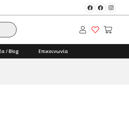
α / Blog
Επικοινωνία