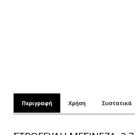
Περιγραφή
Χρήση
Συστατικά