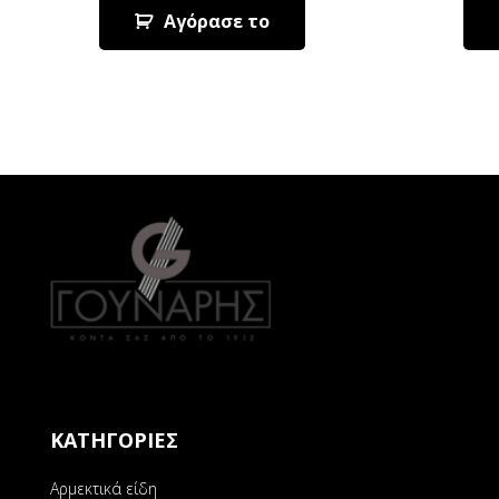
Αγόρασε το
ΚΑΤΗΓΟΡΙΕΣ
Αρμεκτικά είδη