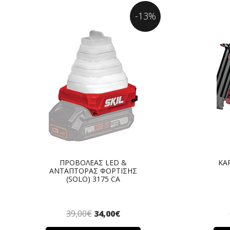
-13%
ΠΡΟΒΟΛΕΑΣ LED &
ΚΑ
ΑΝΤΑΠΤΟΡΑΣ ΦΟΡΤΙΣΗΣ
(SOLO) 3175 CA
39,00
€
34,00
€