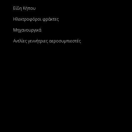
Είδη Κήπου
Ηλεκτροφόροι φράκτες
Μηχανουργικά
Αντλίες γεννήτριες αεροσυμπιεστές