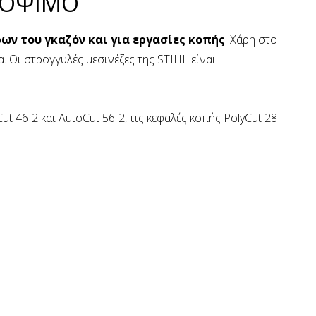
 ΚΟΨΙΜΟ
ων του γκαζόν και για εργασίες κοπής
. Χάρη στο
. Οι στρογγυλές μεσινέζες της STIHL είναι
t 46-2 και AutoCut 56-2, τις κεφαλές κοπής PolyCut 28-