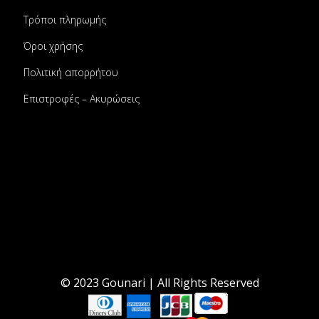
Τρόποι πληρωμής
Όροι χρήσης
Πολιτική απορρήτου
Επιστροφές – Ακυρώσεις
© 2023 Gounari | All Rights Reserved