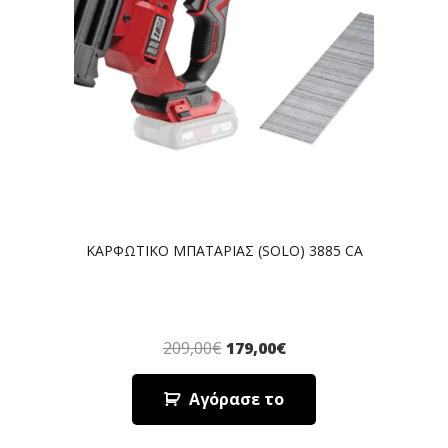
ΚΑΡΦΩΤΙΚΟ ΜΠΑΤΑΡΙΑΣ (SOLO) 3885 CA
209,00
€
179,00
€
Αγόρασε το