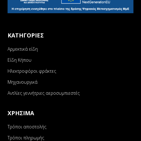
ΚΑΤΗΓΟΡΙΕΣ
Αρμεκτικά είδη
Είδη Κήπου
Ηλεκτροφόροι φράκτες
Μηχανουργικά
Αντλίες γεννήτριες αεροσυμπιεστές
ΧΡΗΣΙΜΑ
Τρόποι αποστολής
Τρόποι πληρωμής