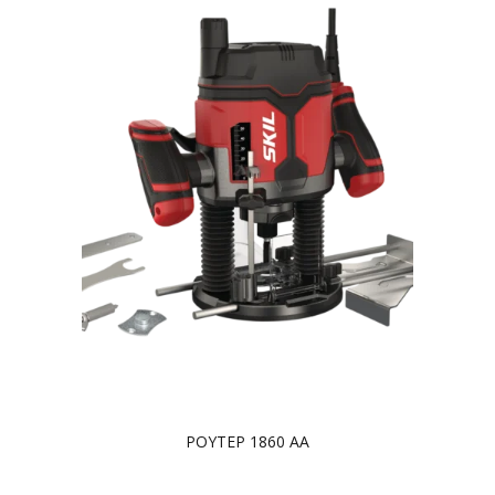
ΡΟΥΤΕΡ 1860 AA