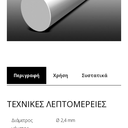
Περιγραφή
Χρήση
Συστατικά
ΤΕΧΝΙΚΕΣ ΛΕΠΤΟΜΕΡΕΙΕΣ
Διάμετρος
Ø 2,4 mm