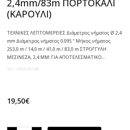
2,4mm/83m ΠΟΡΤΟΚΑΛΙ
(ΚΑΡΟΥΛΙ)
ΤΕΧΝΙΚΕΣ ΛΕΠΤΟΜΕΡΕΙΕΣ Διάμετρος νήματος Ø 2,4
mm Διάμετρος νήματος 0.095 “ Μήκος νήματος
253,0 m / 14,0 m / 41,0 m / 83,0 m ΣΤΡΟΓΓΥΛΗ
ΜΕΣΙΝΕΖΑ, 2,4 MM: ΓΙΑ ΑΠΟΤΕΛΕΣΜΑΤΙΚΟ…
SKU:
00009302340
19,50
€
2 in stock
ΜΕΣΙΝΕΖΑ