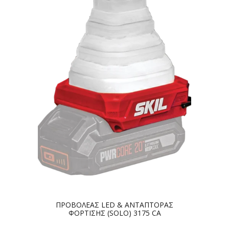
ΠΡΟΒΟΛΕΑΣ LED & ΑΝΤΑΠΤΟΡΑΣ
ΦΟΡΤΙΣΗΣ (SOLO) 3175 CA