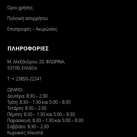
Όροι χρήσης
Πολιτική απορρήτου
Επιστροφές – Ακυρώσεις
ΠΛΗΡΟΦΟΡΙΕΣ
Μ. Αλεξάνδρου 20, ΦΛΩΡΙΝΑ,
53100, Ελλάδα
Τ:
+ 23850-22241
ΩΡΑΡΙΟ:
Δευτέρα: 8:30 – 2:30
Τρίτη: 8:30 – 1:30 και 5:00 – 8:30
Τετάρτη: 8:30 – 2:30
Πέμπτη: 8:30 – 1:30 και 5:00 – 8:30
Παρασκευή: 8:30 – 1:30 και 5:00 – 8:30
Σαββάτο: 8:30 – 2:30
Κυριακές: Κλειστά