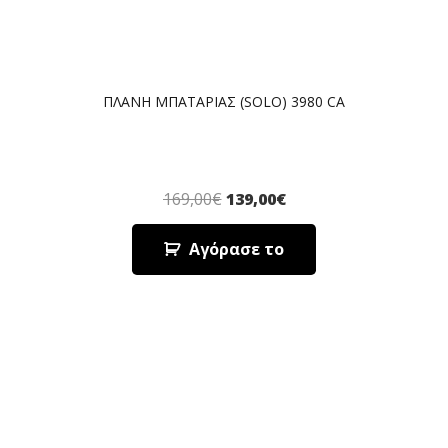
ΠΛΑΝΗ ΜΠΑΤΑΡΙΑΣ (SOLO) 3980 CA
169,00
€
139,00
€
Αγόρασε το