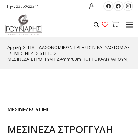
Τηλ.: 23850-22241
Αρχική
ΕIΔΗ ΔΑΣΟΝΟΜΙΚΩΝ ΕΡΓΑΣΙΩΝ ΚΑΙ ΥΛΟΤΟΜIΑΣ
ΜΕΣΙΝΕΖΕΣ STIHL
ΜΕΣΙΝΕΖΑ ΣΤΡΟΓΓΥΛΗ 2,4mm/83m ΠΟΡΤΟΚΑΛΙ (ΚΑΡΟΥΛΙ)
ΜΕΣΙΝΕΖΕΣ STIHL
ΜΕΣΙΝΕΖΑ ΣΤΡΟΓΓΥΛΗ