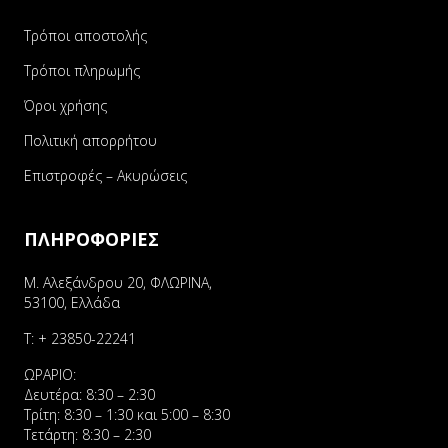
Τρόποι αποστολής
Τρόποι πληρωμής
Όροι χρήσης
Πολιτική απορρήτου
Επιστροφές – Ακυρώσεις
ΠΛΗΡΟΦΟΡΙΕΣ
Μ. Αλεξάνδρου 20, ΦΛΩΡΙΝΑ,
53100, Ελλάδα
Τ:
+ 23850-22241
ΩΡΑΡΙΟ:
Δευτέρα: 8:30 – 2:30
Τρίτη: 8:30 – 1:30 και 5:00 – 8:30
Τετάρτη: 8:30 – 2:30