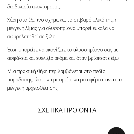
διαδικασία ακονίσματος.
Χάρη στο έξυπνο σχήμα και το στιβαρό υλικό της, η
μέγγενη λίμας για αλυσοπρίονα μπορεί εύκολα να
σφυρηλατηθεί σε ξύλο.
Έτσι, μπορείτε να ακονίζετε το αλυσοπρίονο σας με
ασφάλεια και ευελιξία ακόμα και όταν βρίσκεστε έξω.
Μια πρακτική θήκη περιλαμβάνεται στο πεδίο
παράδοσης, ώστε να μπορείτε να μεταφέρετε άνετα τη
μέγγενη αρχειοθέτησης.
ΣΧΕΤΙΚΑ ΠΡΟΪΟΝΤΑ