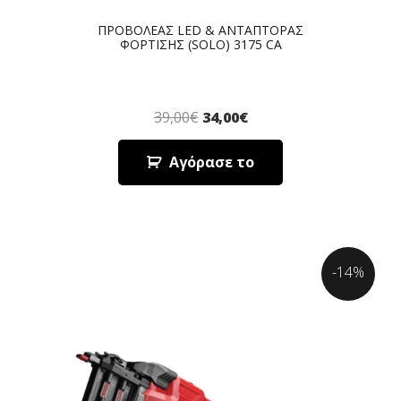
ΠΡΟΒΟΛΕΑΣ LED & ΑΝΤΑΠΤΟΡΑΣ
ΦΟΡΤΙΣΗΣ (SOLO) 3175 CA
39,00
€
34,00
€
Αγόρασε το
-14%