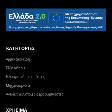
ΚΑΤΗΓΟΡΙΕΣ
Αρμεκτικά είδη
Είδη Κήπου
Ηλεκτροφόροι φράκτες
Μηχανουργικά
Αντλίες γεννήτριες αεροσυμπιεστές
ΧΡΗΣΙΜΑ