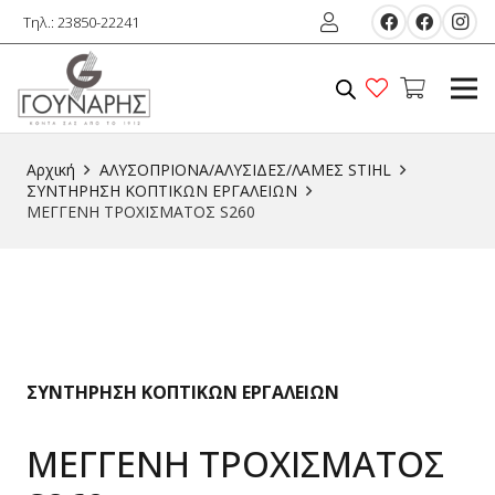
Τηλ.: 23850-22241
Αρχική
ΑΛΥΣΟΠΡΙΟΝΑ/ΑΛΥΣΙΔΕΣ/ΛΑΜΕΣ STIHL
ΣΥΝΤΗΡΗΣΗ ΚΟΠΤΙΚΩΝ ΕΡΓΑΛΕΙΩΝ
ΜΕΓΓΕΝΗ ΤΡΟΧΙΣΜΑΤΟΣ S260
ΣΥΝΤΗΡΗΣΗ ΚΟΠΤΙΚΩΝ ΕΡΓΑΛΕΙΩΝ
ΜΕΓΓΕΝΗ ΤΡΟΧΙΣΜΑΤΟΣ