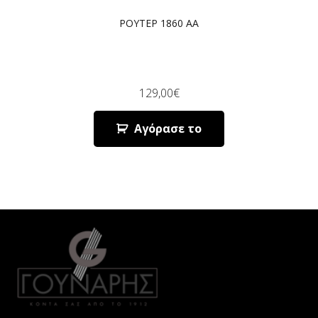
ΡΟΥΤΕΡ 1860 AA
129,00
€
Αγόρασε το