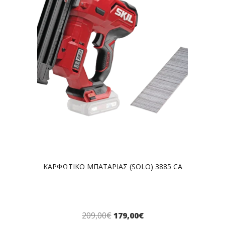
ΚΑΡΦΩΤΙΚΟ ΜΠΑΤΑΡΙΑΣ (SOLO) 3885 CA
209,00
€
179,00
€