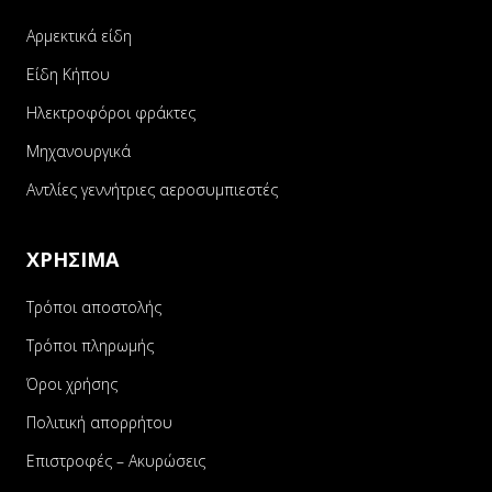
Αρμεκτικά είδη
Είδη Κήπου
Ηλεκτροφόροι φράκτες
Μηχανουργικά
Αντλίες γεννήτριες αεροσυμπιεστές
ΧΡΗΣΙΜΑ
Τρόποι αποστολής
Τρόποι πληρωμής
Όροι χρήσης
Πολιτική απορρήτου
Επιστροφές – Ακυρώσεις