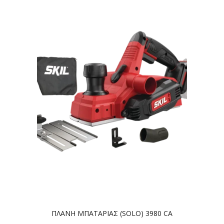
ΠΛΑΝΗ ΜΠΑΤΑΡΙΑΣ (SOLO) 3980 CA