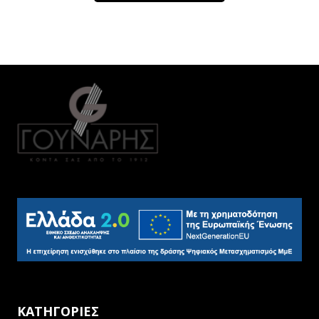
ΚΑΤΗΓΟΡΙΕΣ