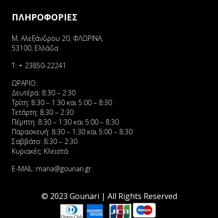
ΠΛΗΡΟΦΟΡΙΕΣ
Μ. Αλεξάνδρου 20, ΦΛΩΡΙΝΑ,
53100, Ελλάδα
Τ:
+ 23850-22241
ΩΡΑΡΙΟ:
Δευτέρα: 8:30 – 2:30
Τρίτη: 8:30 – 1:30 και 5:00 – 8:30
Τετάρτη: 8:30 – 2:30
Πέμπτη: 8:30 – 1:30 και 5:00 – 8:30
Παρασκευή: 8:30 – 1:30 και 5:00 – 8:30
Σαββάτο: 8:30 – 2:30
Κυριακές: Κλειστά
E-MAIL:
maria@gounari.gr
© 2023 Gounari | All Rights Reserved