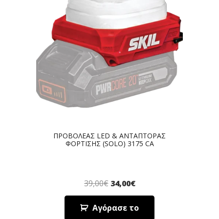
ΠΡΟΒΟΛΕΑΣ LED & ΑΝΤΑΠΤΟΡΑΣ
ΦΟΡΤΙΣΗΣ (SOLO) 3175 CA
39,00
€
34,00
€
Αγόρασε το