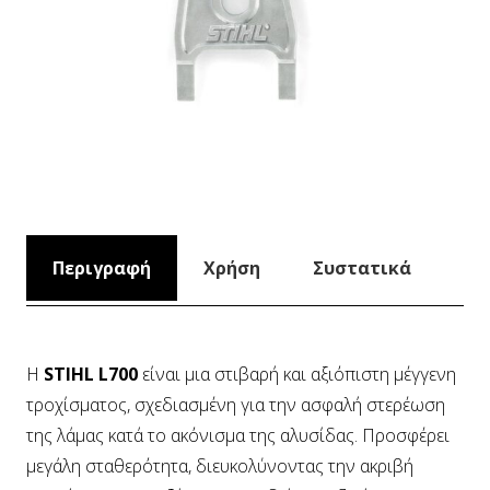
Περιγραφή
Χρήση
Συστατικά
Η
STIHL L700
είναι μια στιβαρή και αξιόπιστη μέγγενη
τροχίσματος, σχεδιασμένη για την ασφαλή στερέωση
της λάμας κατά το ακόνισμα της αλυσίδας. Προσφέρει
μεγάλη σταθερότητα, διευκολύνοντας την ακριβή