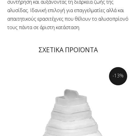
συντήρηση και αυξάνοντας τη διάρκεια ζωής της
αλυσίδας. Ιδανική επιλογή για επαγγελματίες αλλά και
απαιτητικούς ερασιτέχνες που θέλουν το αλυσοπρίονό
τους πάντα σε άριστη κατάσταση.
ΣΧΕΤΙΚΑ ΠΡΟΪΟΝΤΑ
-13%