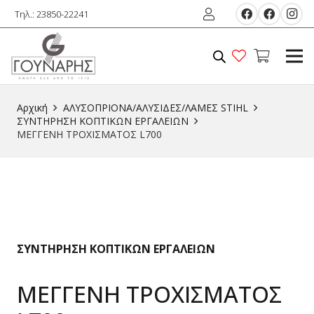
Τηλ.: 23850-22241
Αρχική
ΑΛΥΣΟΠΡΙΟΝΑ/ΑΛΥΣΙΔΕΣ/ΛΑΜΕΣ STIHL
ΣΥΝΤΗΡΗΣΗ ΚΟΠΤΙΚΩΝ ΕΡΓΑΛΕΙΩΝ
ΜΕΓΓΕΝΗ ΤΡΟΧΙΣΜΑΤΟΣ L700
ΣΥΝΤΗΡΗΣΗ ΚΟΠΤΙΚΩΝ ΕΡΓΑΛΕΙΩΝ
ΜΕΓΓΕΝΗ ΤΡΟΧΙΣΜΑΤΟΣ