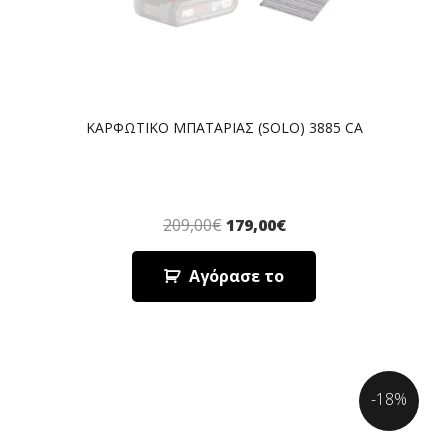
ΚΑΡΦΩΤΙΚΟ ΜΠΑΤΑΡΙΑΣ (SOLO) 3885 CA
209,00
€
179,00
€
Αγόρασε το
-18%