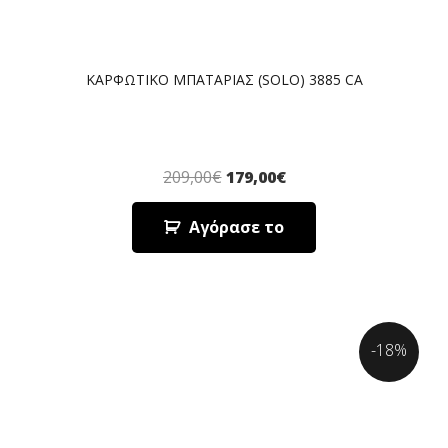
ΚΑΡΦΩΤΙΚΟ ΜΠΑΤΑΡΙΑΣ (SOLO) 3885 CA
209,00
€
179,00
€
Αγόρασε το
-18%