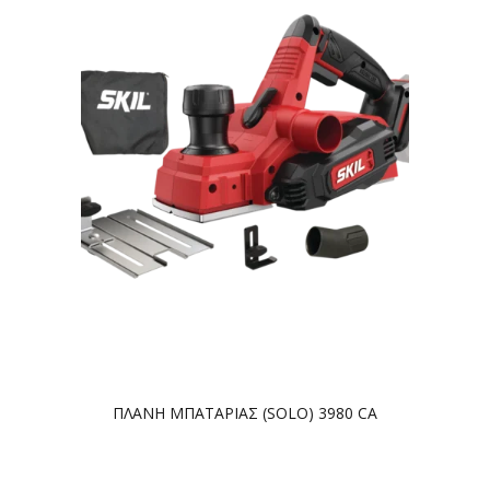
ΠΛΑΝΗ ΜΠΑΤΑΡΙΑΣ (SOLO) 3980 CA