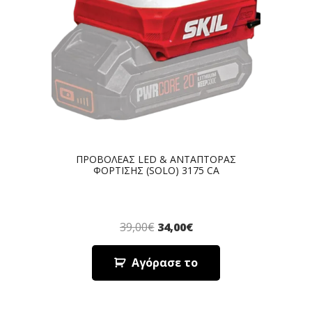
ΠΡΟΒΟΛΕΑΣ LED & ΑΝΤΑΠΤΟΡΑΣ
ΦΟΡΤΙΣΗΣ (SOLO) 3175 CA
39,00
€
34,00
€
Αγόρασε το