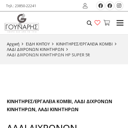
Τηλ.: 23850-22241
Αρχική
ΕΙΔΗ ΚΗΠΟΥ
ΚΙΝΗΤΗΡΕΣ/ΕΡΓΑΛΕΙΑ KOMBI
ΛΑΔΙ ΔΙΧΡΟΝΩΝ ΚΙΝΗΤΗΡΩΝ
ΛΑΔΙ ΔΙΧΡΟΝΩΝ ΚΙΝΗΤΗΡΩΝ HP SUPER 5lt
ΚΙΝΗΤΗΡΕΣ/ΕΡΓΑΛΕΙΑ KOMBI
,
ΛΑΔΙ ΔΙΧΡΟΝΩΝ
ΚΙΝΗΤΗΡΩΝ
,
ΛΑΔΙ ΚΙΝΗΤΗΡΩΝ
ΛΑΔΙ ΔΙΧΡΟΝΩΝ