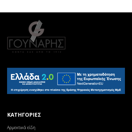
ΚΑΤΗΓΟΡΙΕΣ
Αρμεκτικά είδη