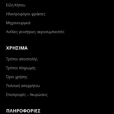
Είδη Κήπου
Ηλεκτροφόροι φράκτες
Μηχανουργικά
Αντλίες γεννήτριες αεροσυμπιεστές
ΧΡΗΣΙΜΑ
Τρόποι αποστολής
Τρόποι πληρωμής
Όροι χρήσης
Πολιτική απορρήτου
Επιστροφές – Ακυρώσεις
ΠΛΗΡΟΦΟΡΙΕΣ