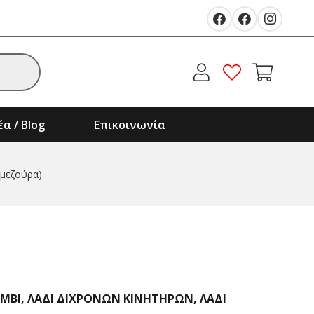
α / Blog
Επικοινωνία
μεζούρα)
OMBI
,
ΛΑΔΙ ΔΙΧΡΟΝΩΝ ΚΙΝΗΤΗΡΩΝ
,
ΛΑΔΙ