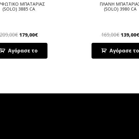
ΡΦΩΤΙΚΟ ΜΠΑΤΑΡΙΑΣ
ΠΛΑΝΗ ΜΠΑΤΑΡΙΑ
(SOLO) 3885 CA
(SOLO) 3980 CA
209,00
€
179,00
€
169,00
€
139,00
Αγόρασε το
Αγόρασε το