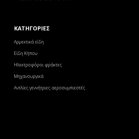
ΚΑΤΗΓΟΡΙΕΣ
Αρμεκτικά είδη
Είδη Κήπου
Ηλεκτροφόροι φράκτες
Μηχανουργικά
Αντλίες γεννήτριες αεροσυμπιεστές