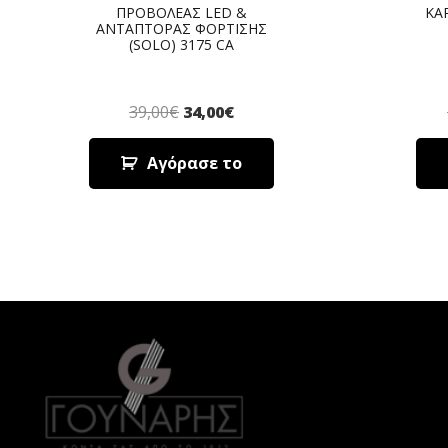
ΠΡΟΒΟΛΕΑΣ LED &
ΚΑ
ΑΝΤΑΠΤΟΡΑΣ ΦΟΡΤΙΣΗΣ
(SOLO) 3175 CA
39,00
€
34,00
€
Αγόρασε το