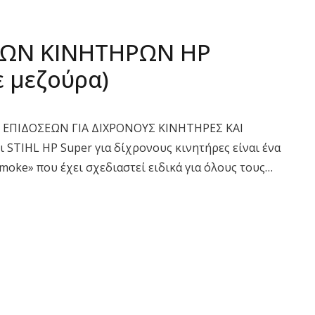
ΝΩΝ ΚΙΝΗΤΗΡΩΝ HP
ε μεζούρα)
ΕΠΙΔΟΣΕΩΝ ΓΙΑ ΔΙΧΡΟΝΟΥΣ ΚΙΝΗΤΗΡΕΣ ΚΑΙ
 STIHL HP Super για δίχρονους κινητήρες είναι ένα
moke» που έχει σχεδιαστεί ειδικά για όλους τους…