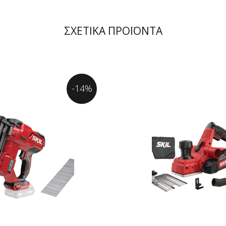
ΣΧΕΤΙΚΑ ΠΡΟΪΟΝΤΑ
-14%