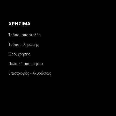
ΧΡΗΣΙΜΑ
Τρόποι αποστολής
Τρόποι πληρωμής
Όροι χρήσης
Πολιτική απορρήτου
Επιστροφές – Ακυρώσεις